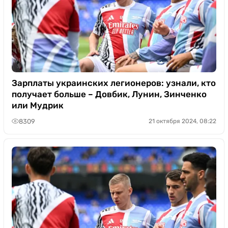
Зарплаты украинских легионеров: узнали, кто
получает больше – Довбик, Лунин, Зинченко
или Мудрик
8309
21 октября 2024, 08:22