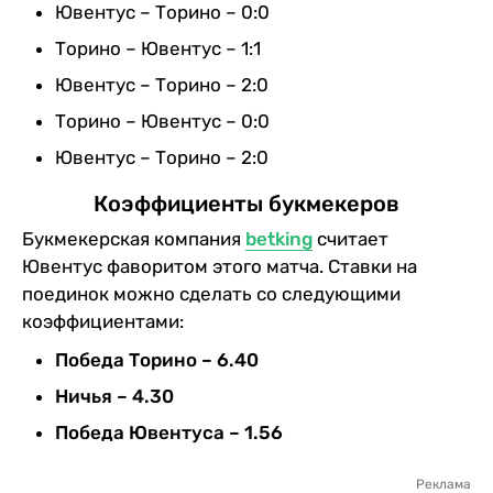
Ювентус – Торино – 0:0
Торино – Ювентус – 1:1
Ювентус – Торино – 2:0
Торино – Ювентус – 0:0
Ювентус – Торино – 2:0
Коэффициенты букмекеров
Букмекерская компания
betking
считает
Ювентус фаворитом этого матча. Ставки на
поединок можно сделать со следующими
коэффициентами:
Победа Торино – 6.40
Ничья – 4.30
Победа Ювентуса – 1.56
Реклама