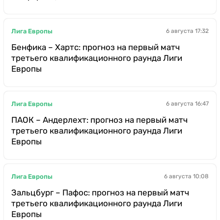
Лига Европы
6 августа 17:32
Бенфика – Хартс: прогноз на первый матч
третьего квалификационного раунда Лиги
Европы
Лига Европы
6 августа 16:47
ПАОК – Андерлехт: прогноз на первый матч
третьего квалификационного раунда Лиги
Европы
Лига Европы
6 августа 10:08
Зальцбург – Пафос: прогноз на первый матч
третьего квалификационного раунда Лиги
Европы