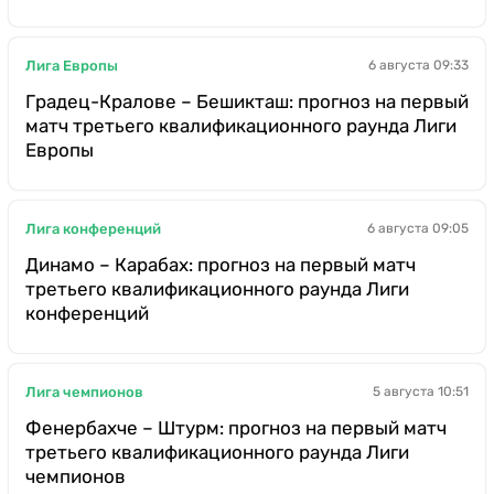
Лига Европы
6 августа 09:33
Градец-Кралове – Бешикташ: прогноз на первый
матч третьего квалификационного раунда Лиги
Европы
Лига конференций
6 августа 09:05
Динамо – Карабах: прогноз на первый матч
третьего квалификационного раунда Лиги
конференций
Лига чемпионов
5 августа 10:51
Фенербахче – Штурм: прогноз на первый матч
третьего квалификационного раунда Лиги
чемпионов