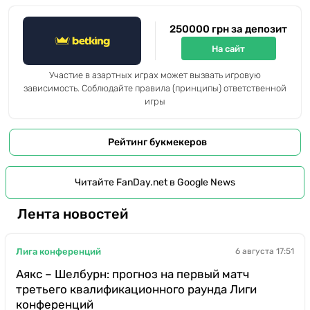
250000 грн за депозит
На сайт
Участие в азартных играх может вызвать игровую
зависимость. Соблюдайте правила (принципы) ответственной
игры
Рейтинг букмекеров
Читайте FanDay.net в Google News
Лента новостей
Лига конференций
6 августа 17:51
Аякс – Шелбурн: прогноз на первый матч
третьего квалификационного раунда Лиги
конференций