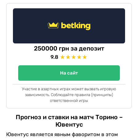
250000 грн за депозит
★
★
★
★
★
9.8
На сайт
Участие в азартных играх может вызвать игровую
зависимость. Соблюдайте правила (принципы)
ответственной игры
Прогноз и ставки на матч Торино –
Ювентус
Ювентус является явным фаворитом в этом