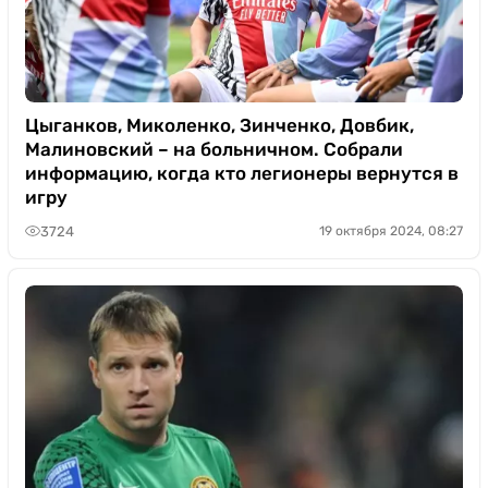
Цыганков, Миколенко, Зинченко, Довбик,
Малиновский – на больничном. Собрали
информацию, когда кто легионеры вернутся в
игру
3724
19 октября 2024, 08:27