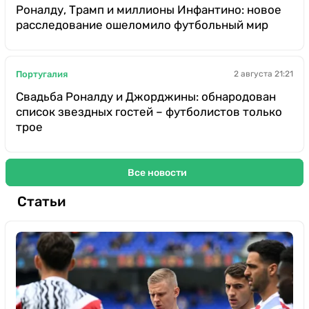
Роналду, Трамп и миллионы Инфантино: новое
расследование ошеломило футбольный мир
Португалия
2 августа 21:21
Свадьба Роналду и Джорджины: обнародован
список звездных гостей – футболистов только
трое
Все новости
Статьи