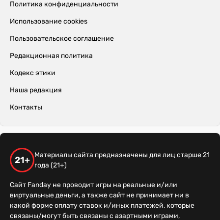
Политика конфиденциальности
Использование cookies
Пользовательское соглашение
Редакционная политика
Кодекс этики
Наша редакция
Контакты
Материалы сайта предназначены для лиц старше 21
21+
года (21+)
Сайт Fanday не проводит игры на реальные и/или
виртуальные деньги, а также сайт не принимает ни в
какой форме оплату ставок и/иных платежей, которые
связаны/могут быть связаны с азартными играми,