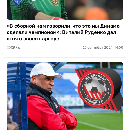
«В сборной нам говорили, что это мы Динамо
сделали чемпионом»: Виталий Руденко дал
огня о своей карьере
3566
27 сентября 2024, 14:00