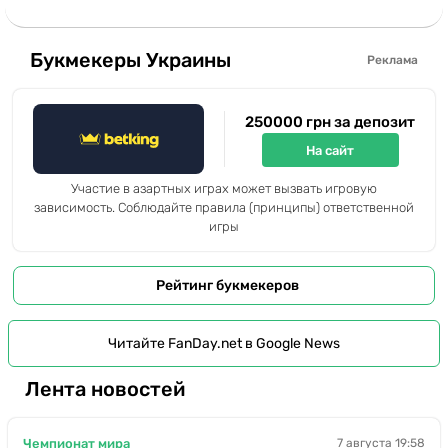
Букмекеры Украины
Реклама
250000 грн за депозит
На сайт
Участие в азартных играх может вызвать игровую
зависимость. Соблюдайте правила (принципы) ответственной
игры
Рейтинг букмекеров
Читайте FanDay.net в Google News
Лента новостей
Чемпионат мира
7 августа 19:58