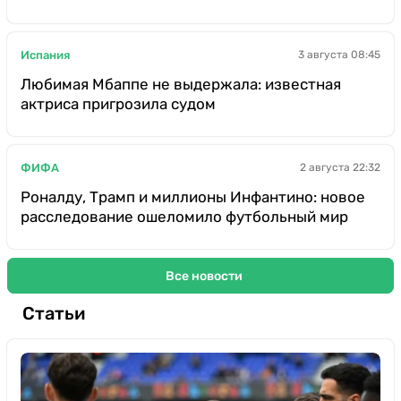
Испания
3 августа 08:45
Любимая Мбаппе не выдержала: известная
актриса пригрозила судом
ФИФА
2 августа 22:32
Роналду, Трамп и миллионы Инфантино: новое
расследование ошеломило футбольный мир
Все новости
Статьи