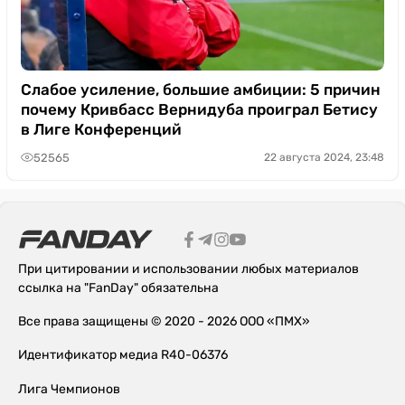
Слабое усиление, большие амбиции: 5 причин
почему Кривбасс Вернидуба проиграл Бетису
в Лиге Конференций
52565
22 августа 2024, 23:48
При цитировании и использовании любых материалов
ссылка на "FanDay" обязательна
Все права защищены © 2020 - 2026 ООО «ПМХ»
Идентификатор медиа R40-06376
Лига Чемпионов