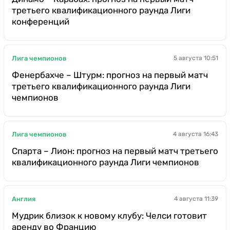
третьего квалификационного раунда Лиги
конференций
Лига чемпионов
5 августа 10:51
Фенербахче – Штурм: прогноз на первый матч
третьего квалификационного раунда Лиги
чемпионов
Лига чемпионов
4 августа 16:43
Спарта – Лион: прогноз на первый матч третьего
квалификационного раунда Лиги чемпионов
Англия
4 августа 11:39
Мудрик близок к новому клубу: Челси готовит
аренду во Францию