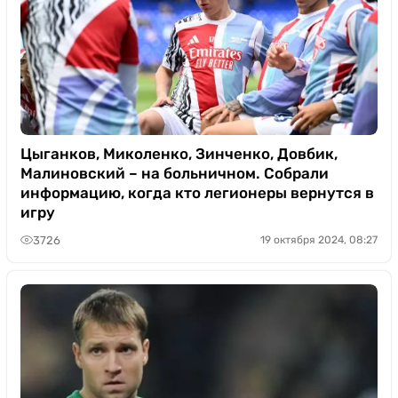
Цыганков, Миколенко, Зинченко, Довбик,
Малиновский – на больничном. Собрали
информацию, когда кто легионеры вернутся в
игру
3726
19 октября 2024, 08:27