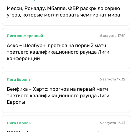
Месси, Роналду, Мбаппе: ФБР раскрыло серию
угроз, которые могли сорвать чемпионат мира
Лига конференций
6 августа 17:51
Аякс – Шелбурн: прогноз на первый матч
третьего квалификационного раунда Лиги
конференций
Лига Европы
6 августа 17:32
Бенфика – Хартс: прогноз на первый матч
третьего квалификационного раунда Лиги
Европы
Лига Европы
6 августа 16:47