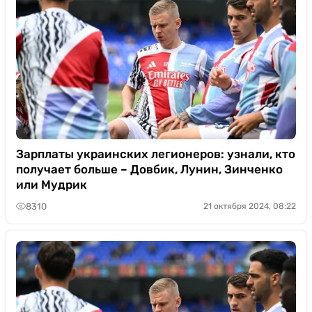
Зарплаты украинских легионеров: узнали, кто
получает больше – Довбик, Лунин, Зинченко
или Мудрик
8310
21 октября 2024, 08:22