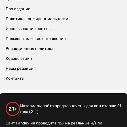
Про издание
Политика конфиденциальности
Использование cookies
Пользовательское соглашение
Редакционная политика
Кодекс этики
Наша редакция
Контакты
Материалы сайта предназначены для лиц старше 21
21+
года (21+)
Сайт Fanday не проводит игры на реальные и/или