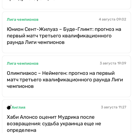
Лига чемпионов
4 августа 09:02
Юнион Сент-Жилуаз – Буде-Глимт: прогноз на
первый матч третьего квалификационного
раунда Лиги чемпионов
Лига чемпионов
3 августа 19:09
Олимпиакос – Неймеген: прогноз на первый
матч третьего квалификационного раунда Лиги
чемпионов
Англия
3 августа 11:27
Хаби Алонсо оценит Мудрика после
возвращения: судьба украинца еще не
определена