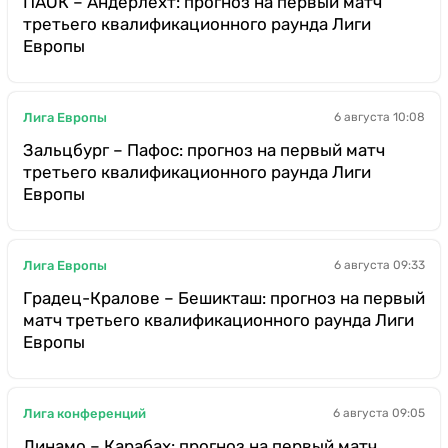
ПАОК – Андерлехт: прогноз на первый матч
третьего квалификационного раунда Лиги
Европы
Лига Европы
6 августа 10:08
Зальцбург – Пафос: прогноз на первый матч
третьего квалификационного раунда Лиги
Европы
Лига Европы
6 августа 09:33
Градец-Кралове – Бешикташ: прогноз на первый
матч третьего квалификационного раунда Лиги
Европы
Лига конференций
6 августа 09:05
Динамо – Карабах: прогноз на первый матч