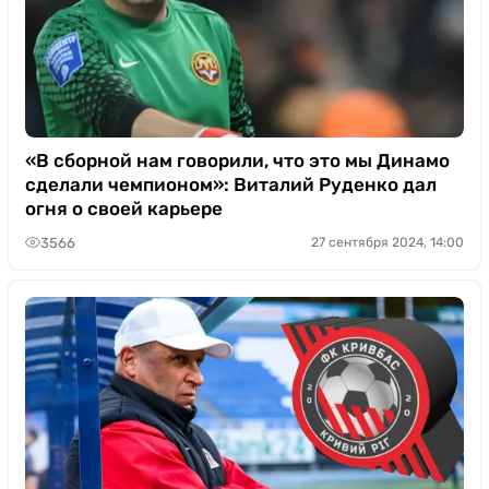
«В сборной нам говорили, что это мы Динамо
сделали чемпионом»: Виталий Руденко дал
огня о своей карьере
3566
27 сентября 2024, 14:00