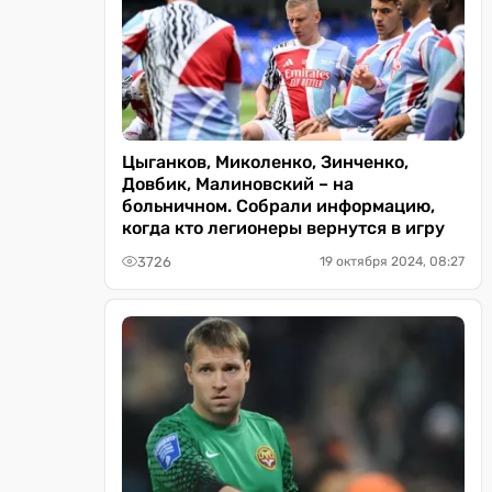
Цыганков, Миколенко, Зинченко,
Довбик, Малиновский – на
больничном. Собрали информацию,
когда кто легионеры вернутся в игру
3726
19 октября 2024, 08:27