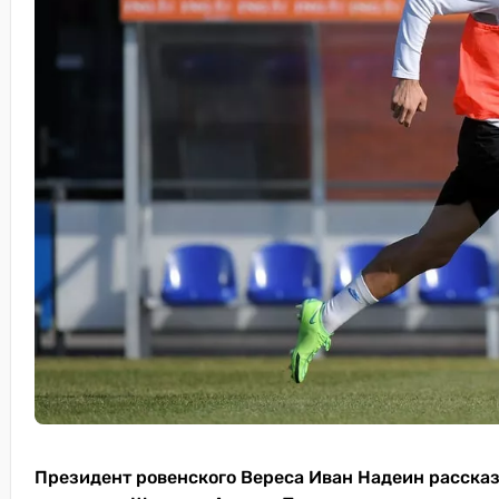
Президент ровенского Вереса Иван Надеин рассказа