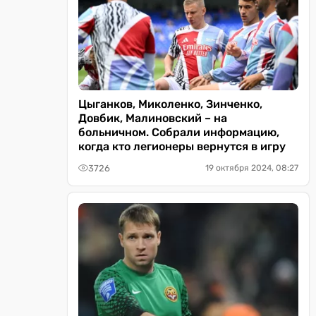
Цыганков, Миколенко, Зинченко,
Довбик, Малиновский – на
больничном. Собрали информацию,
когда кто легионеры вернутся в игру
3726
19 октября 2024, 08:27