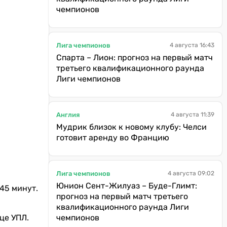
чемпионов
Лига чемпионов
4 августа 16:43
Спарта – Лион: прогноз на первый матч
третьего квалификационного раунда
Лиги чемпионов
Англия
4 августа 11:39
Мудрик близок к новому клубу: Челси
готовит аренду во Францию
Лига чемпионов
4 августа 09:02
Юнион Сент-Жилуаз – Буде-Глимт:
45 минут.
прогноз на первый матч третьего
квалификационного раунда Лиги
це УПЛ.
чемпионов