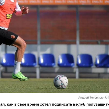
Андрей Тотовицкий. 
л, как в свое время хотел подписать в клуб полузащит