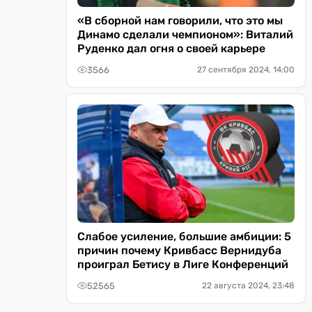
«В сборной нам говорили, что это мы
Динамо сделали чемпионом»: Виталий
Руденко дал огня о своей карьере
3566
27 сентября 2024, 14:00
Слабое усиление, большие амбиции: 5
причин почему Кривбасс Вернидуба
проиграл Бетису в Лиге Конференций
52565
22 августа 2024, 23:48