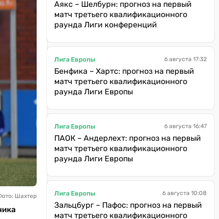
Аякс – Шелбурн: прогноз на первый
матч третьего квалификационного
раунда Лиги конференций
Лига Европы
6 августа 17:32
Бенфика – Хартс: прогноз на первый
матч третьего квалификационного
раунда Лиги Европы
Лига Европы
6 августа 16:47
ПАОК – Андерлехт: прогноз на первый
матч третьего квалификационного
раунда Лиги Европы
Лига Европы
6 августа 10:08
Фото: Шахтер
Зальцбург – Пафос: прогноз на первый
ника
матч третьего квалификационного