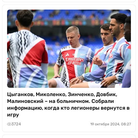
Цыганков, Миколенко, Зинченко, Довбик,
Малиновский – на больничном. Собрали
информацию, когда кто легионеры вернутся в
игру
3724
19 октября 2024, 08:27