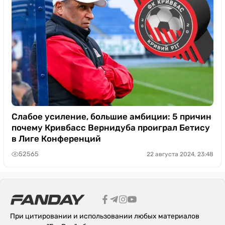
Слабое усиление, большие амбиции: 5 причин
почему Кривбасс Вернидуба проиграл Бетису
в Лиге Конференций
52565
22 августа 2024, 23:48
При цитировании и использовании любых материалов