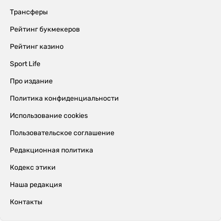
Трансферы
Рейтинг букмекеров
Рейтинг казино
Sport Life
Про издание
Политика конфиденциальности
Использование cookies
Пользовательское соглашение
Редакционная политика
Кодекс этики
Наша редакция
Контакты