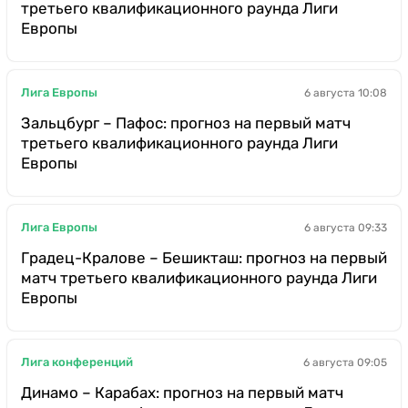
третьего квалификационного раунда Лиги
Европы
Лига Европы
6 августа 10:08
Зальцбург – Пафос: прогноз на первый матч
третьего квалификационного раунда Лиги
Европы
Лига Европы
6 августа 09:33
Градец-Кралове – Бешикташ: прогноз на первый
матч третьего квалификационного раунда Лиги
Европы
Лига конференций
6 августа 09:05
Динамо – Карабах: прогноз на первый матч