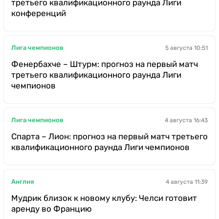
третьего квалификационного раунда Лиги
конференций
Лига чемпионов
5 августа 10:51
Фенербахче – Штурм: прогноз на первый матч
третьего квалификационного раунда Лиги
чемпионов
Лига чемпионов
4 августа 16:43
Спарта – Лион: прогноз на первый матч третьего
квалификационного раунда Лиги чемпионов
Англия
4 августа 11:39
Мудрик близок к новому клубу: Челси готовит
аренду во Францию