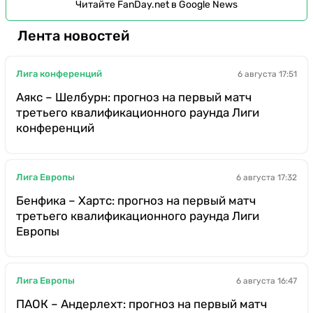
Читайте FanDay.net в Google News
Лента новостей
Лига конференций
6 августа 17:51
Аякс – Шелбурн: прогноз на первый матч
третьего квалификационного раунда Лиги
конференций
Лига Европы
6 августа 17:32
Бенфика – Хартс: прогноз на первый матч
третьего квалификационного раунда Лиги
Европы
Лига Европы
6 августа 16:47
ПАОК – Андерлехт: прогноз на первый матч