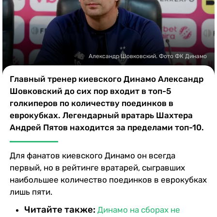
Казино
Александр Шовковский. Фото ФК Динамо
Главный тренер киевского Динамо Александр
Шовковский до сих пор входит в топ-5
голкиперов по количеству поединков в
еврокубках. Легендарный вратарь Шахтера
Андрей Пятов находится за пределами топ-10.
Для фанатов киевского Динамо он всегда
первый, но в рейтинге вратарей, сыгравших
наибольшее количество поединков в еврокубках
лишь пяти.
Читайте также:
Динамо на сборах не