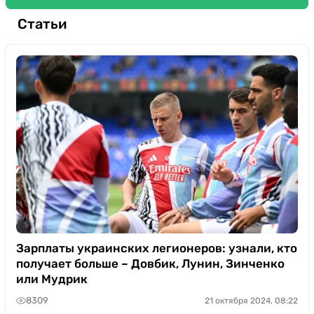
Статьи
Зарплаты украинских легионеров: узнали, кто
получает больше – Довбик, Лунин, Зинченко
или Мудрик
8309
21 октября 2024, 08:22