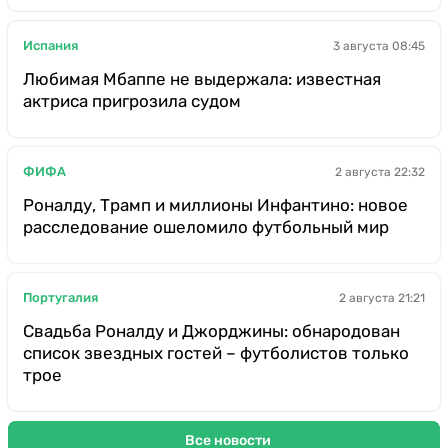
Испания
3 августа 08:45
Любимая Мбаппе не выдержала: известная
актриса пригрозила судом
ФИФА
2 августа 22:32
Роналду, Трамп и миллионы Инфантино: новое
расследование ошеломило футбольный мир
Португалия
2 августа 21:21
Свадьба Роналду и Джорджины: обнародован
список звездных гостей – футболистов только
трое
Все новости