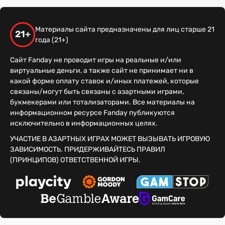
Материалы сайта предназначены для лиц старше 21
21+
года (21+)
Сайт Fanday не проводит игры на реальные и/или
виртуальные деньги, а также сайт не принимает ни в
какой форме оплату ставок и/иных платежей, которые
связаны/могут быть связаны с азартными играми,
букмекерами или тотализаторами. Все материалы на
информационном ресурсе Fanday публикуются
исключительно в информационных целях.
УЧАСТИЕ В АЗАРТНЫХ ИГРАХ МОЖЕТ ВЫЗЫВАТЬ ИГРОВУЮ
ЗАВИСИМОСТЬ. ПРИДЕРЖИВАЙТЕСЬ ПРАВИЛ
(ПРИНЦИПОВ) ОТВЕТСТВЕННОЙ ИГРЫ.