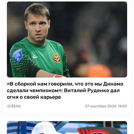
«В сборной нам говорили, что это мы Динамо
сделали чемпионом»: Виталий Руденко дал
огня о своей карьере
3566
27 сентября 2024, 14:00