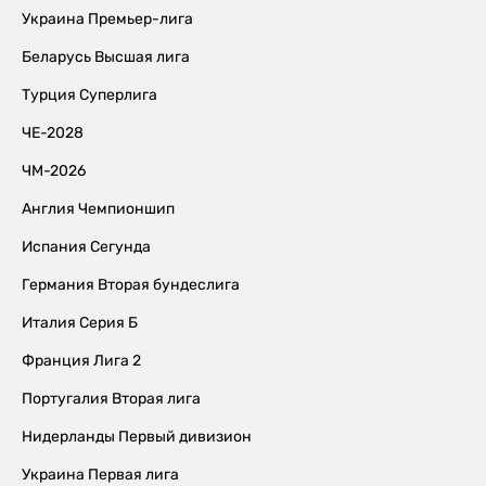
Украина Премьер-лига
Беларусь Высшая лига
Турция Суперлига
ЧЕ-2028
ЧМ-2026
Англия Чемпионшип
Испания Сегунда
Германия Вторая бундеслига
Италия Серия Б
Франция Лига 2
Португалия Вторая лига
Нидерланды Первый дивизион
Украина Первая лига