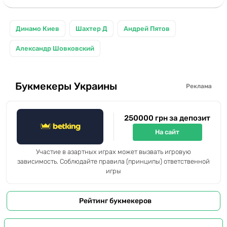
Динамо Киев
Шахтер Д
Андрей Пятов
Александр Шовковский
Букмекеры Украины
Реклама
250000 грн за депозит
На сайт
Участие в азартных играх может вызвать игровую
зависимость. Соблюдайте правила (принципы) ответственной
игры
Рейтинг букмекеров