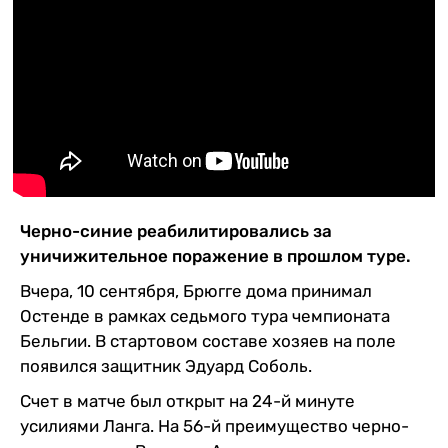
Казино
Черно-синие реабилитировались за
уничижительное поражение в прошлом туре.
Вчера, 10 сентября, Брюгге дома принимал
Остенде в рамках седьмого тура чемпионата
Бельгии. В стартовом составе хозяев на поле
появился защитник Эдуард Соболь.
Счет в матче был открыт на 24-й минуте
усилиями Ланга. На 56-й преимущество черно-