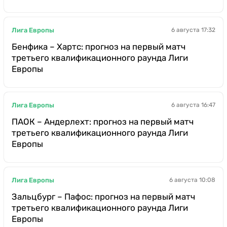
Лига Европы
6 августа 17:32
Бенфика – Хартс: прогноз на первый матч
третьего квалификационного раунда Лиги
Европы
Лига Европы
6 августа 16:47
ПАОК – Андерлехт: прогноз на первый матч
третьего квалификационного раунда Лиги
Европы
Лига Европы
6 августа 10:08
Зальцбург – Пафос: прогноз на первый матч
третьего квалификационного раунда Лиги
Европы