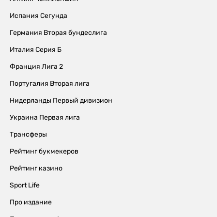
Испания Сегунда
Германия Вторая бундеслига
Италия Серия Б
Франция Лига 2
Португалия Вторая лига
Нидерланды Первый дивизион
Украина Первая лига
Трансферы
Рейтинг букмекеров
Рейтинг казино
Sport Life
Про издание