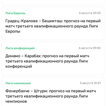
Лига Европы
6 августа 09:33
Градец-Кралове – Бешикташ: прогноз на первый
матч третьего квалификационного раунда Лиги
Европы
Лига конференций
6 августа 09:05
Динамо – Карабах: прогноз на первый матч
третьего квалификационного раунда Лиги
конференций
Лига чемпионов
5 августа 10:51
Фенербахче – Штурм: прогноз на первый матч
третьего квалификационного раунда Лиги
чемпионов