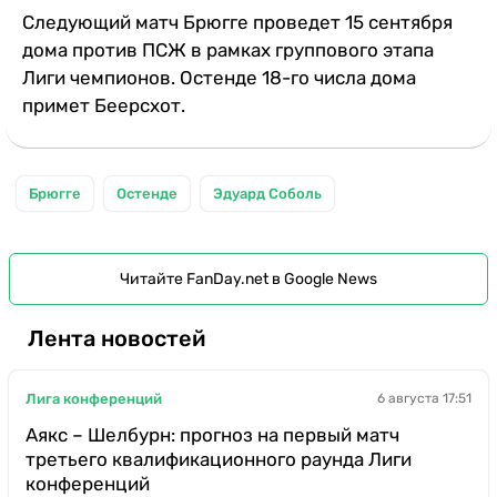
Следующий матч Брюгге проведет 15 сентября
дома против ПСЖ в рамках группового этапа
Лиги чемпионов. Остенде 18-го числа дома
примет Беерсхот.
Брюгге
Остенде
Эдуард Соболь
Читайте FanDay.net в Google News
Лента новостей
Лига конференций
6 августа 17:51
Аякс – Шелбурн: прогноз на первый матч
третьего квалификационного раунда Лиги
конференций