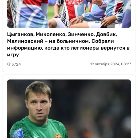
Цыганков, Миколенко, Зинченко, Довбик,
Малиновский – на больничном. Собрали
информацию, когда кто легионеры вернутся в
игру
3724
19 октября 2024, 08:27