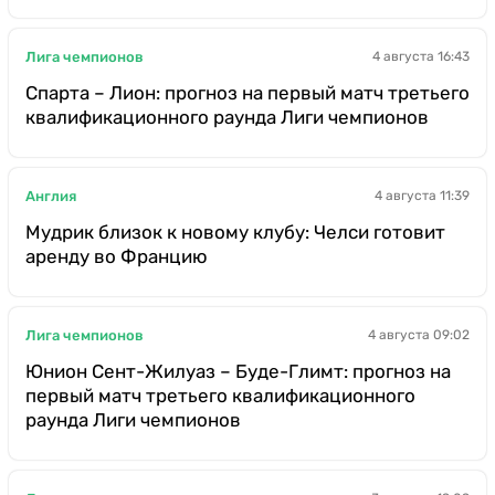
Лига чемпионов
4 августа 16:43
Спарта – Лион: прогноз на первый матч третьего
квалификационного раунда Лиги чемпионов
Англия
4 августа 11:39
Мудрик близок к новому клубу: Челси готовит
аренду во Францию
Лига чемпионов
4 августа 09:02
Юнион Сент-Жилуаз – Буде-Глимт: прогноз на
первый матч третьего квалификационного
раунда Лиги чемпионов