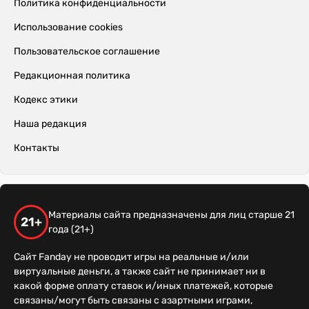
Политика конфиденциальности
Использование cookies
Пользовательское соглашение
Редакционная политика
Кодекс этики
Наша редакция
Контакты
Материалы сайта предназначены для лиц старше 21
21+
года (21+)
Сайт Fanday не проводит игры на реальные и/или
виртуальные деньги, а также сайт не принимает ни в
какой форме оплату ставок и/иных платежей, которые
связаны/могут быть связаны с азартными играми,