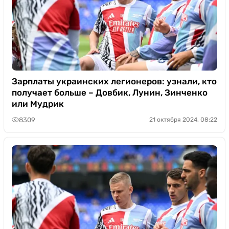
Зарплаты украинских легионеров: узнали, кто
получает больше – Довбик, Лунин, Зинченко
или Мудрик
8309
21 октября 2024, 08:22