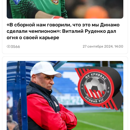
«В сборной нам говорили, что это мы Динамо
сделали чемпионом»: Виталий Руденко дал
огня о своей карьере
3566
27 сентября 2024, 14:00