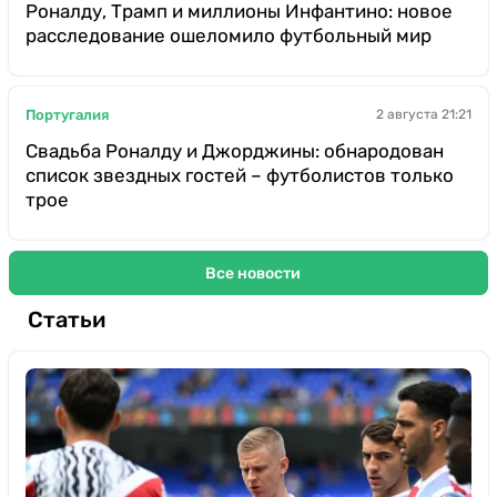
Роналду, Трамп и миллионы Инфантино: новое
расследование ошеломило футбольный мир
Португалия
2 августа 21:21
Свадьба Роналду и Джорджины: обнародован
список звездных гостей – футболистов только
трое
Все новости
Статьи