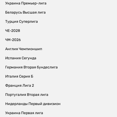
Украина Премьер-лига
Беларусь Высшая лига
Турция Суперлига
ЧЕ-2028
ЧМ-2026
Англия Чемпионшип
Испания Сегунда
Германия Вторая бундеслига
Италия Серия Б
Франция Лига 2
Португалия Вторая лига
Нидерланды Первый дивизион
Украина Первая лига