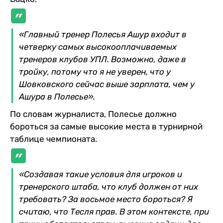
«Главный тренер Полесья Ашур входит в
четверку самых высокооплачиваемых
тренеров клубов УПЛ. Возможно, даже в
тройку, потому что я не уверен, что у
Шовковского сейчас выше зарплата, чем у
Ашура в Полесье».
По словам журналиста, Полесье должно
бороться за самые высокие места в турнирной
таблице чемпионата.
«Создавая такие условия для игроков и
тренерского штаба, что клуб должен от них
требовать? За восьмое место бороться? Я
считаю, что Тесля прав. В этом контексте, при