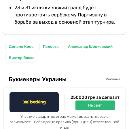
23 и 31 июля киевский гранд будет
противостоять сербскому Партизану в
борьбе за выход в основной этап турнира.
Динамо Киев
Полесье
Александр Шовковский
Виктор Вацко
Букмекеры Украины
Реклама
250000 грн за депозит
На сайт
Участие в азартных играх может вызвать игровую
зависимость. Соблюдайте правила (принципы) ответственной
игры