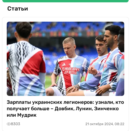
Статьи
Зарплаты украинских легионеров: узнали, кто
получает больше – Довбик, Лунин, Зинченко
или Мудрик
8303
21 октября 2024, 08:22