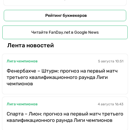
Рейтинг букмекеров
Читайте FanDay.net в Google News
Лента новостей
Лига чемпионов
5 августа 10:51
Фенербахче – Штурм: прогноз на первый матч
третьего квалификационного раунда Лиги
чемпионов
Лига чемпионов
4 августа 16:43
Спарта – Лион: прогноз на первый матч третьего
квалификационного раунда Лиги чемпионов