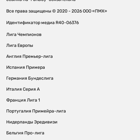
Все права защищены © 2020 - 2026 ООО «ПМХ»
Идентификатор медиа R40-06376
Лига Чемпионов
Лига Европы
Англия Премьер-лига
Испания Примера
Германия Бундеслига
Италия Серия А
Франция Лига 1
Португалия Примейра-лига
Нидерланды Эредивизи
Бельгия Про-лига