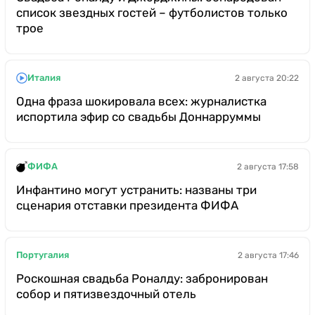
список звездных гостей – футболистов только
трое
Италия
2 августа 20:22
Одна фраза шокировала всех: журналистка
испортила эфир со свадьбы Доннарруммы
ФИФА
2 августа 17:58
Инфантино могут устранить: названы три
сценария отставки президента ФИФА
Португалия
2 августа 17:46
Роскошная свадьба Роналду: забронирован
собор и пятизвездочный отель