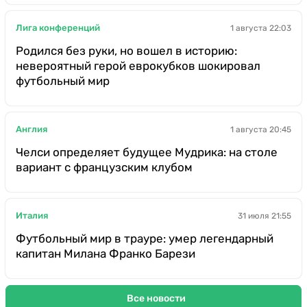
Лига конференций
1 августа 22:03
Родился без руки, но вошел в историю:
невероятный герой еврокубков шокировал
футбольный мир
Англия
1 августа 20:45
Челси определяет будущее Мудрика: на столе
вариант с французским клубом
Италия
31 июля 21:55
Футбольный мир в трауре: умер легендарный
капитан Милана Франко Барези
Все новости