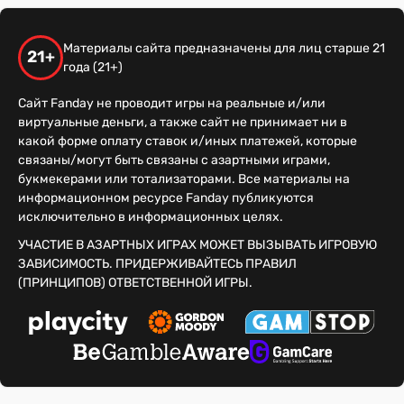
Материалы сайта предназначены для лиц старше 21
21+
года (21+)
Сайт Fanday не проводит игры на реальные и/или
виртуальные деньги, а также сайт не принимает ни в
какой форме оплату ставок и/иных платежей, которые
связаны/могут быть связаны с азартными играми,
букмекерами или тотализаторами. Все материалы на
информационном ресурсе Fanday публикуются
исключительно в информационных целях.
УЧАСТИЕ В АЗАРТНЫХ ИГРАХ МОЖЕТ ВЫЗЫВАТЬ ИГРОВУЮ
ЗАВИСИМОСТЬ. ПРИДЕРЖИВАЙТЕСЬ ПРАВИЛ
(ПРИНЦИПОВ) ОТВЕТСТВЕННОЙ ИГРЫ.