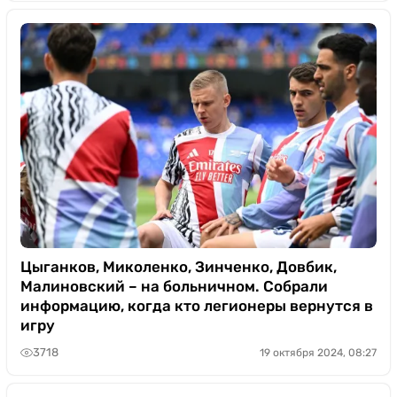
Цыганков, Миколенко, Зинченко, Довбик,
Малиновский – на больничном. Собрали
информацию, когда кто легионеры вернутся в
игру
3718
19 октября 2024, 08:27