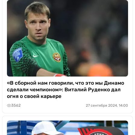
«В сборной нам говорили, что это мы Динамо
сделали чемпионом»: Виталий Руденко дал
огня о своей карьере
3562
27 сентября 2024, 14:00