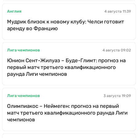
Англия
4 августа 11:39
Мудрик близок к новому клубу: Челси готовит
аренду во Францию
Лига чемпионов
4 августа 09:02
Юнион Сент-Жилуаз – Буде-Глимт: прогноз на
первый матч третьего квалификационного
раунда Лиги чемпионов
Лига чемпионов
3 августа 19:09
Олимпиакос – Неймеген: прогноз на первый
матч третьего квалификационного раунда Лиги
чемпионов