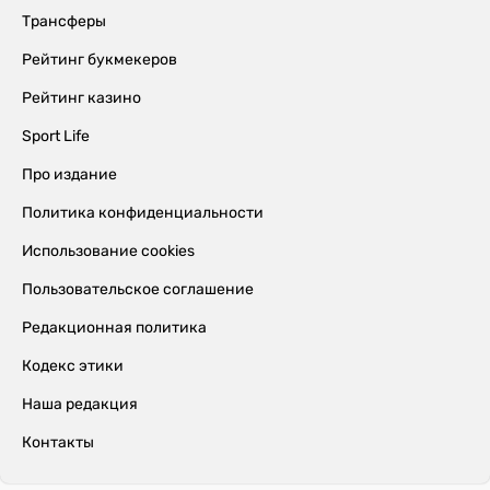
Трансферы
Рейтинг букмекеров
Рейтинг казино
Sport Life
Про издание
Политика конфиденциальности
Использование cookies
Пользовательское соглашение
Редакционная политика
Кодекс этики
Наша редакция
Контакты