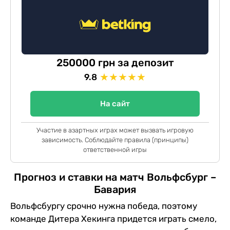
250000 грн за депозит
★
★
★
★
★
9.8
На сайт
Участие в азартных играх может вызвать игровую
зависимость. Соблюдайте правила (принципы)
ответственной игры
Прогноз и ставки на матч Вольфсбург –
Бавария
Вольфсбургу срочно нужна победа, поэтому
команде Дитера Хекинга придется играть смело,