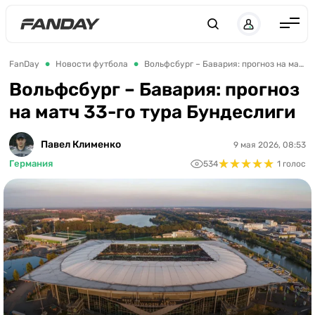
UK
RU
Англия
FanDay
Новости футбола
Вольфсбург – Бавария: прогноз на матч 33-го тура Бундеслиги
Испания
Вольфсбург – Бавария: прогноз
на матч 33-го тура Бундеслиги
Германия
Италия
Павел Клименко
9 мая 2026, 08:53
★
★
★
★
★
★
★
★
★
★
Франция
Германия
534
1 голос
Украина
ЛЧ
ЛЕ
ЧЕ-2028
Букмекеры