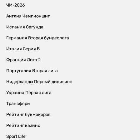
ЧМ-2026
Англия Чемпионшип
Испания Сегунда
Германия Вторая бундеслига
Италия Серия Б
Франция Лига 2
Португалия Вторая лига
Нидерланды Первый дивизион
Украина Первая лига
Трансферы
Рейтинг букмекеров
Рейтинг казино
Sport Life