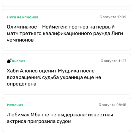
Лига чемпионов
3 августа 19:09
Олимпиакос – Неймеген: прогноз на первый
матч третьего квалификационного раунда Лиги
чемпионов
Англия
3 августа 11:27
Хаби Алонсо оценит Мудрика после
возвращения: судьба украинца еще не
определена
Испания
3 августа 08:45
Любимая Мбаппе не выдержала: известная
актриса пригрозила судом