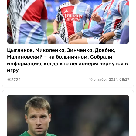
Цыганков, Миколенко, Зинченко, Довбик,
Малиновский – на больничном. Собрали
информацию, когда кто легионеры вернутся в
игру
3724
19 октября 2024, 08:27