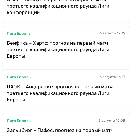
третьего квалификационного раунда Лиги
конференций
Лига Европы
6 августа 17:32
Бенфика – Хартс: прогноз на первый матч
третьего квалификационного раунда Лиги
Европы
Лига Европы
6 августа 16:47
ПАОК – Андерлехт: прогноз на первый матч
третьего квалификационного раунда Лиги
Европы
Лига Европы
6 августа 10:08
Зальцбург – Пафос: прогноз на первый матч