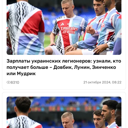
Зарплаты украинских легионеров: узнали, кто
получает больше – Довбик, Лунин, Зинченко
или Мудрик
8310
21 октября 2024, 08:22