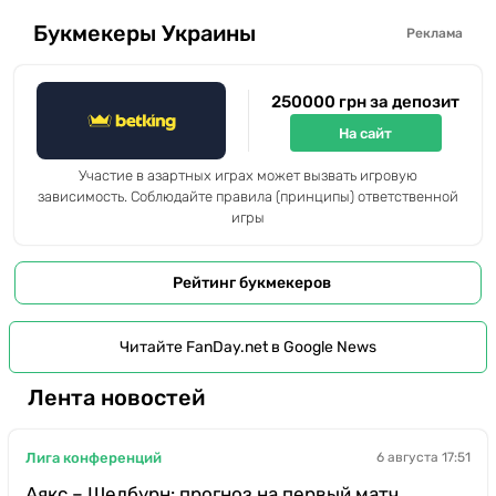
Букмекеры Украины
Реклама
250000 грн за депозит
На сайт
Участие в азартных играх может вызвать игровую
зависимость. Соблюдайте правила (принципы) ответственной
игры
Рейтинг букмекеров
Читайте FanDay.net в Google News
Лента новостей
Лига конференций
6 августа 17:51
Аякс – Шелбурн: прогноз на первый матч