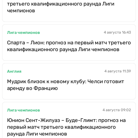
третьего квалификационного раунда Лиги
чемпионов
Лига чемпионов
4 августа 16:43
Спарта – Лион: прогноз на первый матч третьего
квалификационного раунда Лиги чемпионов
Англия
4 августа 11:39
Мудрик близок к новому клубу: Челси готовит
аренду во Францию
Лига чемпионов
4 августа 09:02
Юнион Сент-Жилуаз – Буде-Глимт: прогноз на
первый матч третьего квалификационного
раунда Лиги чемпионов