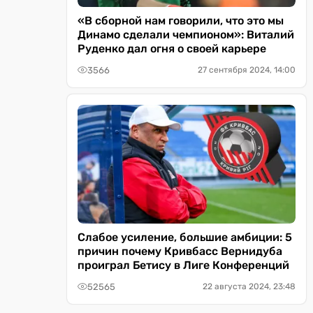
«В сборной нам говорили, что это мы
Динамо сделали чемпионом»: Виталий
Руденко дал огня о своей карьере
3566
27 сентября 2024, 14:00
Слабое усиление, большие амбиции: 5
причин почему Кривбасс Вернидуба
проиграл Бетису в Лиге Конференций
52565
22 августа 2024, 23:48