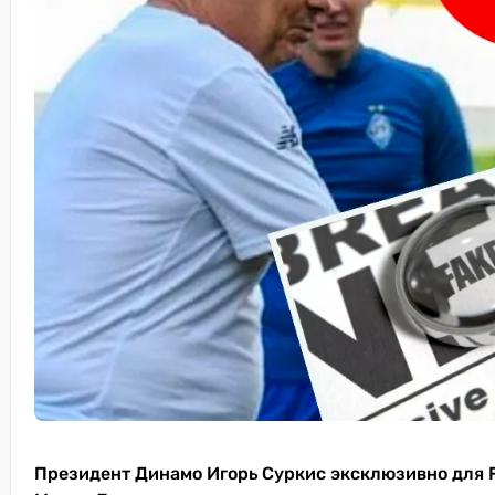
Президент Динамо Игорь Суркис эксклюзивно для 