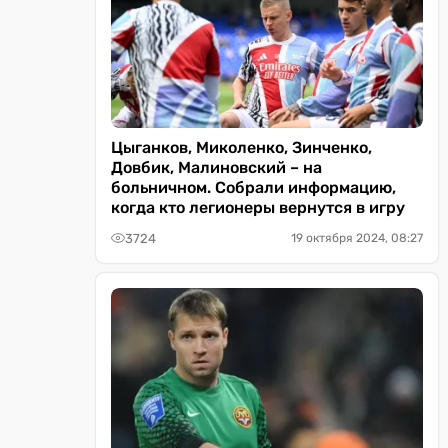
Цыганков, Миколенко, Зинченко,
Довбик, Малиновский – на
больничном. Собрали информацию,
когда кто легионеры вернутся в игру
3724
19 октября 2024, 08:27