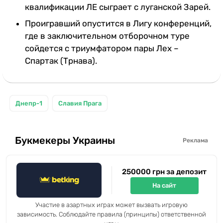
квалификации ЛЕ сыграет с луганской Зарей.
Проигравший опустится в Лигу конференций,
где в заключительном отборочном туре
сойдется с триумфатором пары Лех –
Спартак (Трнава).
Днепр-1
Славия Прага
Букмекеры Украины
Реклама
250000 грн за депозит
На сайт
Участие в азартных играх может вызвать игровую
зависимость. Соблюдайте правила (принципы) ответственной