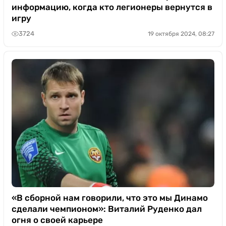
информацию, когда кто легионеры вернутся в
игру
3724
19 октября 2024, 08:27
«В сборной нам говорили, что это мы Динамо
сделали чемпионом»: Виталий Руденко дал
огня о своей карьере