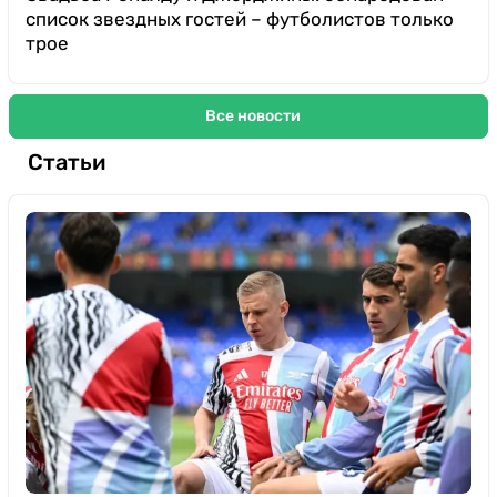
список звездных гостей – футболистов только
трое
Все новости
Статьи