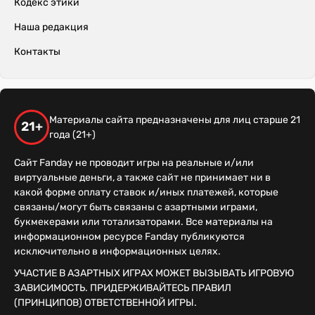
Кодекс этики
Наша редакция
Контакты
Материалы сайта предназначены для лиц старше 21
21+
года (21+)
Сайт Fanday не проводит игры на реальные и/или
виртуальные деньги, а также сайт не принимает ни в
какой форме оплату ставок и/иных платежей, которые
связаны/могут быть связаны с азартными играми,
букмекерами или тотализаторами. Все материалы на
информационном ресурсе Fanday публикуются
исключительно в информационных целях.
УЧАСТИЕ В АЗАРТНЫХ ИГРАХ МОЖЕТ ВЫЗЫВАТЬ ИГРОВУЮ
ЗАВИСИМОСТЬ. ПРИДЕРЖИВАЙТЕСЬ ПРАВИЛ
(ПРИНЦИПОВ) ОТВЕТСТВЕННОЙ ИГРЫ.