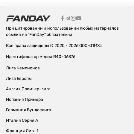
При цитировании и использовании любых материалов
ссылка на "FanDay" обязательна
Все права защищены © 2020 - 2026 ООО «ПМХ»
Идентификатор медиа R40-06376
Лига Чемпионов
Лига Европы
Англия Премьер-лига
Испания Примера
Германия Бундеслига
Италия Серия А
Франция Лига 1