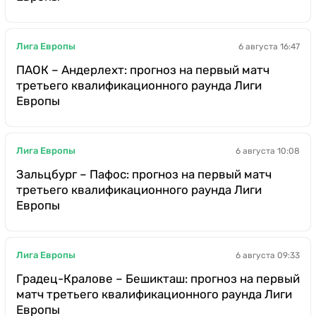
Лига Европы
6 августа 16:47
ПАОК – Андерлехт: прогноз на первый матч
третьего квалификационного раунда Лиги
Европы
Лига Европы
6 августа 10:08
Зальцбург – Пафос: прогноз на первый матч
третьего квалификационного раунда Лиги
Европы
Лига Европы
6 августа 09:33
Градец-Кралове – Бешикташ: прогноз на первый
матч третьего квалификационного раунда Лиги
Европы