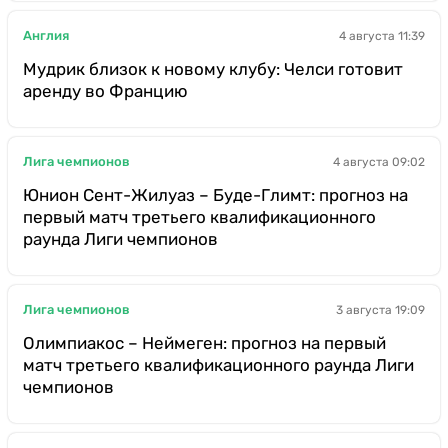
Англия
4 августа 11:39
Мудрик близок к новому клубу: Челси готовит
аренду во Францию
Лига чемпионов
4 августа 09:02
Юнион Сент-Жилуаз – Буде-Глимт: прогноз на
первый матч третьего квалификационного
раунда Лиги чемпионов
Лига чемпионов
3 августа 19:09
Олимпиакос – Неймеген: прогноз на первый
матч третьего квалификационного раунда Лиги
чемпионов