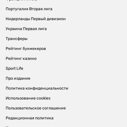
Португалия Вторая лига
Нидерланды Первый дивизион
Украина Первая лига
Трансферы
Рейтинг букмекеров
Рейтинг казино
Sport Life
Про издание
Политика конфиденциальности
Использование cookies
Пользовательское соглашение
Редакционная политика