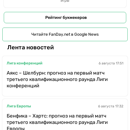
игры
Рейтинг букмекеров
Читайте FanDay.net в Google News
Лента новостей
Лига конференций
6 августа 17:51
Аякс – Шелбурн: прогноз на первый матч
третьего квалификационного раунда Лиги
конференций
Лига Европы
6 августа 17:32
Бенфика – Хартс: прогноз на первый матч
третьего квалификационного раунда Лиги
Европы