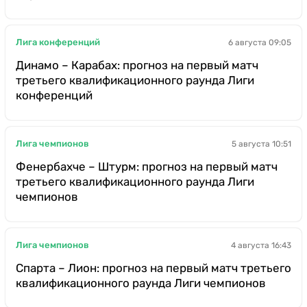
Лига конференций
6 августа 09:05
Динамо – Карабах: прогноз на первый матч
третьего квалификационного раунда Лиги
конференций
Лига чемпионов
5 августа 10:51
Фенербахче – Штурм: прогноз на первый матч
третьего квалификационного раунда Лиги
чемпионов
Лига чемпионов
4 августа 16:43
Спарта – Лион: прогноз на первый матч третьего
квалификационного раунда Лиги чемпионов