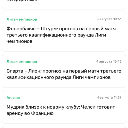
Лига чемпионов
5 августа 10:51
Фенербахче – Штурм: прогноз на первый матч
третьего квалификационного раунда Лиги
чемпионов
Лига чемпионов
4 августа 16:43
Спарта – Лион: прогноз на первый матч третьего
квалификационного раунда Лиги чемпионов
Англия
4 августа 11:39
Мудрик близок к новому клубу: Челси готовит
аренду во Францию