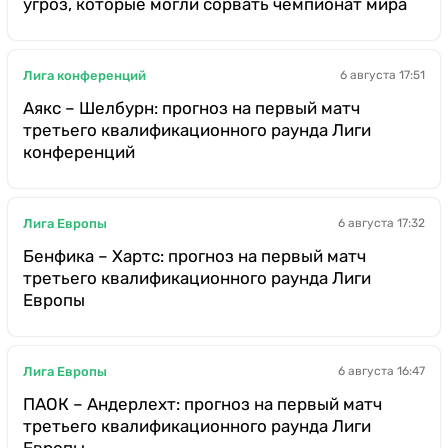
угроз, которые могли сорвать чемпионат мира
Лига конференций
6 августа 17:51
Аякс – Шелбурн: прогноз на первый матч
третьего квалификационного раунда Лиги
конференций
Лига Европы
6 августа 17:32
Бенфика – Хартс: прогноз на первый матч
третьего квалификационного раунда Лиги
Европы
Лига Европы
6 августа 16:47
ПАОК – Андерлехт: прогноз на первый матч
третьего квалификационного раунда Лиги