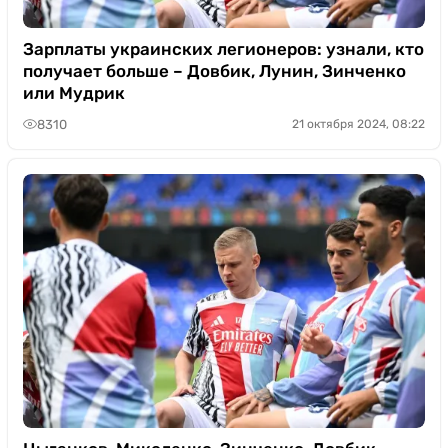
Зарплаты украинских легионеров: узнали, кто
получает больше – Довбик, Лунин, Зинченко
или Мудрик
8310
21 октября 2024, 08:22