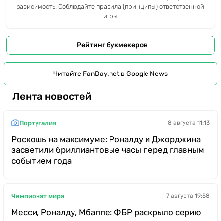
зависимость. Соблюдайте правила (принципы) ответственной
игры
Рейтинг букмекеров
Читайте FanDay.net в Google News
Лента новостей
Португалия
8 августа 11:13
Роскошь на максимуме: Роналду и Джорджина
засветили бриллиантовые часы перед главным
событием года
Чемпионат мира
7 августа 19:58
Месси, Роналду, Мбаппе: ФБР раскрыло серию