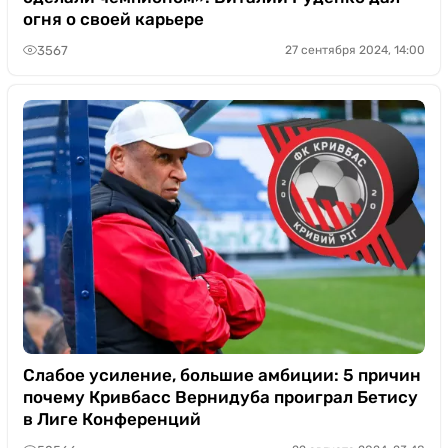
огня о своей карьере
3567
27 сентября 2024, 14:00
Слабое усиление, большие амбиции: 5 причин
почему Кривбасс Вернидуба проиграл Бетису
в Лиге Конференций