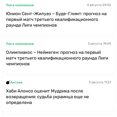
Лига чемпионов
4 августа 09:02
Юнион Сент-Жилуаз – Буде-Глимт: прогноз на
первый матч третьего квалификационного
раунда Лиги чемпионов
Лига чемпионов
3 августа 19:09
Олимпиакос – Неймеген: прогноз на первый
матч третьего квалификационного раунда Лиги
чемпионов
Англия
3 августа 11:27
Хаби Алонсо оценит Мудрика после
возвращения: судьба украинца еще не
определена