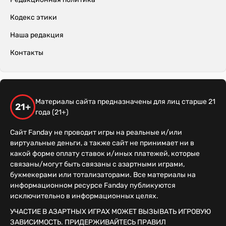
Кодекс этики
Наша редакция
Контакты
Материалы сайта предназначены для лиц старше 21
21+
года (21+)
Сайт Fanday не проводит игры на реальные и/или
виртуальные деньги, а также сайт не принимает ни в
какой форме оплату ставок и/иных платежей, которые
связаны/могут быть связаны с азартными играми,
букмекерами или тотализаторами. Все материалы на
информационном ресурсе Fanday публикуются
исключительно в информационных целях.
УЧАСТИЕ В АЗАРТНЫХ ИГРАХ МОЖЕТ ВЫЗЫВАТЬ ИГРОВУЮ
ЗАВИСИМОСТЬ. ПРИДЕРЖИВАЙТЕСЬ ПРАВИЛ