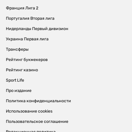
Франция Лига 2
Португалия Вторая лига
Нидерланды Первый дивизион
Украина Первая лига
Трансферы
Рейтинг букмекеров
Рейтинг казино
Sport Life
Про издание
Политика конфиденциальности
Использование cookies
Пользовательское соглашение
Редакционная политика