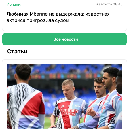
Испания
3 августа 08:45
Любимая Мбаппе не выдержала: известная
актриса пригрозила судом
Все новости
Статьи