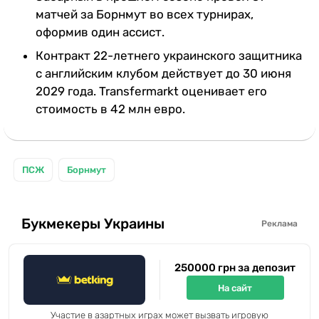
матчей за Борнмут во всех турнирах,
оформив один ассист.
Контракт 22-летнего украинского защитника
с английским клубом действует до 30 июня
2029 года. Transfermarkt оценивает его
стоимость в 42 млн евро.
ПСЖ
Борнмут
Букмекеры Украины
Реклама
250000 грн за депозит
На сайт
Участие в азартных играх может вызвать игровую