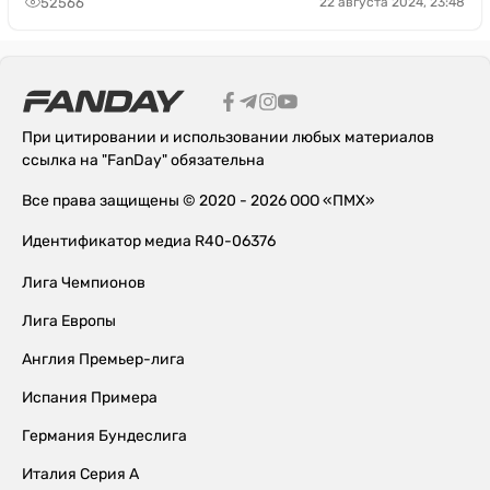
52566
22 августа 2024, 23:48
При цитировании и использовании любых материалов
ссылка на "FanDay" обязательна
Все права защищены © 2020 - 2026 ООО «ПМХ»
Идентификатор медиа R40-06376
Лига Чемпионов
Лига Европы
Англия Премьер-лига
Испания Примера
Германия Бундеслига
Италия Серия А