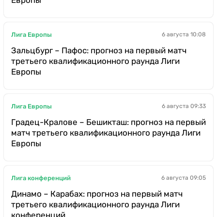
Европы
Лига Европы
6 августа 10:08
Зальцбург – Пафос: прогноз на первый матч
третьего квалификационного раунда Лиги
Европы
Лига Европы
6 августа 09:33
Градец-Кралове – Бешикташ: прогноз на первый
матч третьего квалификационного раунда Лиги
Европы
Лига конференций
6 августа 09:05
Динамо – Карабах: прогноз на первый матч
третьего квалификационного раунда Лиги
конференций