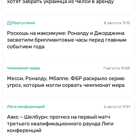
хотят забрать украинца из Челси в аренду
Португалия
8 августа 11:13
Роскошь на максимуме: Роналду и Джорджина
засветили бриллиантовые часы перед главным
событием года
Чемпионат мира
7 августа 19:58
Месси, Роналду, Мбаппе: ФБР раскрыло серию
угроз, которые могли сорвать чемпионат мира
Лига конференций
6 августа 17:51
Аякс – Шелбурн: прогноз на первый матч
третьего квалификационного раунда Лиги
конференций