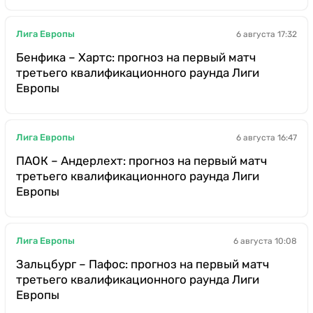
Лига Европы
6 августа 17:32
Бенфика – Хартс: прогноз на первый матч
третьего квалификационного раунда Лиги
Европы
Лига Европы
6 августа 16:47
ПАОК – Андерлехт: прогноз на первый матч
третьего квалификационного раунда Лиги
Европы
Лига Европы
6 августа 10:08
Зальцбург – Пафос: прогноз на первый матч
третьего квалификационного раунда Лиги
Европы