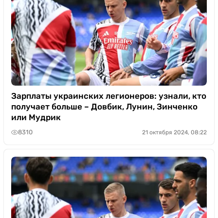
Зарплаты украинских легионеров: узнали, кто
получает больше – Довбик, Лунин, Зинченко
или Мудрик
8310
21 октября 2024, 08:22