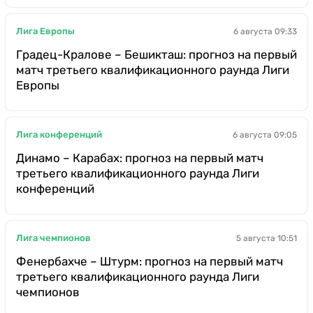
Лига Европы
6 августа 09:33
Градец-Кралове – Бешикташ: прогноз на первый
матч третьего квалификационного раунда Лиги
Европы
Лига конференций
6 августа 09:05
Динамо – Карабах: прогноз на первый матч
третьего квалификационного раунда Лиги
конференций
Лига чемпионов
5 августа 10:51
Фенербахче – Штурм: прогноз на первый матч
третьего квалификационного раунда Лиги
чемпионов