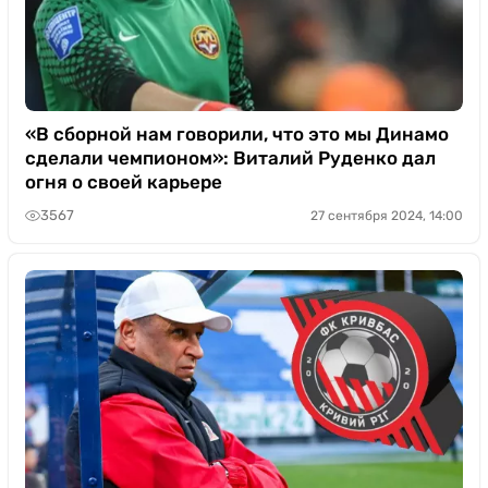
«В сборной нам говорили, что это мы Динамо
сделали чемпионом»: Виталий Руденко дал
огня о своей карьере
3567
27 сентября 2024, 14:00