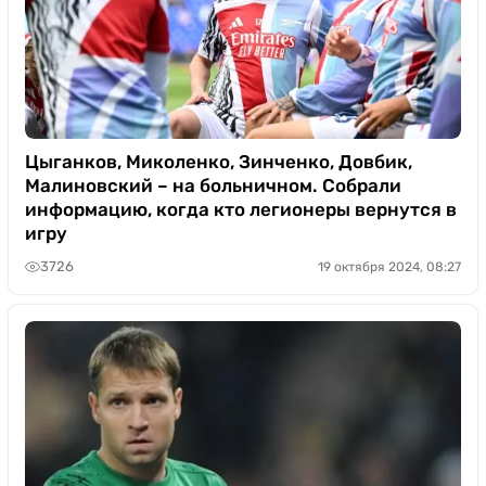
Цыганков, Миколенко, Зинченко, Довбик,
Малиновский – на больничном. Собрали
информацию, когда кто легионеры вернутся в
игру
3726
19 октября 2024, 08:27