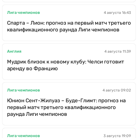
Лига чемпионов
4 августа 16:43
Спарта – Лион: прогноз на первый матч третьего
квалификационного раунда Лиги чемпионов
Англия
4 августа 11:39
Мудрик близок к новому клубу: Челси готовит
аренду во Францию
Лига чемпионов
4 августа 09:02
Юнион Сент-Жилуаз – Буде-Глимт: прогноз на
первый матч третьего квалификационного
раунда Лиги чемпионов
Лига чемпионов
3 августа 19:09