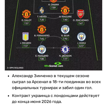
Александр Зинченко в текущем сезоне
сыграл за Арсенал в 18-ти поединках во всех
официальных турнирах и забил один гол.
Контракт украинца с лондонцами действует
до конца июня 2026 года.