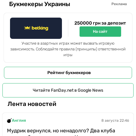
Букмекеры Украины
Реклама
250000 грн за депозит
На сайт
Участие в азартных играх может вызвать игровую
зависимость. Соблюдайте правила (принципы) ответственной
игры
Рейтинг букмекеров
Читайте FanDay.net в Google News
Лента новостей
Англия
8 августа 22:46
Мудрик вернулся, но ненадолго? Два клуба