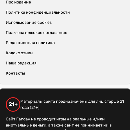
Про издание
Политика конфиденциальности
Использование cookies
Пользовательское соглашение
Редакционная политика
Кодекс этики
Наша редакция
Контакты
Материалы сайта предназначены для лиц старше 21
21+
года (21+)
Сайт Fanday не проводит игры на реальные и/или
виртуальные деньги, а также сайт не принимает ни в