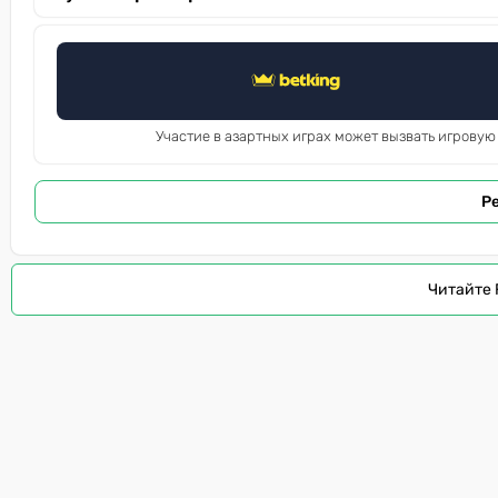
Участие в азартных играх может вызвать игровую
Р
Читайте 