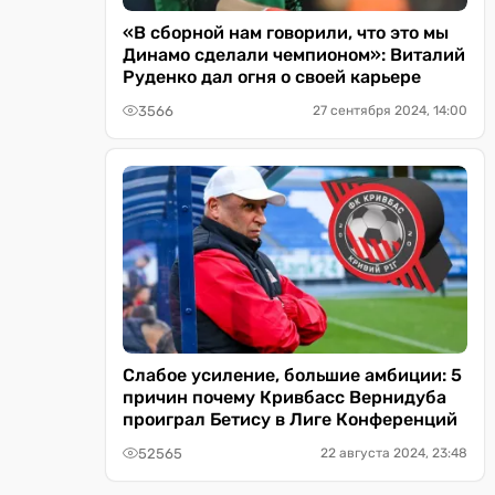
«В сборной нам говорили, что это мы
Динамо сделали чемпионом»: Виталий
Руденко дал огня о своей карьере
3566
27 сентября 2024, 14:00
Слабое усиление, большие амбиции: 5
причин почему Кривбасс Вернидуба
проиграл Бетису в Лиге Конференций
52565
22 августа 2024, 23:48