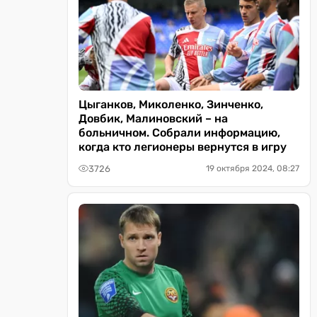
Цыганков, Миколенко, Зинченко,
Довбик, Малиновский – на
больничном. Собрали информацию,
когда кто легионеры вернутся в игру
3726
19 октября 2024, 08:27