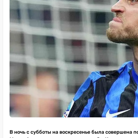
В ночь с субботы на воскресенье была совершена 