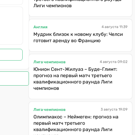
Лиги чемпионов
Англия
4 августа 11:39
Мудрик близок к новому клубу: Челси
готовит аренду во Францию
Лига чемпионов
4 августа 09:02
Юнион Сент-Жилуаз – Буде-Глимт:
прогноз на первый матч третьего
квалификационного раунда Лиги
чемпионов
Лига чемпионов
3 августа 19:09
Олимпиакос – Неймеген: прогноз на
первый матч третьего
квалификационного раунда Лиги