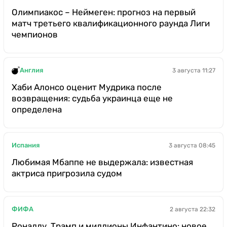
Олимпиакос – Неймеген: прогноз на первый
матч третьего квалификационного раунда Лиги
чемпионов
Англия
3 августа 11:27
Хаби Алонсо оценит Мудрика после
возвращения: судьба украинца еще не
определена
Испания
3 августа 08:45
Любимая Мбаппе не выдержала: известная
актриса пригрозила судом
ФИФА
2 августа 22:32
Роналду, Трамп и миллионы Инфантино: новое