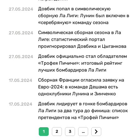
Довбик попал в символическую
27.05.2024
сборную Ла Лиги: Лунин был включен в
«серебряную» команду сезона
Символическая сборная сезона в Ла
27.05.2024
Лиге: статистический портал
проигнорировал Довбика и Цыганкова
Довбик официально стал обладателем
27.05.2024
«Трофея Пичичи»: итоговый рейтинг
лучших бомбардиров Ла Лиги
Сборная Франции огласила заявку на
17.05.2024
Евро-2024: в команде Дешама есть
одноклубники Лунина и Зинченко
Довбик лидирует в гонке бомбардиров
17.05.2024
Ла Лиги за два тура до финиша: список
претендентов на «Трофей Пичичи»
1
2
3
...