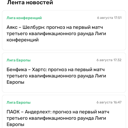
Лента новостей
Лига конференций
6 августа 17:51
Аякс – Шелбурн: прогноз на первый матч
третьего квалификационного раунда Лиги
конференций
Лига Европы
6 августа 17:32
Бенфика – Хартс: прогноз на первый матч
третьего квалификационного раунда Лиги
Европы
Лига Европы
6 августа 16:47
ПАОК – Андерлехт: прогноз на первый матч
третьего квалификационного раунда Лиги
Европы