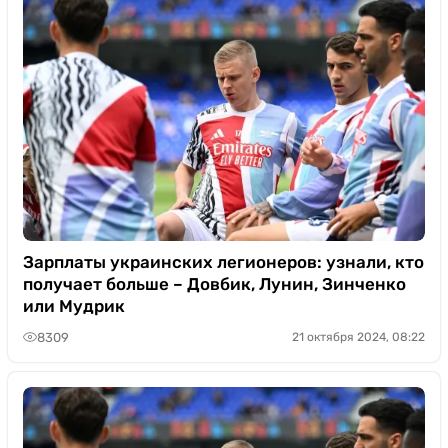
Зарплаты украинских легионеров: узнали, кто
получает больше – Довбик, Лунин, Зинченко
или Мудрик
8309
21 октября 2024, 08:22