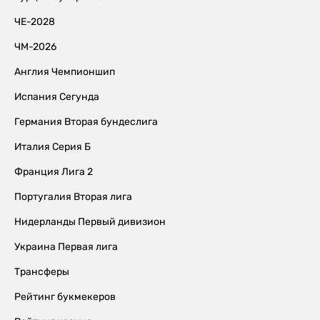
ЧЕ-2028
ЧМ-2026
Англия Чемпионшип
Испания Сегунда
Германия Вторая бундеслига
Италия Серия Б
Франция Лига 2
Португалия Вторая лига
Нидерланды Первый дивизион
Украина Первая лига
Трансферы
Рейтинг букмекеров