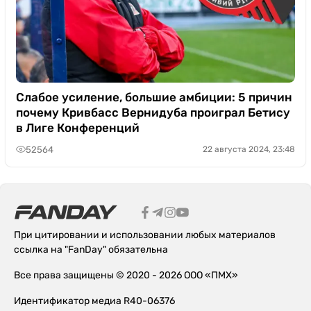
Слабое усиление, большие амбиции: 5 причин
почему Кривбасс Вернидуба проиграл Бетису
в Лиге Конференций
52564
22 августа 2024, 23:48
При цитировании и использовании любых материалов
ссылка на "FanDay" обязательна
Все права защищены © 2020 - 2026 ООО «ПМХ»
Идентификатор медиа R40-06376