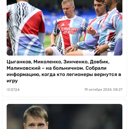
Цыганков, Миколенко, Зинченко, Довбик,
Малиновский – на больничном. Собрали
информацию, когда кто легионеры вернутся в
игру
3724
19 октября 2024, 08:27