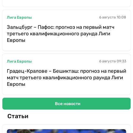
Лига Европы
6 августа 10:08
Зальцбург – Пафос: прогноз на первый матч
третьего квалификационного раунда Лиги
Европы
Лига Европы
6 августа 09:33
Градец-Кралове – Бешикташ: прогноз на первый
матч третьего квалификационного раунда Лиги
Европы
Все новости
Статьи