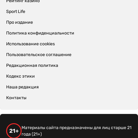
Рейтинг казино
Sport Life
Про издание
Политика конфиденциальности
Использование cookies
Пользовательское соглашение
Редакционная политика
Кодекс этики
Наша редакция
Контакты
Материалы сайта предназначены для лиц старше 21
21+
года (21+)