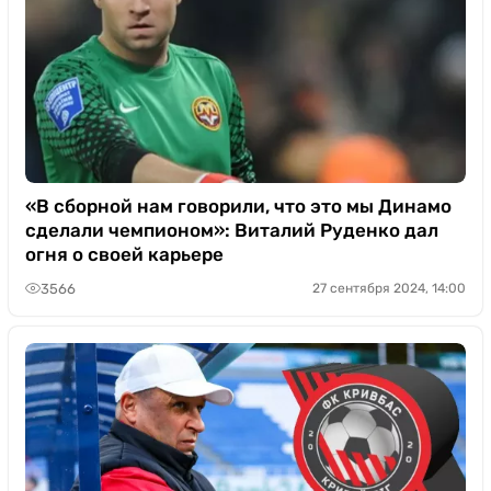
«В сборной нам говорили, что это мы Динамо
сделали чемпионом»: Виталий Руденко дал
огня о своей карьере
3566
27 сентября 2024, 14:00