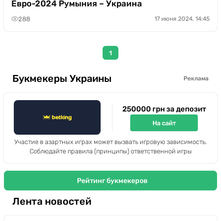
Евро-2024 Румыния – Украина
288
17 июня 2024, 14:45
1
Букмекеры Украины
Реклама
250000 грн за депозит
На сайт
Участие в азартных играх может вызвать игровую зависимость.
Соблюдайте правила (принципы) ответственной игры
Рейтинг букмекеров
Лента новостей