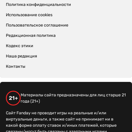
Политика конфиденциальности
Использование cookies
Пользовательское соглашение
Редакционная политика
Кодекс этики
Наша редакция
Контакты
Материалы сайта предназначены для лиц старше 21
21+
года (21+)
Сайт Fanday не проводит игры на реальные и/или
виртуальные деньги, а также сайт не принимает ни в
какой форме оплату ставок и/иных платежей, которые
связаны/могут быть связаны с азартными играми,