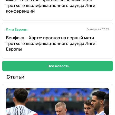
третьего квалификационного раунда Лиги
конференций
Лига Европы
6 августа 17:32
Бенфика – Хартс: прогноз на первый матч
третьего квалификационного раунда Лиги
Европы
Все новости
Статьи