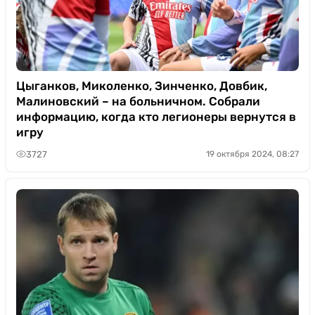
Цыганков, Миколенко, Зинченко, Довбик,
Малиновский – на больничном. Собрали
информацию, когда кто легионеры вернутся в
игру
3727
19 октября 2024, 08:27