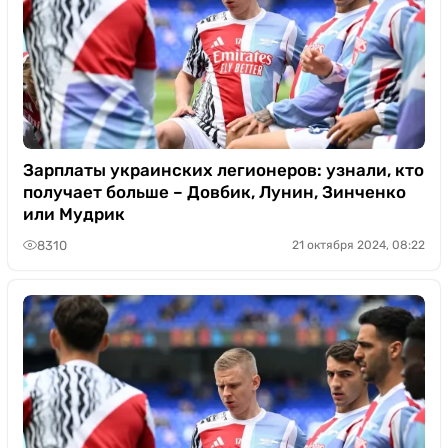
Зарплаты украинских легионеров: узнали, кто
получает больше – Довбик, Лунин, Зинченко
или Мудрик
8310
21 октября 2024, 08:22