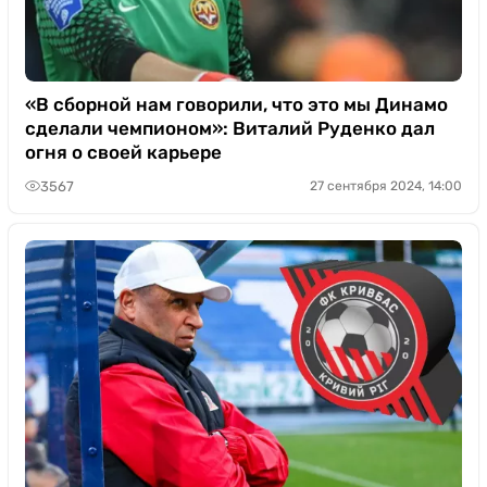
«В сборной нам говорили, что это мы Динамо
сделали чемпионом»: Виталий Руденко дал
огня о своей карьере
3567
27 сентября 2024, 14:00