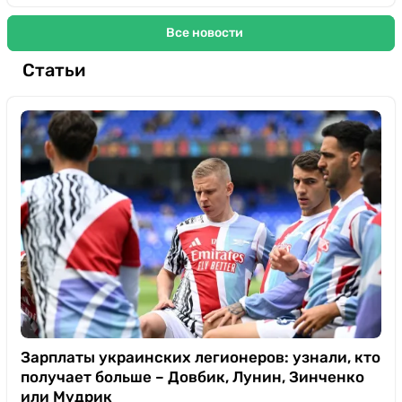
Все новости
Статьи
Зарплаты украинских легионеров: узнали, кто
получает больше – Довбик, Лунин, Зинченко
или Мудрик