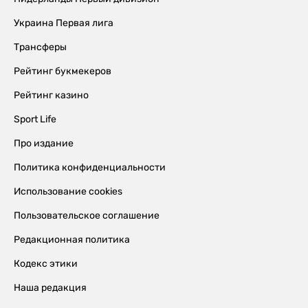
Украина Первая лига
Трансферы
Рейтинг букмекеров
Рейтинг казино
Sport Life
Про издание
Политика конфиденциальности
Использование cookies
Пользовательское соглашение
Редакционная политика
Кодекс этики
Наша редакция