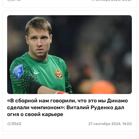
«В сборной нам говорили, что это мы Динамо
сделали чемпионом»: Виталий Руденко дал
огня о своей карьере
3562
27 сентября 2024, 14:00