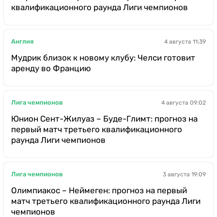
квалификационного раунда Лиги чемпионов
Англия
4 августа 11:39
Мудрик близок к новому клубу: Челси готовит
аренду во Францию
Лига чемпионов
4 августа 09:02
Юнион Сент-Жилуаз – Буде-Глимт: прогноз на
первый матч третьего квалификационного
раунда Лиги чемпионов
Лига чемпионов
3 августа 19:09
Олимпиакос – Неймеген: прогноз на первый
матч третьего квалификационного раунда Лиги
чемпионов