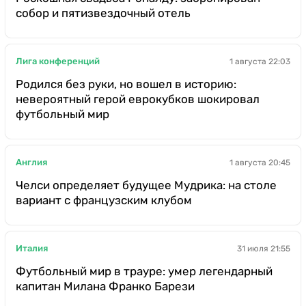
собор и пятизвездочный отель
Лига конференций
1 августа 22:03
Родился без руки, но вошел в историю:
невероятный герой еврокубков шокировал
футбольный мир
Англия
1 августа 20:45
Челси определяет будущее Мудрика: на столе
вариант с французским клубом
Италия
31 июля 21:55
Футбольный мир в трауре: умер легендарный
капитан Милана Франко Барези