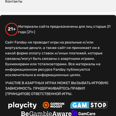
Контакты
Материалы сайта предназначены для лиц старше 21
21+
года (21+)
Сайт Fanday не проводит игры на реальные и/или
виртуальные деньги, а также сайт не принимает ни в
какой форме оплату ставок и/иных платежей, которые
связаны/могут быть связаны с азартными играми,
букмекерами или тотализаторами. Все материалы на
информационном ресурсе Fanday публикуются
исключительно в информационных целях.
УЧАСТИЕ В АЗАРТНЫХ ИГРАХ МОЖЕТ ВЫЗЫВАТЬ ИГРОВУЮ
ЗАВИСИМОСТЬ. ПРИДЕРЖИВАЙТЕСЬ ПРАВИЛ
(ПРИНЦИПОВ) ОТВЕТСТВЕННОЙ ИГРЫ.