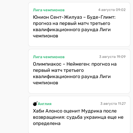
Лига чемпионов
4 августа 09:02
Юнион Сент-Жилуаз – Буде-Глимт:
прогноз на первый матч третьего
квалификационного раунда Лиги
чемпионов
Лига чемпионов
3 августа 19:09
Олимпиакос – Неймеген: прогноз на
первый матч третьего
квалификационного раунда Лиги
чемпионов
Англия
3 августа 11:27
Хаби Алонсо оценит Мудрика после
возвращения: судьба украинца еще не
определена