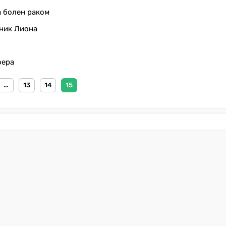
 болен раком
вник Лиона
фера
...
13
14
15