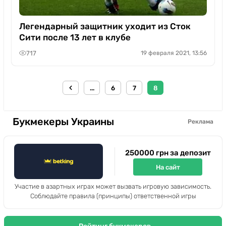
Легендарный защитник уходит из Сток
Сити после 13 лет в клубе
717
19 февраля 2021, 13:56
...
6
7
8
Букмекеры Украины
Реклама
250000 грн за депозит
На сайт
Участие в азартных играх может вызвать игровую зависимость.
Соблюдайте правила (принципы) ответственной игры