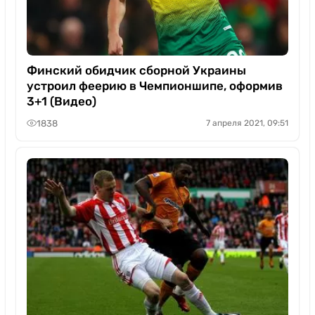
Финский обидчик сборной Украины
устроил феерию в Чемпионшипе, оформив
3+1 (Видео)
1838
7 апреля 2021, 09:51