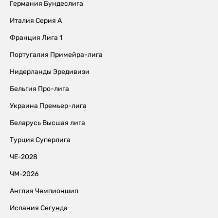
Германия Бундеслига
Италия Серия А
Франция Лига 1
Португалия Примейра-лига
Нидерланды Эредивизи
Бельгия Про-лига
Украина Премьер-лига
Беларусь Высшая лига
Турция Суперлига
ЧЕ-2028
ЧМ-2026
Англия Чемпионшип
Испания Сегунда