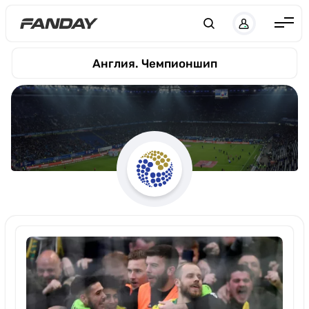
UK
RU
Англия
Англия. Чемпионшип
Испания
Германия
Италия
Франция
Украина
ЛЧ
ЛЕ
ЧЕ-2028
Букмекеры