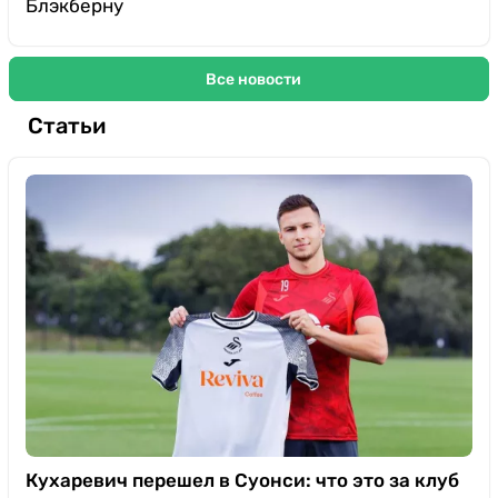
Блэкберну
Все новости
Статьи
Кухаревич перешел в Суонси: что это за клуб