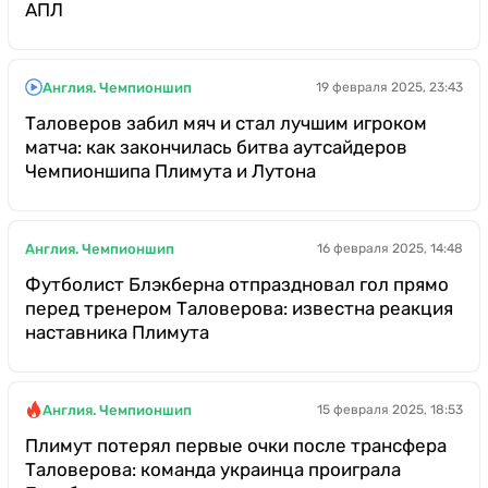
АПЛ
Англия. Чемпионшип
19 февраля 2025, 23:43
Таловеров забил мяч и стал лучшим игроком
матча: как закончилась битва аутсайдеров
Чемпионшипа Плимута и Лутона
Англия. Чемпионшип
16 февраля 2025, 14:48
Футболист Блэкберна отпраздновал гол прямо
перед тренером Таловерова: известна реакция
наставника Плимута
Англия. Чемпионшип
15 февраля 2025, 18:53
Плимут потерял первые очки после трансфера
Таловерова: команда украинца проиграла