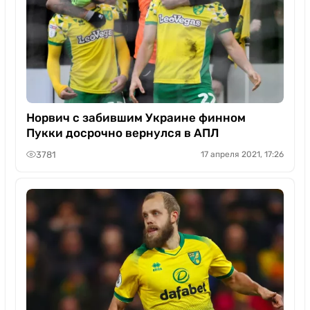
Казино
Норвич с забившим Украине финном
Пукки досрочно вернулся в АПЛ
3781
17 апреля 2021, 17:26