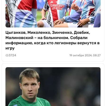
Цыганков, Миколенко, Зинченко, Довбик,
Малиновский – на больничном. Собрали
информацию, когда кто легионеры вернутся в
игру
3724
19 октября 2024, 08:27