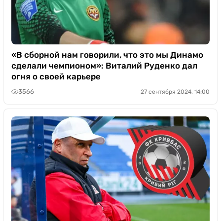
«В сборной нам говорили, что это мы Динамо
сделали чемпионом»: Виталий Руденко дал
огня о своей карьере
3566
27 сентября 2024, 14:00