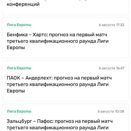
конференций
Лига Европы
6 августа 17:32
Бенфика – Хартс: прогноз на первый матч
третьего квалификационного раунда Лиги
Европы
Лига Европы
6 августа 16:47
ПАОК – Андерлехт: прогноз на первый матч
третьего квалификационного раунда Лиги
Европы
Лига Европы
6 августа 10:08
Зальцбург – Пафос: прогноз на первый матч
третьего квалификационного раунда Лиги