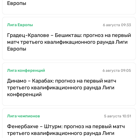
Европы
Лига Европы
6 августа 09:33
Градец-Кралове – Бешикташ: прогноз на первый
матч третьего квалификационного раунда Лиги
Европы
Лига конференций
6 августа 09:05
Динамо – Карабах: прогноз на первый матч
третьего квалификационного раунда Лиги
конференций
Лига чемпионов
5 августа 10:51
Фенербахче – Штурм: прогноз на первый матч
третьего квалификационного раунда Лиги