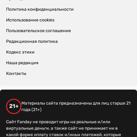
Политика конфиденциальности
Использование cookies
Пользовательское соглашение
Редакционная политика
Кодекс этики
Наша редакция
Контакты
Материалы сайта предназначены для лиц старше 21
21+
года (21+)
Сайт Fanday не проводит игры на реальные и/или
виртуальные деньги, а также сайт не принимает ни в
какой форме оплату ставок и/иных платежей, которые