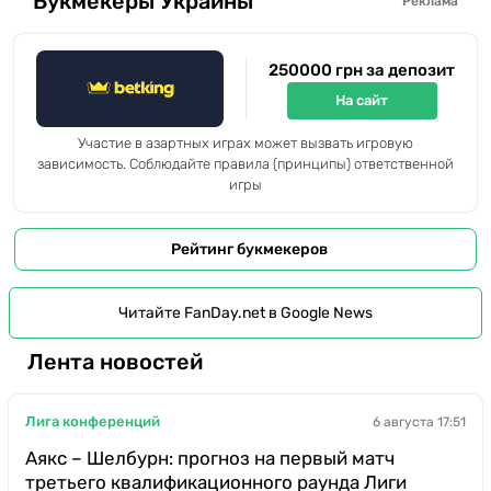
Букмекеры Украины
Реклама
250000 грн за депозит
На сайт
Участие в азартных играх может вызвать игровую
зависимость. Соблюдайте правила (принципы) ответственной
игры
Рейтинг букмекеров
Читайте FanDay.net в Google News
Лента новостей
Лига конференций
6 августа 17:51
Аякс – Шелбурн: прогноз на первый матч
третьего квалификационного раунда Лиги