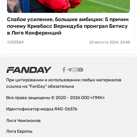
Слабое усиление, большие амбиции: 5 причин
почему Кривбасс Вернидуба проиграл Бетису
в Лиге Конференций
52564
22 августа 2024, 23:48
При цитировании и использовании любых материалов
ссылка на "FanDay" обязательна
Все права защищены © 2020 - 2026 ООО «ПМХ»
Идентификатор медиа R40-06376
Лига Чемпионов
Лига Европы