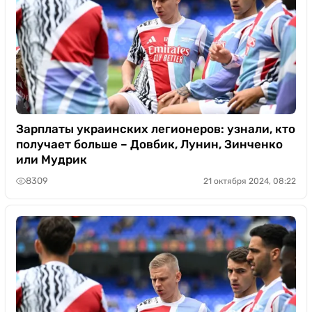
Зарплаты украинских легионеров: узнали, кто
получает больше – Довбик, Лунин, Зинченко
или Мудрик
8309
21 октября 2024, 08:22