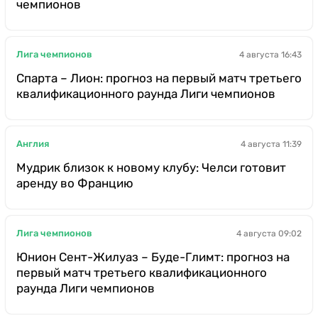
чемпионов
Лига чемпионов
4 августа 16:43
Спарта – Лион: прогноз на первый матч третьего
квалификационного раунда Лиги чемпионов
Англия
4 августа 11:39
Мудрик близок к новому клубу: Челси готовит
аренду во Францию
Лига чемпионов
4 августа 09:02
Юнион Сент-Жилуаз – Буде-Глимт: прогноз на
первый матч третьего квалификационного
раунда Лиги чемпионов