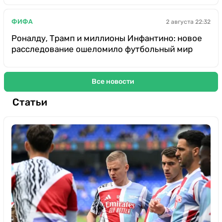
ФИФА
2 августа 22:32
Роналду, Трамп и миллионы Инфантино: новое
расследование ошеломило футбольный мир
Все новости
Статьи