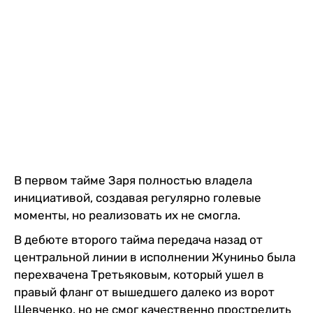
В первом тайме Заря полностью владела
инициативой, создавая регулярно голевые
моменты, но реализовать их не смогла.
В дебюте второго тайма передача назад от
центральной линии в исполнении Жуниньо была
перехвачена Третьяковым, который ушел в
правый фланг от вышедшего далеко из ворот
Шевченко, но не смог качественно прострелить