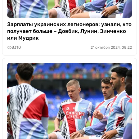
Зарплаты украинских легионеров: узнали, кто
получает больше – Довбик, Лунин, Зинченко
или Мудрик
8310
21 октября 2024, 08:22