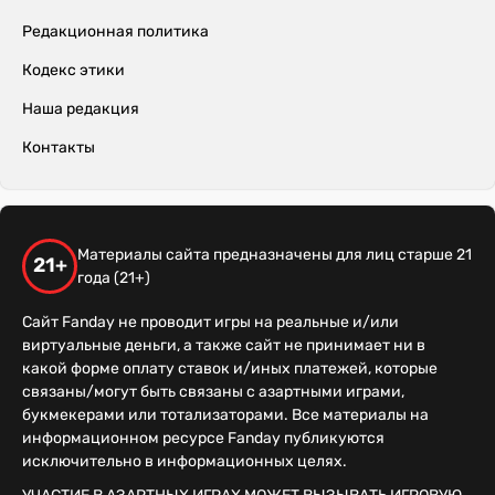
Редакционная политика
Кодекс этики
Наша редакция
Контакты
Материалы сайта предназначены для лиц старше 21
21+
года (21+)
Сайт Fanday не проводит игры на реальные и/или
виртуальные деньги, а также сайт не принимает ни в
какой форме оплату ставок и/иных платежей, которые
связаны/могут быть связаны с азартными играми,
букмекерами или тотализаторами. Все материалы на
информационном ресурсе Fanday публикуются
исключительно в информационных целях.