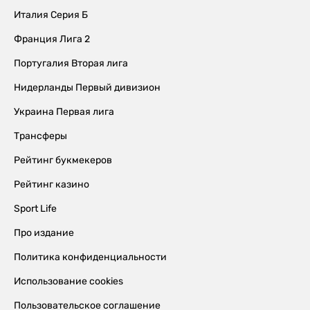
Италия Серия Б
Франция Лига 2
Португалия Вторая лига
Нидерланды Первый дивизион
Украина Первая лига
Трансферы
Рейтинг букмекеров
Рейтинг казино
Sport Life
Про издание
Политика конфиденциальности
Использование cookies
Пользовательское соглашение