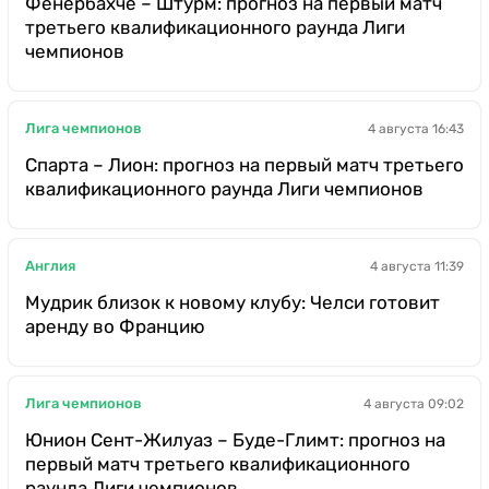
Фенербахче – Штурм: прогноз на первый матч
третьего квалификационного раунда Лиги
чемпионов
Лига чемпионов
4 августа 16:43
Спарта – Лион: прогноз на первый матч третьего
квалификационного раунда Лиги чемпионов
Англия
4 августа 11:39
Мудрик близок к новому клубу: Челси готовит
аренду во Францию
Лига чемпионов
4 августа 09:02
Юнион Сент-Жилуаз – Буде-Глимт: прогноз на
первый матч третьего квалификационного
раунда Лиги чемпионов