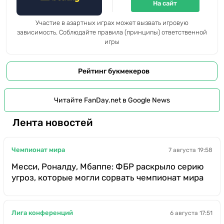
На сайт
Участие в азартных играх может вызвать игровую
зависимость. Соблюдайте правила (принципы) ответственной
игры
Рейтинг букмекеров
Читайте FanDay.net в Google News
Лента новостей
Чемпионат мира
7 августа 19:58
Месси, Роналду, Мбаппе: ФБР раскрыло серию
угроз, которые могли сорвать чемпионат мира
Лига конференций
6 августа 17:51