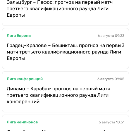
Зальцбург – Пафос: прогноз на первый матч
третьего квалификационного раунда Лиги
Европы
Лига Европы
6 августа 09:33
Градец-Кралове – Бешикташ: прогноз на первый
матч третьего квалификационного раунда Лиги
Европы
Лига конференций
6 августа 09:05
Динамо – Карабах: прогноз на первый матч
третьего квалификационного раунда Лиги
конференций
Лига чемпионов
5 августа 10:51