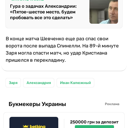
Гура о задачах Александрии:
«Пятое-шестое место, будем
пробовать все это сделать»
В конце матча Шевченко еще раз спас свои
ворота после выпада Спинелли. На 89-й минуте
Заря могла спасти матч, но удар Кристиана
пришелся в перекладину.
Заря
Александрия
Иван Калюжный
Букмекеры Украины
Реклама
250000 грн за депозит