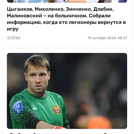
Цыганков, Миколенко, Зинченко, Довбик,
Малиновский – на больничном. Собрали
информацию, когда кто легионеры вернутся в
игру
3726
19 октября 2024, 08:27