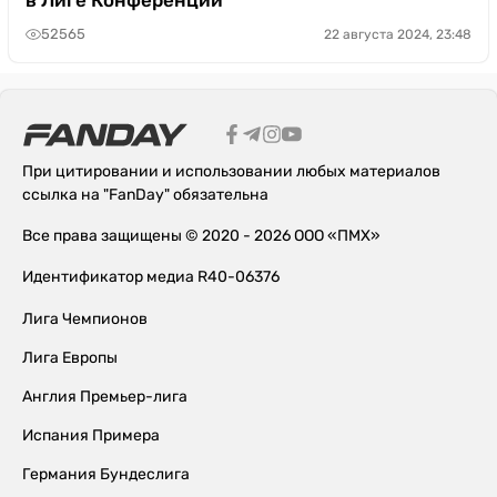
52565
22 августа 2024, 23:48
При цитировании и использовании любых материалов
ссылка на "FanDay" обязательна
Все права защищены © 2020 - 2026 ООО «ПМХ»
Идентификатор медиа R40-06376
Лига Чемпионов
Лига Европы
Англия Премьер-лига
Испания Примера
Германия Бундеслига