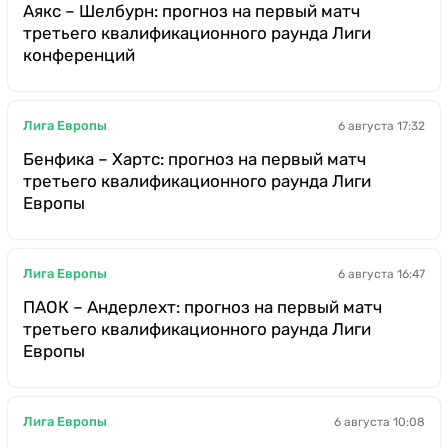
Аякс – Шелбурн: прогноз на первый матч
третьего квалификационного раунда Лиги
конференций
Лига Европы
6 августа 17:32
Бенфика – Хартс: прогноз на первый матч
третьего квалификационного раунда Лиги
Европы
Лига Европы
6 августа 16:47
ПАОК – Андерлехт: прогноз на первый матч
третьего квалификационного раунда Лиги
Европы
Лига Европы
6 августа 10:08