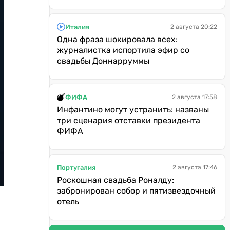
Италия
2 августа 20:22
Одна фраза шокировала всех:
журналистка испортила эфир со
свадьбы Доннарруммы
ФИФА
2 августа 17:58
Инфантино могут устранить: названы
три сценария отставки президента
ФИФА
Португалия
2 августа 17:46
Роскошная свадьба Роналду:
забронирован собор и пятизвездочный
отель