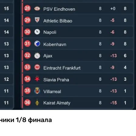
ники 1/8 финала