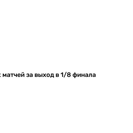
 матчей за выход в 1/8 финала