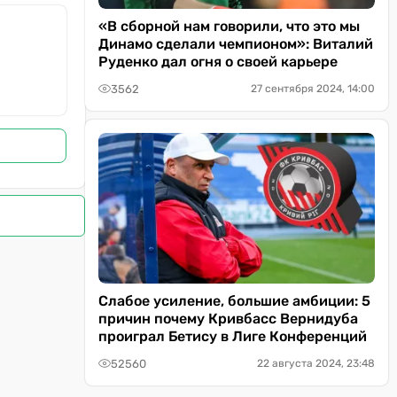
«В сборной нам говорили, что это мы
Динамо сделали чемпионом»: Виталий
Руденко дал огня о своей карьере
3562
27 сентября 2024, 14:00
Слабое усиление, большие амбиции: 5
причин почему Кривбасс Вернидуба
проиграл Бетису в Лиге Конференций
52560
22 августа 2024, 23:48