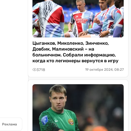
Цыганков, Миколенко, Зинченко,
Довбик, Малиновский – на
больничном. Собрали информацию,
когда кто легионеры вернутся в игру
3718
19 октября 2024, 08:27
Реклама