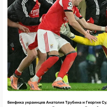
Бенфика украинцев Анатолия Трубина и Георгия Су