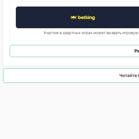
Участие в азартных играх может вызвать игровую
Р
Читайте 