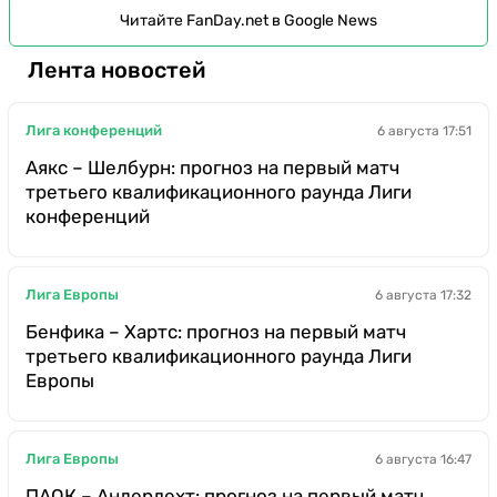
Читайте FanDay.net в Google News
Лента новостей
Лига конференций
6 августа 17:51
Аякс – Шелбурн: прогноз на первый матч
третьего квалификационного раунда Лиги
конференций
Лига Европы
6 августа 17:32
Бенфика – Хартс: прогноз на первый матч
третьего квалификационного раунда Лиги
Европы
Лига Европы
6 августа 16:47
ПАОК – Андерлехт: прогноз на первый матч