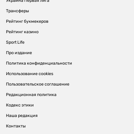
Украина Первая лига
Трансферы
Рейтинг букмекеров
Рейтинг казино
Sport Life
Про издание
Политика конфиденциальности
Использование cookies
Пользовательское соглашение
Редакционная политика
Кодекс этики
Наша редакция
Контакты