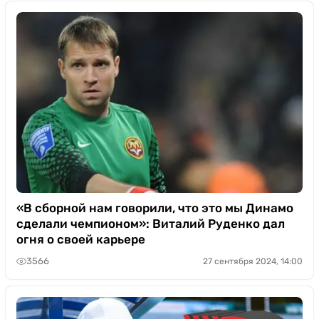
«В сборной нам говорили, что это мы Динамо
сделали чемпионом»: Виталий Руденко дал
огня о своей карьере
3566
27 сентября 2024, 14:00