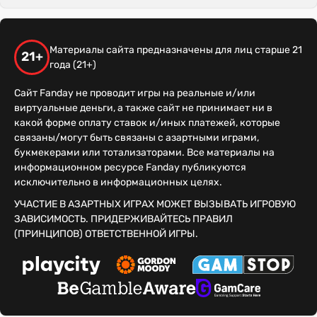
Материалы сайта предназначены для лиц старше 21
21+
года (21+)
Сайт Fanday не проводит игры на реальные и/или
виртуальные деньги, а также сайт не принимает ни в
какой форме оплату ставок и/иных платежей, которые
связаны/могут быть связаны с азартными играми,
букмекерами или тотализаторами. Все материалы на
информационном ресурсе Fanday публикуются
исключительно в информационных целях.
УЧАСТИЕ В АЗАРТНЫХ ИГРАХ МОЖЕТ ВЫЗЫВАТЬ ИГРОВУЮ
ЗАВИСИМОСТЬ. ПРИДЕРЖИВАЙТЕСЬ ПРАВИЛ
(ПРИНЦИПОВ) ОТВЕТСТВЕННОЙ ИГРЫ.