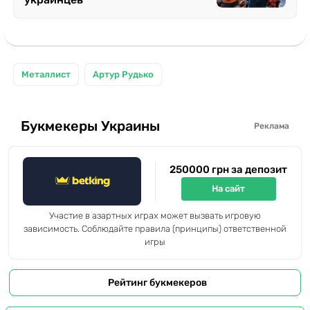
Металлист
Артур Рудько
Букмекеры Украины
Реклама
250000 грн за депозит
На сайт
Участие в азартных играх может вызвать игровую
зависимость. Соблюдайте правила (принципы) ответственной
игры
Рейтинг букмекеров