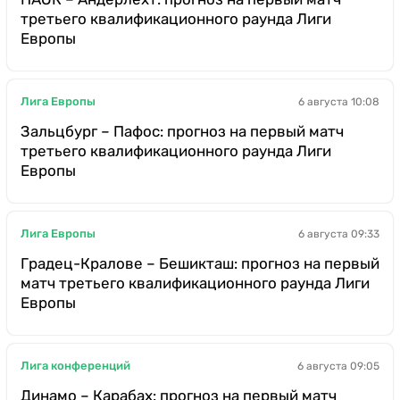
третьего квалификационного раунда Лиги
Европы
Лига Европы
6 августа 10:08
Зальцбург – Пафос: прогноз на первый матч
третьего квалификационного раунда Лиги
Европы
Лига Европы
6 августа 09:33
Градец-Кралове – Бешикташ: прогноз на первый
матч третьего квалификационного раунда Лиги
Европы
Лига конференций
6 августа 09:05
Динамо – Карабах: прогноз на первый матч