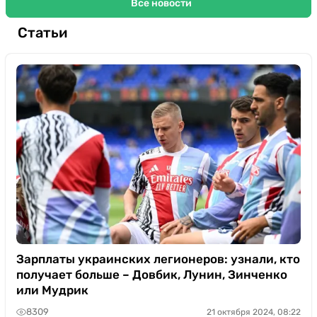
Все новости
Статьи
Зарплаты украинских легионеров: узнали, кто
получает больше – Довбик, Лунин, Зинченко
или Мудрик
8309
21 октября 2024, 08:22