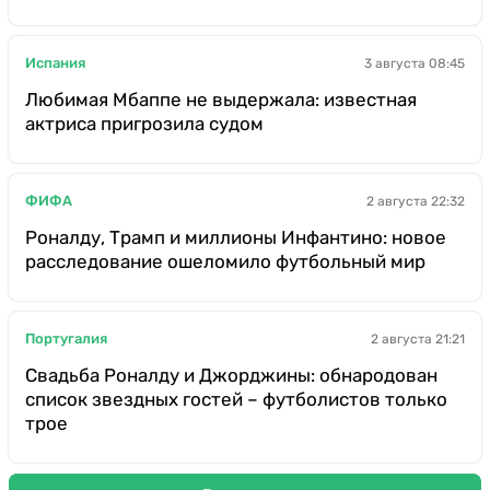
Испания
3 августа 08:45
Любимая Мбаппе не выдержала: известная
актриса пригрозила судом
ФИФА
2 августа 22:32
Роналду, Трамп и миллионы Инфантино: новое
расследование ошеломило футбольный мир
Португалия
2 августа 21:21
Свадьба Роналду и Джорджины: обнародован
список звездных гостей – футболистов только
трое