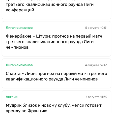
третьего квалификационного раунда Лиги
конференций
Лига чемпионов
5 августа 10:51
Фенербахче – Штурм: прогноз на первый матч
третьего квалификационного раунда Лиги
чемпионов
Лига чемпионов
4 августа 16:43
Спарта – Лион: прогноз на первый матч третьего
квалификационного раунда Лиги чемпионов
Англия
4 августа 11:39
Мудрик близок к новому клубу: Челси готовит
аренду во Францию