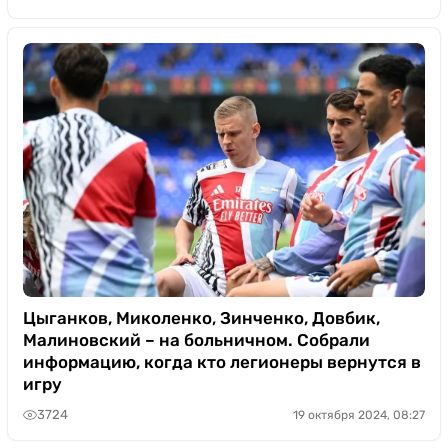
Цыганков, Миколенко, Зинченко, Довбик,
Малиновский – на больничном. Собрали
информацию, когда кто легионеры вернутся в
игру
3724
19 октября 2024, 08:27