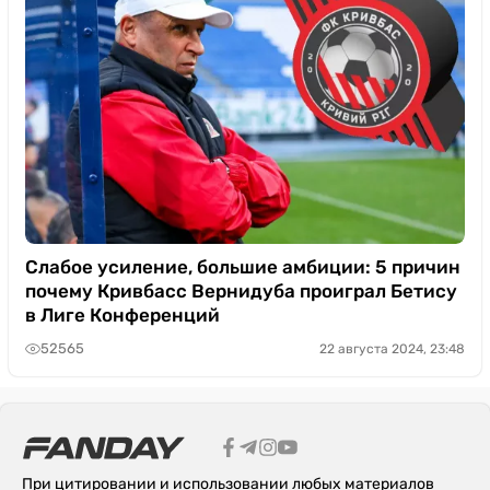
Слабое усиление, большие амбиции: 5 причин
почему Кривбасс Вернидуба проиграл Бетису
в Лиге Конференций
52565
22 августа 2024, 23:48
При цитировании и использовании любых материалов