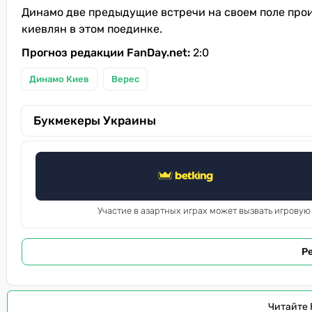
Динамо две предыдущие встречи на своем поле прои
киевлян в этом поединке.
Прогноз редакции FanDay.net:
2:0
Динамо Киев
Верес
Букмекеры Украины
Участие в азартных играх может вызвать игровую
Р
Читайте 