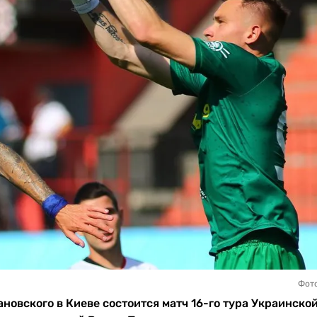
Фот
ановского в Киеве состоится матч 16-го тура Украинско