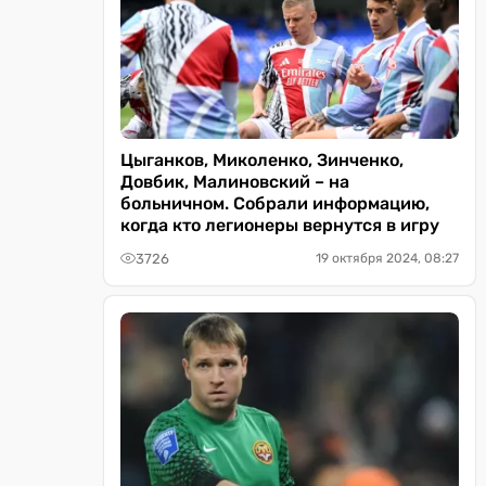
Цыганков, Миколенко, Зинченко,
Довбик, Малиновский – на
больничном. Собрали информацию,
когда кто легионеры вернутся в игру
3726
19 октября 2024, 08:27