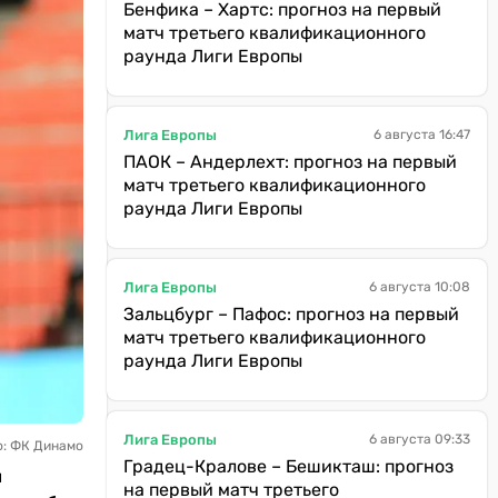
Бенфика – Хартс: прогноз на первый
матч третьего квалификационного
раунда Лиги Европы
Лига Европы
6 августа 16:47
ПАОК – Андерлехт: прогноз на первый
матч третьего квалификационного
раунда Лиги Европы
Лига Европы
6 августа 10:08
Зальцбург – Пафос: прогноз на первый
матч третьего квалификационного
раунда Лиги Европы
Лига Европы
6 августа 09:33
о: ФК Динамо
Градец-Кралове – Бешикташ: прогноз
й
на первый матч третьего