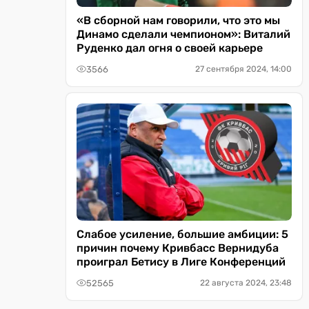
«В сборной нам говорили, что это мы
Динамо сделали чемпионом»: Виталий
Руденко дал огня о своей карьере
3566
27 сентября 2024, 14:00
Слабое усиление, большие амбиции: 5
причин почему Кривбасс Вернидуба
проиграл Бетису в Лиге Конференций
52565
22 августа 2024, 23:48