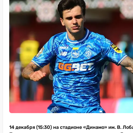
14 декабря (15:30) на стадионе «Динамо» им. В. Лоб