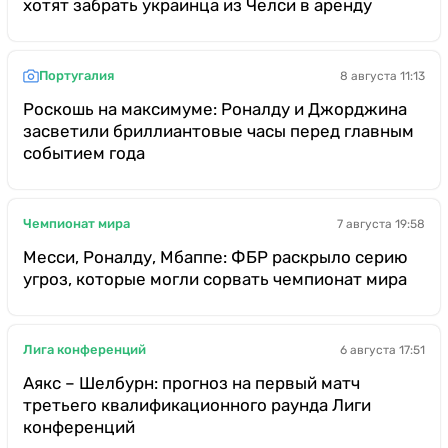
хотят забрать украинца из Челси в аренду
Португалия
8 августа 11:13
Роскошь на максимуме: Роналду и Джорджина
засветили бриллиантовые часы перед главным
событием года
Чемпионат мира
7 августа 19:58
Месси, Роналду, Мбаппе: ФБР раскрыло серию
угроз, которые могли сорвать чемпионат мира
Лига конференций
6 августа 17:51
Аякс – Шелбурн: прогноз на первый матч
третьего квалификационного раунда Лиги
конференций