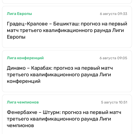
Лига Европы
6 августа 09:33
Градец-Кралове – Бешикташ: прогноз на первый
матч третьего квалификационного раунда Лиги
Европы
Лига конференций
6 августа 09:05
Динамо – Карабах: прогноз на первый матч
третьего квалификационного раунда Лиги
конференций
Лига чемпионов
5 августа 10:51
Фенербахче – Штурм: прогноз на первый матч
третьего квалификационного раунда Лиги
чемпионов