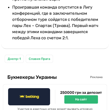
Проигравшая команда опустится в Лигу
конференций, где в заключительном
отборочном туре сойдется с победителем
пары Лех – Спартак (Трнава). Первый матч
между этими командами завершился
победой Леха со счетом 2:1.
Днепр-1
Славия Прага
Букмекеры Украины
Реклама
250000 грн за депозит
На сайт
Участие в азартных играх может вызвать игровую