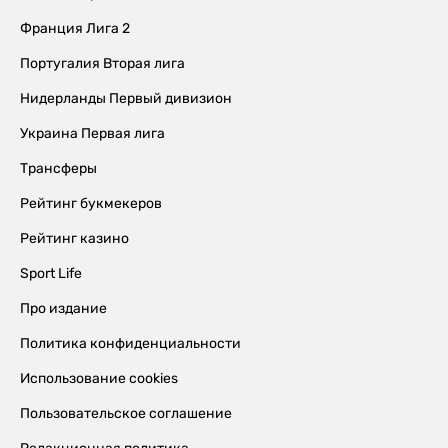
Франция Лига 2
Португалия Вторая лига
Нидерланды Первый дивизион
Украина Первая лига
Трансферы
Рейтинг букмекеров
Рейтинг казино
Sport Life
Про издание
Политика конфиденциальности
Использование cookies
Пользовательское соглашение