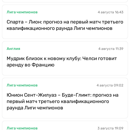
Лига чемпионов
4 августа 16:43
Спарта – Лион: прогноз на первый матч третьего
квалификационного раунда Лиги чемпионов
Англия
4 августа 11:39
Мудрик близок к новому клубу: Челси готовит
аренду во Францию
Лига чемпионов
4 августа 09:02
Юнион Сент-Жилуаз – Буде-Глимт: прогноз на
первый матч третьего квалификационного
раунда Лиги чемпионов
Лига чемпионов
3 августа 19:09