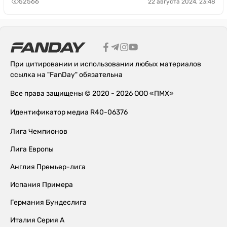
52566
22 августа 2024, 23:48
При цитировании и использовании любых материалов
ссылка на "FanDay" обязательна
Все права защищены © 2020 - 2026 ООО «ПМХ»
Идентификатор медиа R40-06376
Лига Чемпионов
Лига Европы
Англия Премьер-лига
Испания Примера
Германия Бундеслига
Италия Серия А