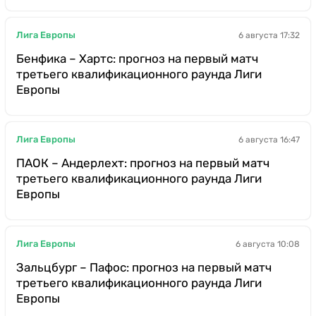
Лига Европы
6 августа 17:32
Бенфика – Хартс: прогноз на первый матч
третьего квалификационного раунда Лиги
Европы
Лига Европы
6 августа 16:47
ПАОК – Андерлехт: прогноз на первый матч
третьего квалификационного раунда Лиги
Европы
Лига Европы
6 августа 10:08
Зальцбург – Пафос: прогноз на первый матч
третьего квалификационного раунда Лиги
Европы