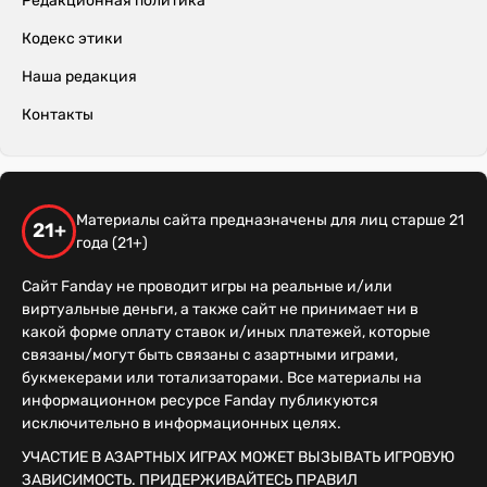
Редакционная политика
Кодекс этики
Наша редакция
Контакты
Материалы сайта предназначены для лиц старше 21
21+
года (21+)
Сайт Fanday не проводит игры на реальные и/или
виртуальные деньги, а также сайт не принимает ни в
какой форме оплату ставок и/иных платежей, которые
связаны/могут быть связаны с азартными играми,
букмекерами или тотализаторами. Все материалы на
информационном ресурсе Fanday публикуются
исключительно в информационных целях.
УЧАСТИЕ В АЗАРТНЫХ ИГРАХ МОЖЕТ ВЫЗЫВАТЬ ИГРОВУЮ
ЗАВИСИМОСТЬ. ПРИДЕРЖИВАЙТЕСЬ ПРАВИЛ