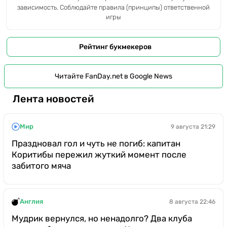
зависимость. Соблюдайте правила (принципы) ответственной
игры
Рейтинг букмекеров
Читайте FanDay.net в Google News
Лента новостей
Мир
9 августа 21:29
Праздновал гол и чуть не погиб: капитан
Коритибы пережил жуткий момент после
забитого мяча
Англия
8 августа 22:46
Мудрик вернулся, но ненадолго? Два клуба