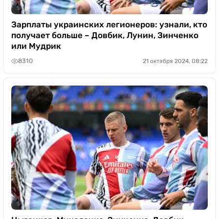
Зарплаты украинских легионеров: узнали, кто
получает больше – Довбик, Лунин, Зинченко
или Мудрик
8310
21 октября 2024, 08:22