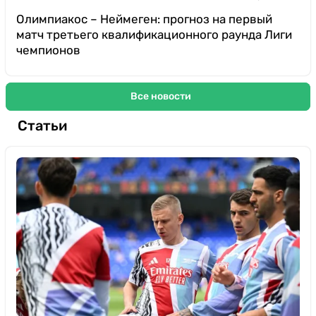
Олимпиакос – Неймеген: прогноз на первый
матч третьего квалификационного раунда Лиги
чемпионов
Все новости
Статьи