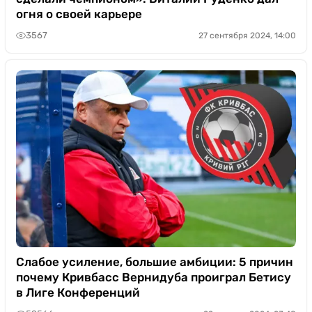
огня о своей карьере
3567
27 сентября 2024, 14:00
Слабое усиление, большие амбиции: 5 причин
почему Кривбасс Вернидуба проиграл Бетису
в Лиге Конференций