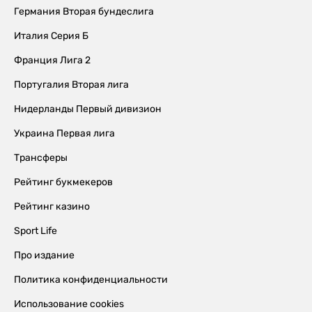
Германия Вторая бундеслига
Италия Серия Б
Франция Лига 2
Португалия Вторая лига
Нидерланды Первый дивизион
Украина Первая лига
Трансферы
Рейтинг букмекеров
Рейтинг казино
Sport Life
Про издание
Политика конфиденциальности
Использование cookies