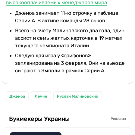
высокооплачиваемых менеджеров мира
Дженоа занимает 11-ю строчку в таблице
Серии А. В активе команды 28 очков.
Всего на счету Малиновского два гола, один
ассист и семь желтых карточек в 19 матчах
текущего чемпионата Италии.
Следующая игра у «грифонов»
запланирована на 3 февраля. Они на выезде
сыграют с Эмполи в рамках Серии А.
Дженоа
Лечче
Руслан Малиновский
Букмекеры Украины
Реклама