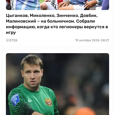
Цыганков, Миколенко, Зинченко, Довбик,
Малиновский – на больничном. Собрали
информацию, когда кто легионеры вернутся в
игру
3726
19 октября 2024, 08:27