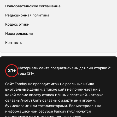
Пользовательское соглашение
Редакционная политика
Кодекс этики
Наша редакция
Контакты
Материалы сайта предназначены для лиц старше 21
21+
года (21+)
Сайт Fanday не проводит игры на реальные и/или
виртуальные деньги, а также сайт не принимает ни в
какой форме оплату ставок и/иных платежей, которые
связаны/могут быть связаны с азартными играми,
букмекерами или тотализаторами. Все материалы на
информационном ресурсе Fanday публикуются
исключительно в информационных целях.