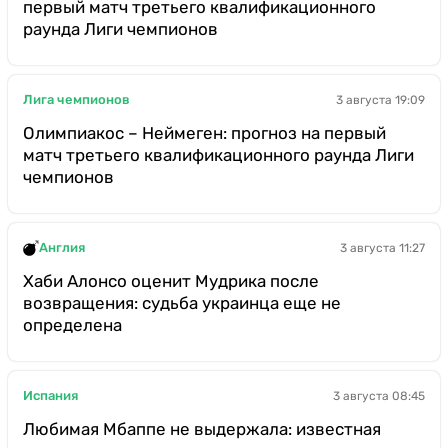
первый матч третьего квалификационного
раунда Лиги чемпионов
Лига чемпионов
3 августа 19:09
Олимпиакос – Неймеген: прогноз на первый
матч третьего квалификационного раунда Лиги
чемпионов
Англия
3 августа 11:27
Хаби Алонсо оценит Мудрика после
возвращения: судьба украинца еще не
определена
Испания
3 августа 08:45
Любимая Мбаппе не выдержала: известная