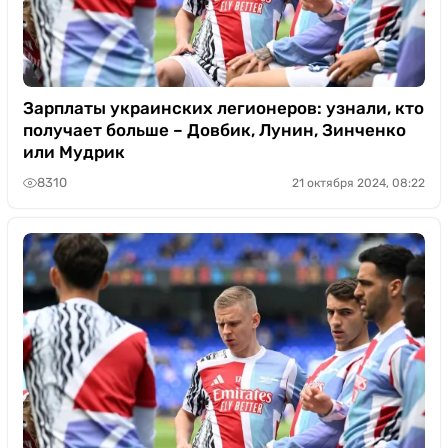
Зарплаты украинских легионеров: узнали, кто
получает больше – Довбик, Лунин, Зинченко
или Мудрик
8310
21 октября 2024, 08:22