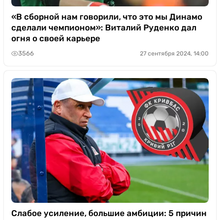
«В сборной нам говорили, что это мы Динамо
сделали чемпионом»: Виталий Руденко дал
огня о своей карьере
3566
27 сентября 2024, 14:00
Слабое усиление, большие амбиции: 5 причин