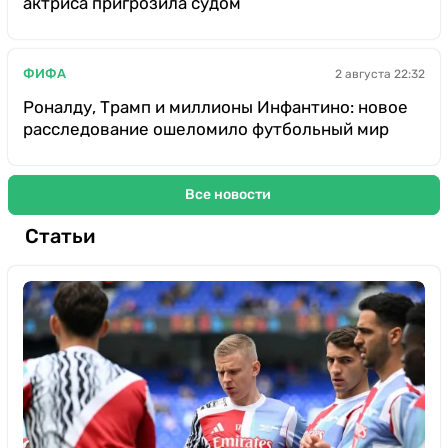
актриса пригрозила судом
ФИФА
2 августа 22:32
Роналду, Трамп и миллионы Инфантино: новое
расследование ошеломило футбольный мир
Все новости
Статьи