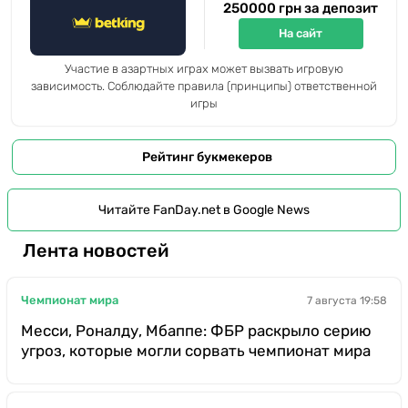
250000 грн за депозит
На сайт
Участие в азартных играх может вызвать игровую
зависимость. Соблюдайте правила (принципы) ответственной
игры
Рейтинг букмекеров
Читайте FanDay.net в Google News
Лента новостей
Чемпионат мира
7 августа 19:58
Месси, Роналду, Мбаппе: ФБР раскрыло серию
угроз, которые могли сорвать чемпионат мира