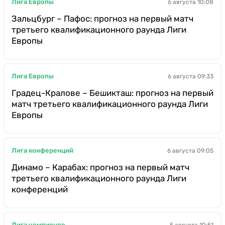
Лига Европы
6 августа 10:08
Зальцбург – Пафос: прогноз на первый матч
третьего квалификационного раунда Лиги
Европы
Лига Европы
6 августа 09:33
Градец-Кралове – Бешикташ: прогноз на первый
матч третьего квалификационного раунда Лиги
Европы
Лига конференций
6 августа 09:05
Динамо – Карабах: прогноз на первый матч
третьего квалификационного раунда Лиги
конференций
Лига чемпионов
5 августа 10:51