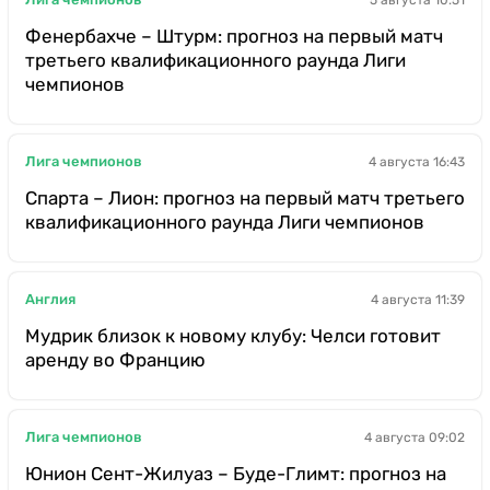
Фенербахче – Штурм: прогноз на первый матч
третьего квалификационного раунда Лиги
чемпионов
Лига чемпионов
4 августа 16:43
Спарта – Лион: прогноз на первый матч третьего
квалификационного раунда Лиги чемпионов
Англия
4 августа 11:39
Мудрик близок к новому клубу: Челси готовит
аренду во Францию
Лига чемпионов
4 августа 09:02
Юнион Сент-Жилуаз – Буде-Глимт: прогноз на