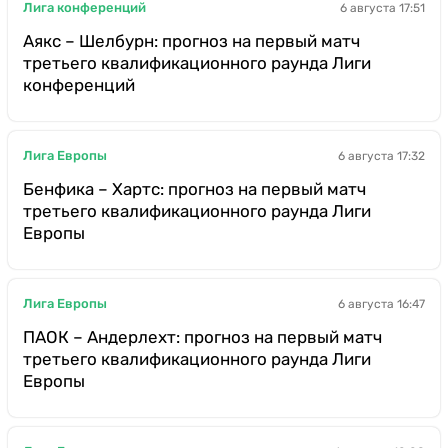
Лига конференций
6 августа 17:51
Аякс – Шелбурн: прогноз на первый матч
третьего квалификационного раунда Лиги
конференций
Лига Европы
6 августа 17:32
Бенфика – Хартс: прогноз на первый матч
третьего квалификационного раунда Лиги
Европы
Лига Европы
6 августа 16:47
ПАОК – Андерлехт: прогноз на первый матч
третьего квалификационного раунда Лиги
Европы