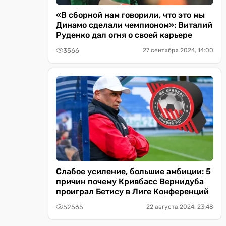
«В сборной нам говорили, что это мы
Динамо сделали чемпионом»: Виталий
Руденко дал огня о своей карьере
3566
27 сентября 2024, 14:00
Слабое усиление, большие амбиции: 5
причин почему Кривбасс Вернидуба
проиграл Бетису в Лиге Конференций
52565
22 августа 2024, 23:48