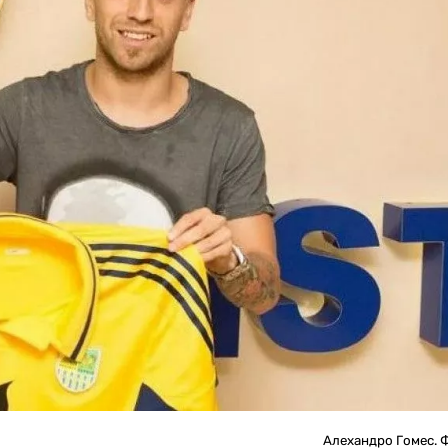
Алехандро Гомес. Ф