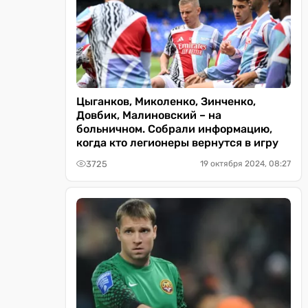
Цыганков, Миколенко, Зинченко,
Довбик, Малиновский – на
больничном. Собрали информацию,
когда кто легионеры вернутся в игру
3725
19 октября 2024, 08:27