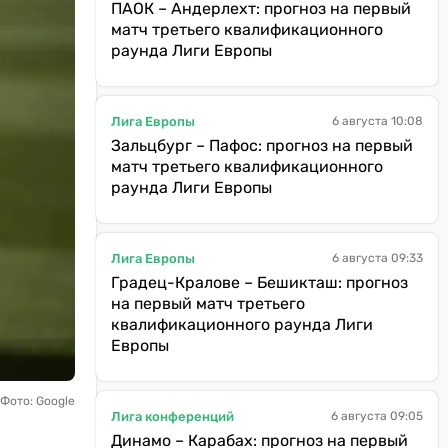
ПАОК – Андерлехт: прогноз на первый
матч третьего квалификационного
раунда Лиги Европы
Лига Европы
6 августа 10:08
Зальцбург – Пафос: прогноз на первый
матч третьего квалификационного
раунда Лиги Европы
Лига Европы
6 августа 09:33
Градец-Кралове – Бешикташ: прогноз
на первый матч третьего
квалификационного раунда Лиги
Европы
Фото: Google
Лига конференций
6 августа 09:05
Динамо – Карабах: прогноз на первый