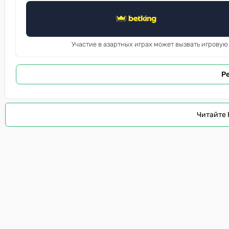
Участие в азартных играх может вызвать игровую
Р
Читайте 