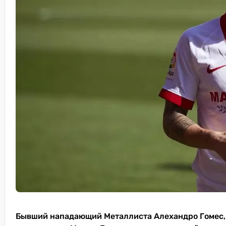
Бывший нападающий Металлиста Алехандро Гомес, 