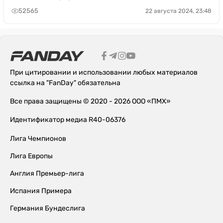
52565
22 августа 2024, 23:48
При цитировании и использовании любых материалов
ссылка на "FanDay" обязательна
Все права защищены © 2020 - 2026 ООО «ПМХ»
Идентификатор медиа R40-06376
Лига Чемпионов
Лига Европы
Англия Премьер-лига
Испания Примера
Германия Бундеслига