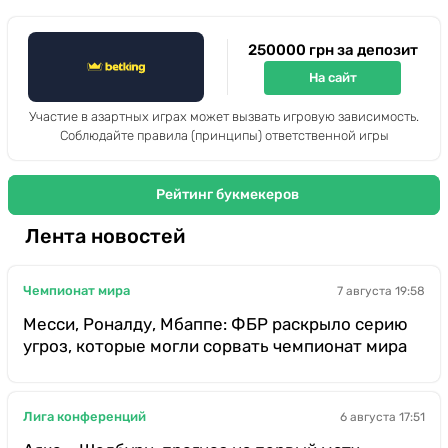
250000 грн за депозит
На сайт
Участие в азартных играх может вызвать игровую зависимость.
Соблюдайте правила (принципы) ответственной игры
Рейтинг букмекеров
Лента новостей
Чемпионат мира
7 августа 19:58
Месси, Роналду, Мбаппе: ФБР раскрыло серию
угроз, которые могли сорвать чемпионат мира
Лига конференций
6 августа 17:51