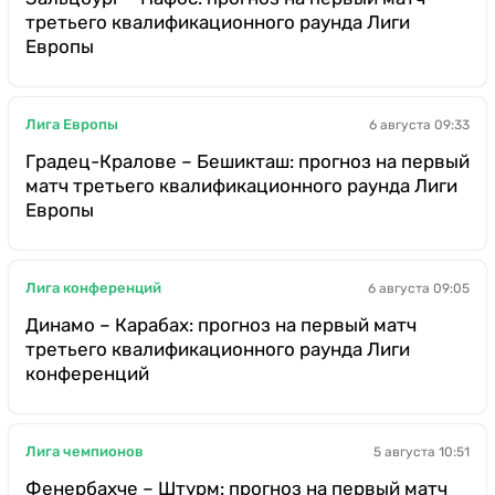
третьего квалификационного раунда Лиги
Европы
Лига Европы
6 августа 09:33
Градец-Кралове – Бешикташ: прогноз на первый
матч третьего квалификационного раунда Лиги
Европы
Лига конференций
6 августа 09:05
Динамо – Карабах: прогноз на первый матч
третьего квалификационного раунда Лиги
конференций
Лига чемпионов
5 августа 10:51
Фенербахче – Штурм: прогноз на первый матч