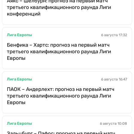
Аякс – Шелбурн: прогноз на первый матч
третьего квалификационного раунда Лиги
конференций
Лига Европы
6 августа 17:32
Бенфика – Хартс: прогноз на первый матч
третьего квалификационного раунда Лиги
Европы
Лига Европы
6 августа 16:47
ПАОК – Андерлехт: прогноз на первый матч
третьего квалификационного раунда Лиги
Европы
Лига Европы
6 августа 10:08
Зальцбург – Пафос: прогноз на первый матч