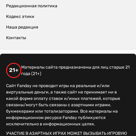
Редакционная политика
Кодекс этики
Наша редакция
Контакты
Материалы сайта предназначены для лиц старше 21
21+
года (21+)
Сайт Fanday не проводит игры на реальные и/или
виртуальные деньги, а также сайт не принимает ни в
какой форме оплату ставок и/иных платежей, которые
связаны/могут быть связаны с азартными играми,
букмекерами или тотализаторами. Все материалы на
информационном ресурсе Fanday публикуются
исключительно в информационных целях.
УЧАСТИЕ В АЗАРТНЫХ ИГРАХ МОЖЕТ ВЫЗЫВАТЬ ИГРОВУЮ