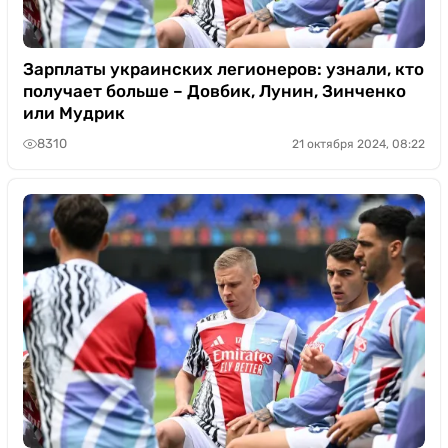
Зарплаты украинских легионеров: узнали, кто
получает больше – Довбик, Лунин, Зинченко
или Мудрик
8310
21 октября 2024, 08:22