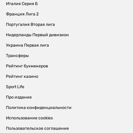
Италия Серия Б
Франция Лига 2
Португалия Вторая лига
Нидерланды Первый дивизион
Украина Первая лига
Трансферы
Рейтинг букмекеров
Рейтинг казино
Sport Life
Про издание
Политика конфиденциальности
Использование cookies
Пользовательское соглашение