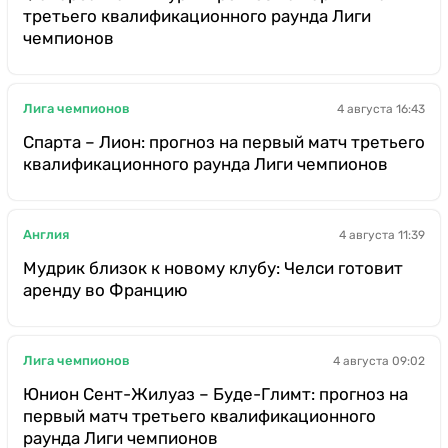
третьего квалификационного раунда Лиги
чемпионов
Лига чемпионов
4 августа 16:43
Спарта – Лион: прогноз на первый матч третьего
квалификационного раунда Лиги чемпионов
Англия
4 августа 11:39
Мудрик близок к новому клубу: Челси готовит
аренду во Францию
Лига чемпионов
4 августа 09:02
Юнион Сент-Жилуаз – Буде-Глимт: прогноз на
первый матч третьего квалификационного
раунда Лиги чемпионов