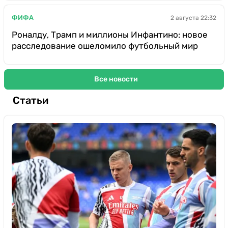
ФИФА
2 августа 22:32
Роналду, Трамп и миллионы Инфантино: новое
расследование ошеломило футбольный мир
Все новости
Статьи