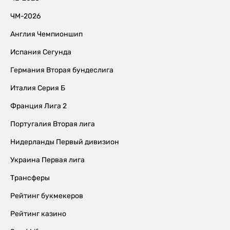
ЧМ-2026
Англия Чемпионшип
Испания Сегунда
Германия Вторая бундеслига
Италия Серия Б
Франция Лига 2
Португалия Вторая лига
Нидерланды Первый дивизион
Украина Первая лига
Трансферы
Рейтинг букмекеров
Рейтинг казино