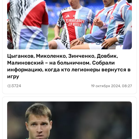
Цыганков, Миколенко, Зинченко, Довбик,
Малиновский – на больничном. Собрали
информацию, когда кто легионеры вернутся в
игру
3724
19 октября 2024, 08:27