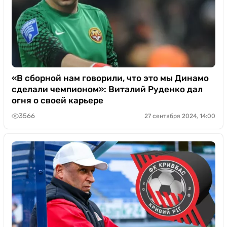
«В сборной нам говорили, что это мы Динамо
сделали чемпионом»: Виталий Руденко дал
огня о своей карьере
3566
27 сентября 2024, 14:00