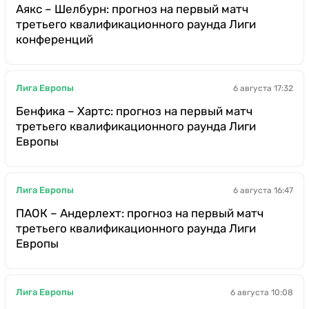
Аякс – Шелбурн: прогноз на первый матч
третьего квалификационного раунда Лиги
конференций
Лига Европы
6 августа 17:32
Бенфика – Хартс: прогноз на первый матч
третьего квалификационного раунда Лиги
Европы
Лига Европы
6 августа 16:47
ПАОК – Андерлехт: прогноз на первый матч
третьего квалификационного раунда Лиги
Европы
Лига Европы
6 августа 10:08