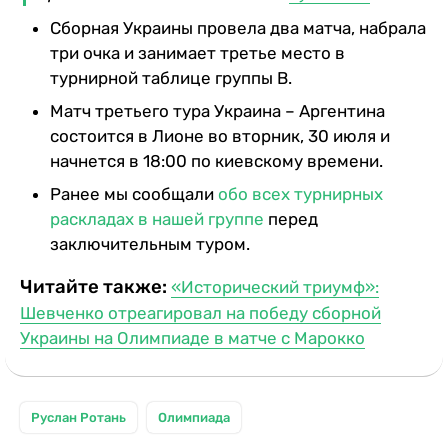
Сборная Украины провела два матча, набрала
три очка и занимает третье место в
турнирной таблице группы В.
Матч третьего тура Украина – Аргентина
состоится в Лионе во вторник, 30 июля и
начнется в 18:00 по киевскому времени.
Ранее мы сообщали
обо всех турнирных
раскладах в нашей группе
перед
заключительным туром.
Читайте также:
«Исторический триумф»:
Шевченко отреагировал на победу сборной
Украины на Олимпиаде в матче с Марокко
Руслан Ротань
Олимпиада