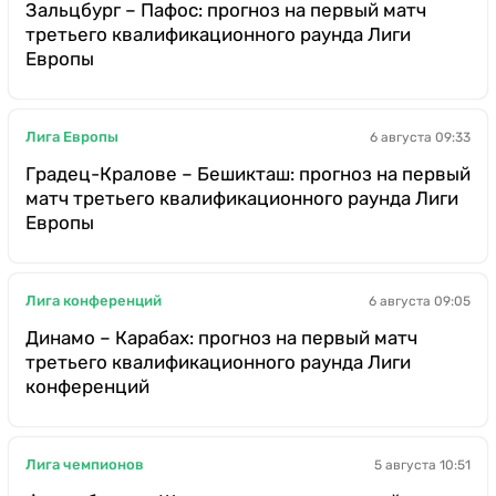
Зальцбург – Пафос: прогноз на первый матч
третьего квалификационного раунда Лиги
Европы
Лига Европы
6 августа 09:33
Градец-Кралове – Бешикташ: прогноз на первый
матч третьего квалификационного раунда Лиги
Европы
Лига конференций
6 августа 09:05
Динамо – Карабах: прогноз на первый матч
третьего квалификационного раунда Лиги
конференций
Лига чемпионов
5 августа 10:51