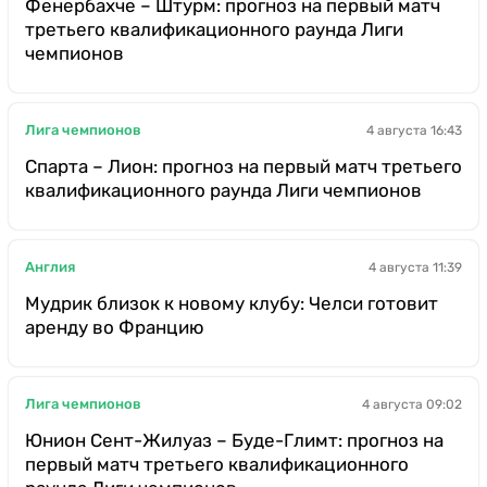
Фенербахче – Штурм: прогноз на первый матч
третьего квалификационного раунда Лиги
чемпионов
Лига чемпионов
4 августа 16:43
Спарта – Лион: прогноз на первый матч третьего
квалификационного раунда Лиги чемпионов
Англия
4 августа 11:39
Мудрик близок к новому клубу: Челси готовит
аренду во Францию
Лига чемпионов
4 августа 09:02
Юнион Сент-Жилуаз – Буде-Глимт: прогноз на
первый матч третьего квалификационного