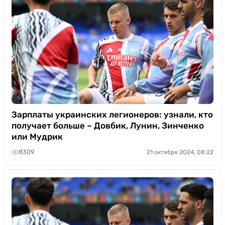
Зарплаты украинских легионеров: узнали, кто
получает больше – Довбик, Лунин, Зинченко
или Мудрик
8309
21 октября 2024, 08:22