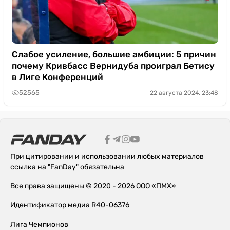
Слабое усиление, большие амбиции: 5 причин
почему Кривбасс Вернидуба проиграл Бетису
в Лиге Конференций
52565
22 августа 2024, 23:48
При цитировании и использовании любых материалов
ссылка на "FanDay" обязательна
Все права защищены © 2020 - 2026 ООО «ПМХ»
Идентификатор медиа R40-06376
Лига Чемпионов