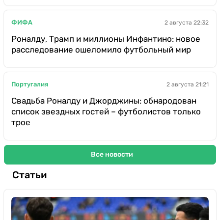
ФИФА
2 августа 22:32
Роналду, Трамп и миллионы Инфантино: новое
расследование ошеломило футбольный мир
Португалия
2 августа 21:21
Свадьба Роналду и Джорджины: обнародован
список звездных гостей – футболистов только
трое
Все новости
Статьи