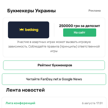
Букмекеры Украины
Реклама
250000 грн за депозит
На сайт
Участие в азартных играх может вызвать игровую
зависимость. Соблюдайте правила (принципы) ответственной
игры
Рейтинг букмекеров
Читайте FanDay.net в Google News
Лента новостей
Лига конференций
6 августа 17:51