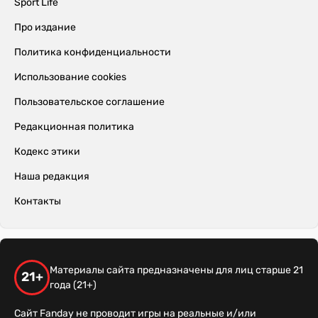
Sport Life
Про издание
Политика конфиденциальности
Использование cookies
Пользовательское соглашение
Редакционная политика
Кодекс этики
Наша редакция
Контакты
Материалы сайта предназначены для лиц старше 21
21+
года (21+)
Сайт Fanday не проводит игры на реальные и/или