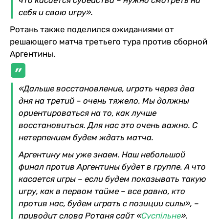
себя и свою игру».
Ротань также поделился ожиданиями от
решающего матча третьего тура против сборной
Аргентины.
«Дальше восстановление, играть через два
дня на третий – очень тяжело. Мы должны
ориентироваться на то, как лучше
восстановиться. Для нас это очень важно. С
нетерпением будем ждать матча.
Аргентину мы уже знаем. Наш небольшой
финал против Аргентины будет в группе. А что
касается игры – если будем показывать такую
игру, как в первом тайме – все равно, кто
против нас, будем играть с позиции силы», –
приводит слова Ротаня сайт «
Суспільне
».