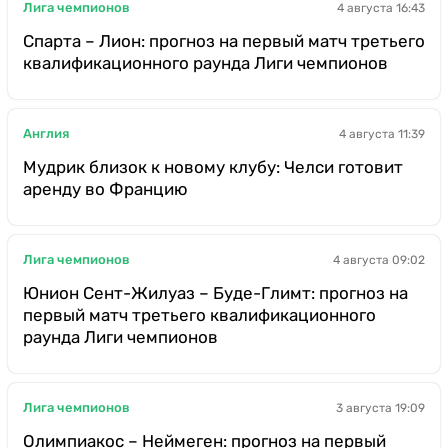
Лига чемпионов
4 августа 16:43
Спарта – Лион: прогноз на первый матч третьего
квалификационного раунда Лиги чемпионов
Англия
4 августа 11:39
Мудрик близок к новому клубу: Челси готовит
аренду во Францию
Лига чемпионов
4 августа 09:02
Юнион Сент-Жилуаз – Буде-Глимт: прогноз на
первый матч третьего квалификационного
раунда Лиги чемпионов
Лига чемпионов
3 августа 19:09
Олимпиакос – Неймеген: прогноз на первый