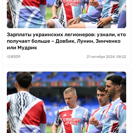
Зарплаты украинских легионеров: узнали, кто
получает больше – Довбик, Лунин, Зинченко
или Мудрик
8309
21 октября 2024, 08:22