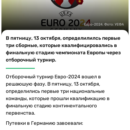
Казино
Евро-2024. Фото: УЕФА
В пятницу, 13 октября, определилилсь первые
три сборные, которые квалифицировались в
финальную стадию чемпионата Европы через
отборочный турнир.
Отборочный турнир Евро-2024 вошел в
решаюшую фазу. В пятницу, 13 октября,
определились первые три национальные
команды, которые прошли квалификацию в
финальную стадию континентального
первенства.
Путевки в Германию завоевали: