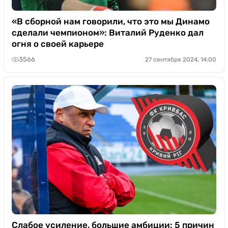
«В сборной нам говорили, что это мы Динамо
сделали чемпионом»: Виталий Руденко дал
огня о своей карьере
3566
27 сентября 2024, 14:00
Слабое усиление, большие амбиции: 5 причин