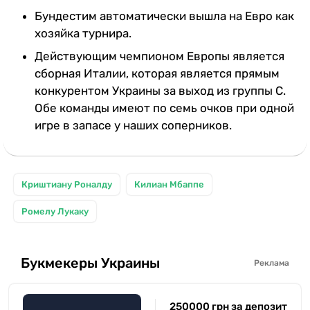
Бундестим автоматически вышла на Евро как
хозяйка турнира.
Действующим чемпионом Европы является
сборная Италии, которая является прямым
конкурентом Украины за выход из группы С.
Обе команды имеют по семь очков при одной
игре в запасе у наших соперников.
Криштиану Роналду
Килиан Мбаппе
Ромелу Лукаку
Букмекеры Украины
Реклама
250000 грн за депозит