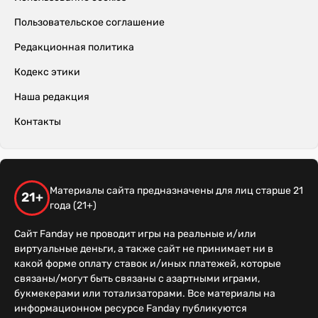
Пользовательское соглашение
Редакционная политика
Кодекс этики
Наша редакция
Контакты
Материалы сайта предназначены для лиц старше 21
21+
года (21+)
Сайт Fanday не проводит игры на реальные и/или
виртуальные деньги, а также сайт не принимает ни в
какой форме оплату ставок и/иных платежей, которые
связаны/могут быть связаны с азартными играми,
букмекерами или тотализаторами. Все материалы на
информационном ресурсе Fanday публикуются