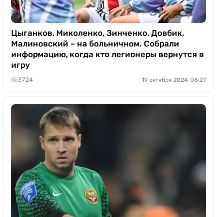
Цыганков, Миколенко, Зинченко, Довбик,
Малиновский – на больничном. Собрали
информацию, когда кто легионеры вернутся в
игру
3724
19 октября 2024, 08:27