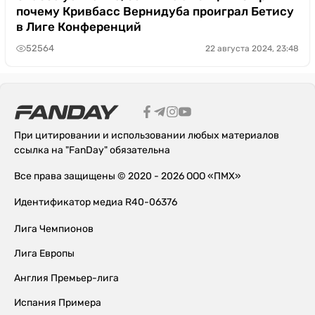
почему Кривбасс Вернидуба проиграл Бетису
в Лиге Конференций
52564
22 августа 2024, 23:48
При цитировании и использовании любых материалов
ссылка на "FanDay" обязательна
Все права защищены © 2020 - 2026 ООО «ПМХ»
Идентификатор медиа R40-06376
Лига Чемпионов
Лига Европы
Англия Премьер-лига
Испания Примера