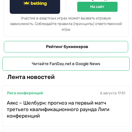
На сайт
Участие в азартных играх может вызвать игровую
зависимость. Соблюдайте правила (принципы) ответственной
игры
Рейтинг букмекеров
Читайте FanDay.net в Google News
Лента новостей
Лига конференций
6 августа 17:51
Аякс – Шелбурн: прогноз на первый матч
третьего квалификационного раунда Лиги
конференций