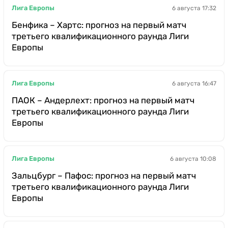
Лига Европы
6 августа 17:32
Бенфика – Хартс: прогноз на первый матч
третьего квалификационного раунда Лиги
Европы
Лига Европы
6 августа 16:47
ПАОК – Андерлехт: прогноз на первый матч
третьего квалификационного раунда Лиги
Европы
Лига Европы
6 августа 10:08
Зальцбург – Пафос: прогноз на первый матч
третьего квалификационного раунда Лиги
Европы