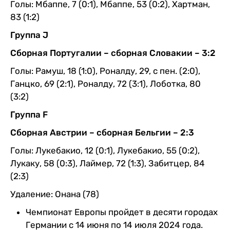
Голы: Мбаппе, 7 (0:1), Мбаппе, 53 (0:2), Хартман,
83 (1:2)
Группа J
Сборная Португалии – сборная Словакии – 3:2
Голы: Рамуш, 18 (1:0), Роналду, 29, с пен. (2:0),
Ганцко, 69 (2:1), Роналду, 72 (3:1), Лоботка, 80
(3:2)
Группа F
Сборная Австрии – сборная Бельгии – 2:3
Голы: Лукебакио, 12 (0:1), Лукебакио, 55 (0:2),
Лукаку, 58 (0:3), Лаймер, 72 (1:3), Забитцер, 84
(2:3)
Удаление: Онана (78)
Чемпионат Европы пройдет в десяти городах
Германии с 14 июня по 14 июля 2024 года.