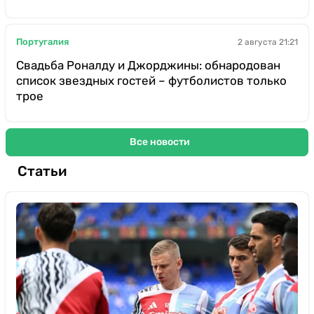
Португалия
2 августа 21:21
Свадьба Роналду и Джорджины: обнародован
список звездных гостей – футболистов только
трое
Все новости
Статьи