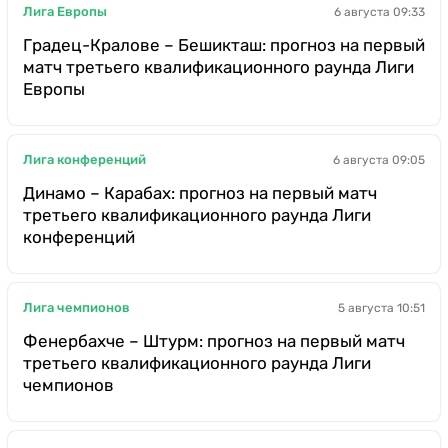
Лига Европы
6 августа 09:33
Градец-Кралове – Бешикташ: прогноз на первый
матч третьего квалификационного раунда Лиги
Европы
Лига конференций
6 августа 09:05
Динамо – Карабах: прогноз на первый матч
третьего квалификационного раунда Лиги
конференций
Лига чемпионов
5 августа 10:51
Фенербахче – Штурм: прогноз на первый матч
третьего квалификационного раунда Лиги
чемпионов