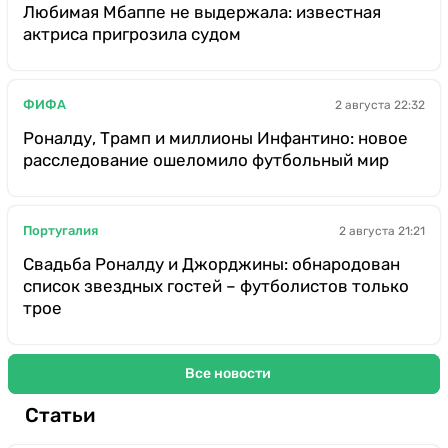
Любимая Мбаппе не выдержала: известная
актриса пригрозила судом
ФИФА
2 августа 22:32
Роналду, Трамп и миллионы Инфантино: новое
расследование ошеломило футбольный мир
Португалия
2 августа 21:21
Свадьба Роналду и Джорджины: обнародован
список звездных гостей – футболистов только
трое
Все новости
Статьи