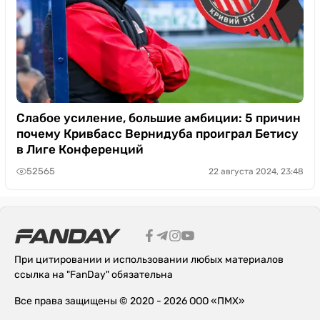
Слабое усиление, большие амбиции: 5 причин
почему Кривбасс Вернидуба проиграл Бетису
в Лиге Конференций
52565
22 августа 2024, 23:48
При цитировании и использовании любых материалов
ссылка на "FanDay" обязательна
Все права защищены © 2020 - 2026 ООО «ПМХ»