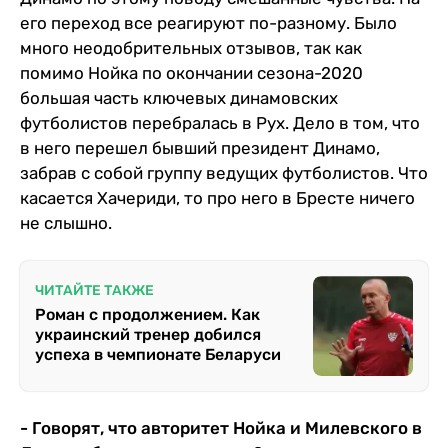
его переход все реагируют по-разному. Было
много неодобрительных отзывов, так как
помимо Нойка по окончании сезона-2020
большая часть ключевых динамовских
футболистов перебралась в Рух. Дело в том, что
в него перешел бывший президент Динамо,
забрав с собой группу ведущих футболистов. Что
касается Хачериди, то про него в Бресте ничего
не слышно.
ЧИТАЙТЕ ТАКЖЕ
Роман с продолжением. Как
украинский тренер добился
успеха в чемпионате Беларуси
- Говорят, что авторитет Нойка и Милевского в