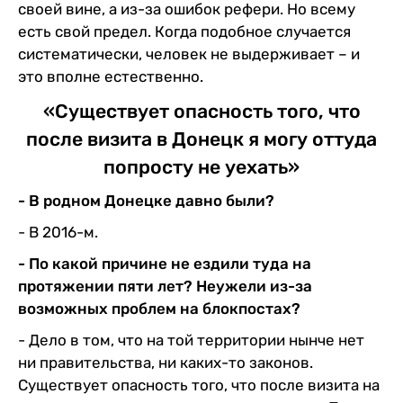
своей вине, а из-за ошибок рефери. Но всему
есть свой предел. Когда подобное случается
систематически, человек не выдерживает – и
это вполне естественно.
«Существует опасность того, что
после визита в Донецк я могу оттуда
попросту не уехать»
- В родном Донецке давно были?
- В 2016-м.
- По какой причине не ездили туда на
протяжении пяти лет? Неужели из-за
возможных проблем на блокпостах?
- Дело в том, что на той территории нынче нет
ни правительства, ни каких-то законов.
Существует опасность того, что после визита на