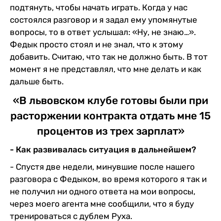
подтянуть, чтобы начать играть. Когда у нас
состоялся разговор и я задал ему упомянутые
вопросы, то в ответ услышал: «Ну, не знаю…».
Федык просто стоял и не знал, что к этому
добавить. Считаю, что так не должно быть. В тот
момент я не представлял, что мне делать и как
дальше быть.
«В львовском клубе готовы были при
расторжении контракта отдать мне 15
процентов из трех зарплат»
- Как развивалась ситуация в дальнейшем?
- Спустя две недели, минувшие после нашего
разговора с Федыком, во время которого я так и
не получил ни одного ответа на мои вопросы,
через моего агента мне сообщили, что я буду
тренироваться с дублем Руха.