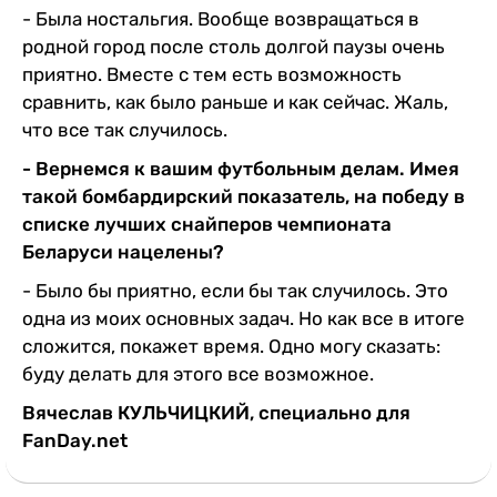
- Была ностальгия. Вообще возвращаться в
родной город после столь долгой паузы очень
приятно. Вместе с тем есть возможность
сравнить, как было раньше и как сейчас. Жаль,
что все так случилось.
- Вернемся к вашим футбольным делам. Имея
такой бомбардирский показатель, на победу в
списке лучших снайперов чемпионата
Беларуси нацелены?
- Было бы приятно, если бы так случилось. Это
одна из моих основных задач. Но как все в итоге
сложится, покажет время. Одно могу сказать:
буду делать для этого все возможное.
Вячеслав КУЛЬЧИЦКИЙ, специально для
FanDay.net