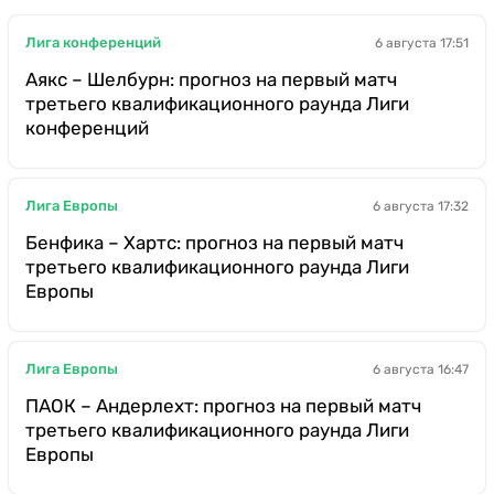
Лига конференций
6 августа 17:51
Аякс – Шелбурн: прогноз на первый матч
третьего квалификационного раунда Лиги
конференций
Лига Европы
6 августа 17:32
Бенфика – Хартс: прогноз на первый матч
третьего квалификационного раунда Лиги
Европы
Лига Европы
6 августа 16:47
ПАОК – Андерлехт: прогноз на первый матч
третьего квалификационного раунда Лиги
Европы