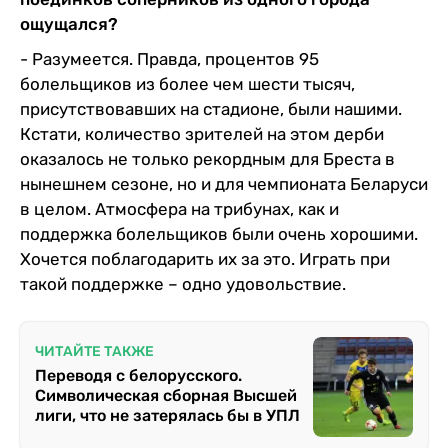
ощущался?
- Разумеется. Правда, процентов 95
болельщиков из более чем шести тысяч,
присутствовавших на стадионе, были нашими.
Кстати, количество зрителей на этом дерби
оказалось не только рекордным для Бреста в
нынешнем сезоне, но и для чемпионата Беларуси
в целом. Атмосфера на трибунах, как и
поддержка болельщиков были очень хорошими.
Хочется поблагодарить их за это. Играть при
такой поддержке – одно удовольствие.
ЧИТАЙТЕ ТАКЖЕ
Переводя с белорусского.
Символическая сборная Высшей
лиги, что не затерялась бы в УПЛ