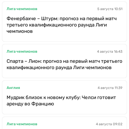
Лига чемпионов
5 августа 10:51
Фенербахче – Штурм: прогноз на первый матч
третьего квалификационного раунда Лиги
чемпионов
Лига чемпионов
4 августа 16:43
Спарта – Лион: прогноз на первый матч третьего
квалификационного раунда Лиги чемпионов
Англия
4 августа 11:39
Мудрик близок к новому клубу: Челси готовит
аренду во Францию
Лига чемпионов
4 августа 09:02