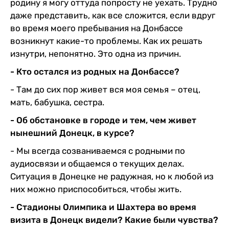
родину я могу оттуда попросту не уехать. Трудно
даже представить, как все сложится, если вдруг
во время моего пребывания на Донбассе
возникнут какие-то проблемы. Как их решать
изнутри, непонятно. Это одна из причин.
- Кто остался из родных на Донбассе?
- Там до сих пор живет вся моя семья – отец,
мать, бабушка, сестра.
- Об обстановке в городе и тем, чем живет
нынешний Донецк, в курсе?
- Мы всегда созваниваемся с родными по
аудиосвязи и общаемся о текущих делах.
Ситуация в Донецке не радужная, но к любой из
них можно приспособиться, чтобы жить.
- Стадионы Олимпика и Шахтера во время
визита в Донецк видели? Какие были чувства?