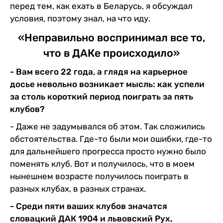
перед тем, как ехать в Беларусь, я обсуждал
условия, поэтому знал, на что иду.
«Неправильно воспринимал все то,
что в ДАКе происходило»
- Вам всего 22 года, а глядя на карьерное
досье невольно возникает мысль: как успели
за столь короткий период поиграть за пять
клубов?
- Даже не задумывался об этом. Так сложились
обстоятельства. Где-то были мои ошибки, где-то
для дальнейшего прогресса просто нужно было
поменять клуб. Вот и получилось, что в моем
нынешнем возрасте получилось поиграть в
разных клубах, в разных странах.
- Среди пяти ваших клубов значатся
словацкий ДАК 1904 и львовский Рух,