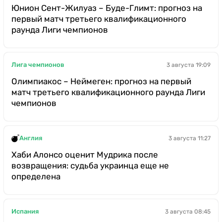
Юнион Сент-Жилуаз – Буде-Глимт: прогноз на
первый матч третьего квалификационного
раунда Лиги чемпионов
Лига чемпионов
3 августа 19:09
Олимпиакос – Неймеген: прогноз на первый
матч третьего квалификационного раунда Лиги
чемпионов
Англия
3 августа 11:27
Хаби Алонсо оценит Мудрика после
возвращения: судьба украинца еще не
определена
Испания
3 августа 08:45