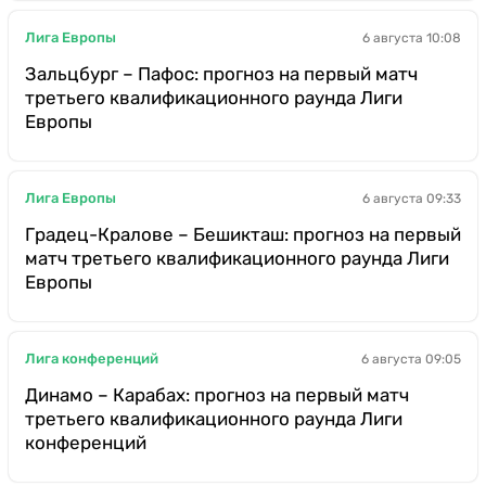
Лига Европы
6 августа 10:08
Зальцбург – Пафос: прогноз на первый матч
третьего квалификационного раунда Лиги
Европы
Лига Европы
6 августа 09:33
Градец-Кралове – Бешикташ: прогноз на первый
матч третьего квалификационного раунда Лиги
Европы
Лига конференций
6 августа 09:05
Динамо – Карабах: прогноз на первый матч
третьего квалификационного раунда Лиги
конференций