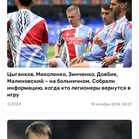
Цыганков, Миколенко, Зинченко, Довбик,
Малиновский – на больничном. Собрали
информацию, когда кто легионеры вернутся в
игру
3724
19 октября 2024, 08:27