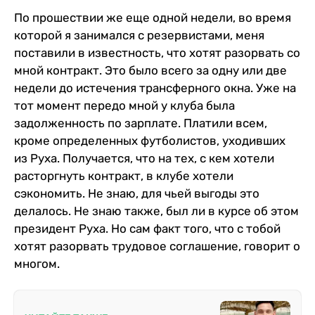
По прошествии же еще одной недели, во время
которой я занимался с резервистами, меня
поставили в известность, что хотят разорвать со
мной контракт. Это было всего за одну или две
недели до истечения трансферного окна. Уже на
тот момент передо мной у клуба была
задолженность по зарплате. Платили всем,
кроме определенных футболистов, уходивших
из Руха. Получается, что на тех, с кем хотели
расторгнуть контракт, в клубе хотели
сэкономить. Не знаю, для чьей выгоды это
делалось. Не знаю также, был ли в курсе об этом
президент Руха. Но сам факт того, что с тобой
хотят разорвать трудовое соглашение, говорит о
многом.