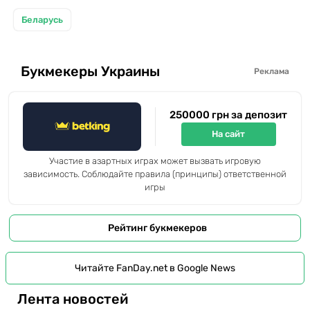
Беларусь
Букмекеры Украины
Реклама
250000 грн за депозит
На сайт
Участие в азартных играх может вызвать игровую
зависимость. Соблюдайте правила (принципы) ответственной
игры
Рейтинг букмекеров
Читайте FanDay.net в Google News
Лента новостей