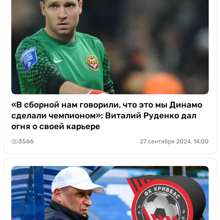
«В сборной нам говорили, что это мы Динамо
сделали чемпионом»: Виталий Руденко дал
огня о своей карьере
3566
27 сентября 2024, 14:00