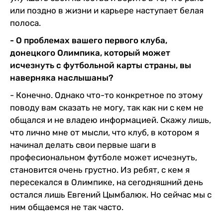
или поздно в жизни и карьере наступает белая
полоса.
- О проблемах вашего первого клуба,
донецкого Олимпика, который может
исчезнуть с футбольной карты страны, вы
наверняка наслышаны?
- Конечно. Однако что-то конкретное по этому
поводу вам сказать не могу, так как ни с кем не
общался и не владею информацией. Скажу лишь,
что лично мне от мысли, что клуб, в котором я
начинал делать свои первые шаги в
професиональном футболе может исчезнуть,
становится очень грустно. Из ребят, с кем я
пересекался в Олимпике, на сегодняшний день
остался лишь Евгений Цымбалюк. Но сейчас мы с
ним общаемся не так часто.