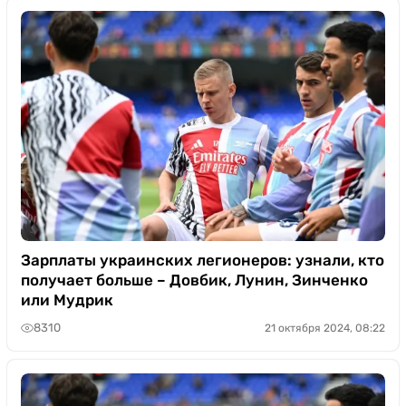
Зарплаты украинских легионеров: узнали, кто
получает больше – Довбик, Лунин, Зинченко
или Мудрик
8310
21 октября 2024, 08:22