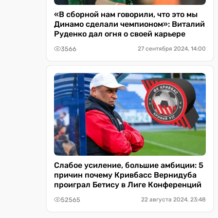
«В сборной нам говорили, что это мы
Динамо сделали чемпионом»: Виталий
Руденко дал огня о своей карьере
3566
27 сентября 2024, 14:00
Слабое усиление, большие амбиции: 5
причин почему Кривбасс Вернидуба
проиграл Бетису в Лиге Конференций
52565
22 августа 2024, 23:48