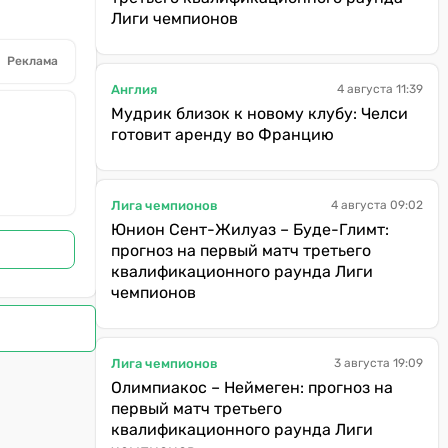
Лиги чемпионов
Реклама
Англия
4 августа 11:39
Мудрик близок к новому клубу: Челси
готовит аренду во Францию
Лига чемпионов
4 августа 09:02
Юнион Сент-Жилуаз – Буде-Глимт:
прогноз на первый матч третьего
квалификационного раунда Лиги
чемпионов
Лига чемпионов
3 августа 19:09
Олимпиакос – Неймеген: прогноз на
первый матч третьего
квалификационного раунда Лиги