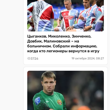
Цыганков, Миколенко, Зинченко,
Довбик, Малиновский – на
больничном. Собрали информацию,
когда кто легионеры вернутся в игру
3726
19 октября 2024, 08:27