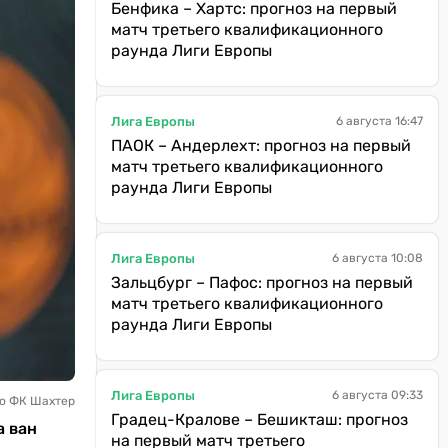
Бенфика – Хартс: прогноз на первый
матч третьего квалификационного
раунда Лиги Европы
Лига Европы
6 августа 16:47
ПАОК – Андерлехт: прогноз на первый
матч третьего квалификационного
раунда Лиги Европы
Лига Европы
6 августа 10:08
Зальцбург – Пафос: прогноз на первый
матч третьего квалификационного
раунда Лиги Европы
Лига Европы
6 августа 09:33
то ФК Шахтер
Градец-Кралове – Бешикташ: прогноз
а ван
на первый матч третьего