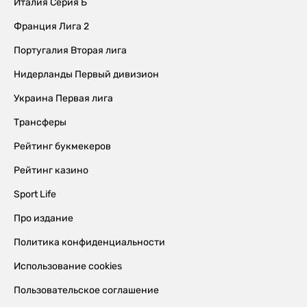
Италия Серия Б
Франция Лига 2
Португалия Вторая лига
Нидерланды Первый дивизион
Украина Первая лига
Трансферы
Рейтинг букмекеров
Рейтинг казино
Sport Life
Про издание
Политика конфиденциальности
Использование cookies
Пользовательское соглашение