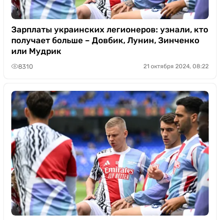
Зарплаты украинских легионеров: узнали, кто
получает больше – Довбик, Лунин, Зинченко
или Мудрик
8310
21 октября 2024, 08:22