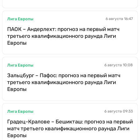
Лига Европы
6 августа 16:47
ПАОК – Андерлехт: прогноз на первый матч
третьего квалификационного раунда Лиги
Европы
Лига Европы
6 августа 10:08
Зальцбург – Пафос: прогноз на первый матч
третьего квалификационного раунда Лиги
Европы
Лига Европы
6 августа 09:33
Градец-Кралове – Бешикташ: прогноз на первый
матч третьего квалификационного раунда Лиги
Европы