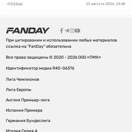
52566
22 августа 2024, 23:48
При цитировании и использовании любых материалов
ссылка на "FanDay" обязательна
Все права защищены © 2020 - 2026 ООО «ПМХ»
Идентификатор медиа R40-06376
Лига Чемпионов
Лига Европы
Англия Премьер-лига
Испания Примера
Германия Бундеслига
Италия Серия А