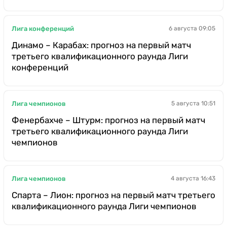
Лига конференций
6 августа 09:05
Динамо – Карабах: прогноз на первый матч
третьего квалификационного раунда Лиги
конференций
Лига чемпионов
5 августа 10:51
Фенербахче – Штурм: прогноз на первый матч
третьего квалификационного раунда Лиги
чемпионов
Лига чемпионов
4 августа 16:43
Спарта – Лион: прогноз на первый матч третьего
квалификационного раунда Лиги чемпионов