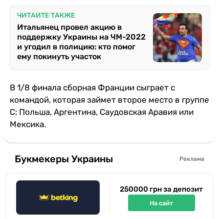
ЧИТАЙТЕ ТАКЖЕ
Итальянец провел акцию в
поддержку Украины на ЧМ-2022
и угодил в полицию: кто помог
ему покинуть участок
В 1/8 финала сборная Франции сыграет с
командой, которая займет второе место в группе
С: Польша, Аргентина, Саудовская Аравия или
Мексика.
Букмекеры Украины
Реклама
250000 грн за депозит
На сайт