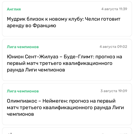
Англия
4 августа 11:39
Мудрик близок к новому клубу: Челси готовит
аренду во Францию
Лига чемпионов
4 августа 09:02
Юнион Сент-Жилуаз – Буде-Глимт: прогноз на
первый матч третьего квалификационного
раунда Лиги чемпионов
Лига чемпионов
3 августа 19:09
Олимпиакос – Неймеген: прогноз на первый
матч третьего квалификационного раунда Лиги
чемпионов