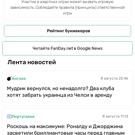
Участие в азартных играх может вызвать игровую
зависимость. Соблюдайте правила (принципы) ответственной
игры
Рейтинг букмекеров
Читайте FanDay.net в Google News
Лента новостей
Англия
8 августа 22:46
Мудрик вернулся, но ненадолго? Два клуба
хотят забрать украинца из Челси в аренду
Португалия
8 августа 11:13
Роскошь на максимуме: Роналду и Джорджина
засветили бриллиантовые часы перед главным