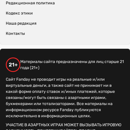
Редакционная политика
Кодекс этики
Наша редакция
Контакты
Материалы сайта предназначены для лиц старше 21
21+
года (21+)
Сайт Fanday не проводит игры на реальные и/или
виртуальные деньги, а также сайт не принимает ни в
какой форме оплату ставок и/иных платежей, которые
связаны/могут быть связаны с азартными играми,
букмекерами или тотализаторами. Все материалы на
информационном ресурсе Fanday публикуются
исключительно в информационных целях.
УЧАСТИЕ В АЗАРТНЫХ ИГРАХ МОЖЕТ ВЫЗЫВАТЬ ИГРОВУЮ