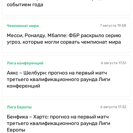
событием года
Чемпионат мира
7 августа 19:58
Месси, Роналду, Мбаппе: ФБР раскрыло серию
угроз, которые могли сорвать чемпионат мира
Лига конференций
6 августа 17:51
Аякс – Шелбурн: прогноз на первый матч
третьего квалификационного раунда Лиги
конференций
Лига Европы
6 августа 17:32
Бенфика – Хартс: прогноз на первый матч
третьего квалификационного раунда Лиги
Европы