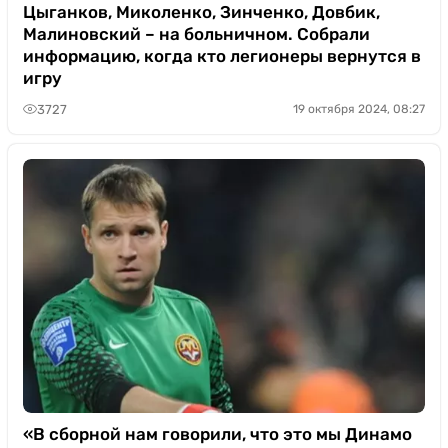
Цыганков, Миколенко, Зинченко, Довбик,
Малиновский – на больничном. Собрали
информацию, когда кто легионеры вернутся в
игру
3727
19 октября 2024, 08:27
«В сборной нам говорили, что это мы Динамо