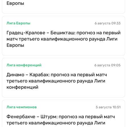
Европы
Лига Европы
6 августа 09:33
Градец-Кралове – Бешикташ: прогноз на первый
матч третьего квалификационного раунда Лиги
Европы
Лига конференций
6 августа 09:05
Динамо – Карабах: прогноз на первый матч
третьего квалификационного раунда Лиги
конференций
Лига чемпионов
5 августа 10:51
Фенербахче – Штурм: прогноз на первый матч
третьего квалификационного раунда Лиги