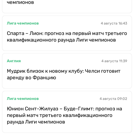
чемпионов
Лига чемпионов
4 августа 16:43
Спарта – Лион: прогноз на первый матч третьего
квалификационного раунда Лиги чемпионов
Англия
4 августа 11:39
Мудрик близок к новому клубу: Челси готовит
аренду во Францию
Лига чемпионов
4 августа 09:02
Юнион Сент-Жилуаз – Буде-Глимт: прогноз на
первый матч третьего квалификационного
раунда Лиги чемпионов