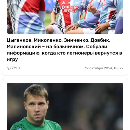
Цыганков, Миколенко, Зинченко, Довбик,
Малиновский – на больничном. Собрали
информацию, когда кто легионеры вернутся в
игру
3720
19 октября 2024, 08:27