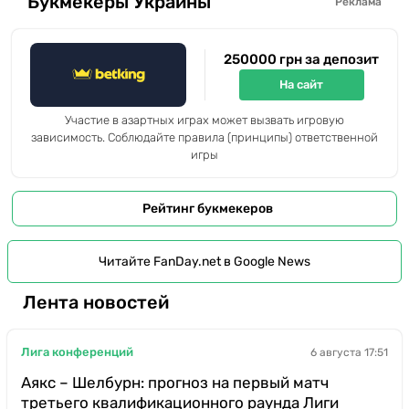
Букмекеры Украины
Реклама
250000 грн за депозит
На сайт
Участие в азартных играх может вызвать игровую
зависимость. Соблюдайте правила (принципы) ответственной
игры
Рейтинг букмекеров
Читайте FanDay.net в Google News
Лента новостей
Лига конференций
6 августа 17:51
Аякс – Шелбурн: прогноз на первый матч
третьего квалификационного раунда Лиги