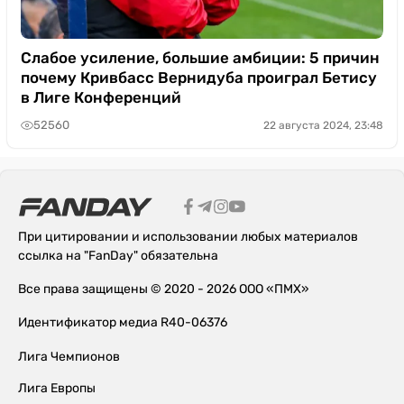
Слабое усиление, большие амбиции: 5 причин
почему Кривбасс Вернидуба проиграл Бетису
в Лиге Конференций
52560
22 августа 2024, 23:48
При цитировании и использовании любых материалов
ссылка на "FanDay" обязательна
Все права защищены © 2020 - 2026 ООО «ПМХ»
Идентификатор медиа R40-06376
Лига Чемпионов
Лига Европы