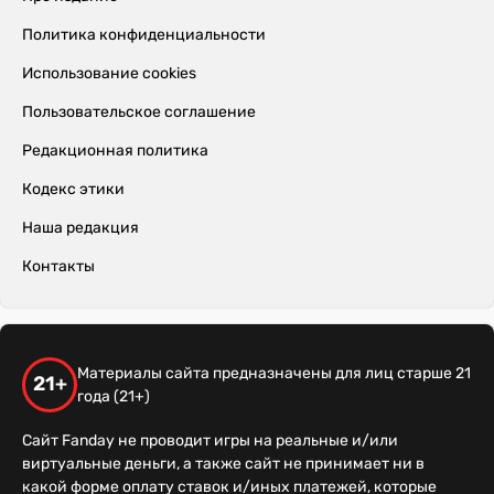
Политика конфиденциальности
Использование cookies
Пользовательское соглашение
Редакционная политика
Кодекс этики
Наша редакция
Контакты
Материалы сайта предназначены для лиц старше 21
21+
года (21+)
Сайт Fanday не проводит игры на реальные и/или
виртуальные деньги, а также сайт не принимает ни в
какой форме оплату ставок и/иных платежей, которые