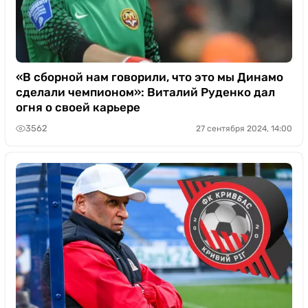
«В сборной нам говорили, что это мы Динамо
сделали чемпионом»: Виталий Руденко дал
огня о своей карьере
3562
27 сентября 2024, 14:00