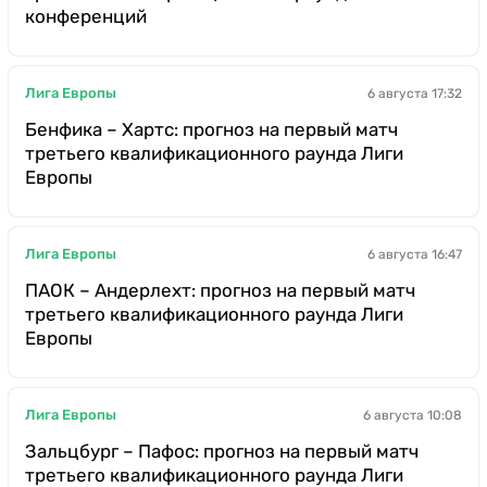
конференций
Лига Европы
6 августа 17:32
Бенфика – Хартс: прогноз на первый матч
третьего квалификационного раунда Лиги
Европы
Лига Европы
6 августа 16:47
ПАОК – Андерлехт: прогноз на первый матч
третьего квалификационного раунда Лиги
Европы
Лига Европы
6 августа 10:08
Зальцбург – Пафос: прогноз на первый матч
третьего квалификационного раунда Лиги