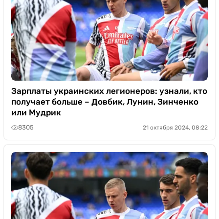
Зарплаты украинских легионеров: узнали, кто
получает больше – Довбик, Лунин, Зинченко
или Мудрик
8305
21 октября 2024, 08:22