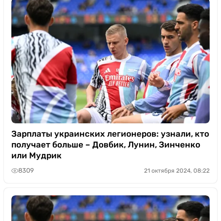
Зарплаты украинских легионеров: узнали, кто
получает больше – Довбик, Лунин, Зинченко
или Мудрик
8309
21 октября 2024, 08:22