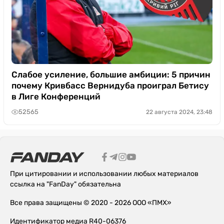
Слабое усиление, большие амбиции: 5 причин
почему Кривбасс Вернидуба проиграл Бетису
в Лиге Конференций
52565
22 августа 2024, 23:48
При цитировании и использовании любых материалов
ссылка на "FanDay" обязательна
Все права защищены © 2020 - 2026 ООО «ПМХ»
Идентификатор медиа R40-06376