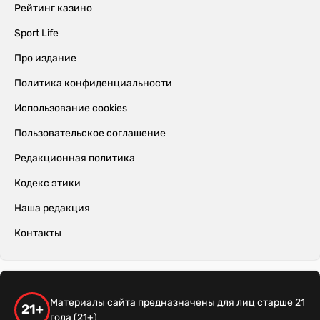
Рейтинг казино
Sport Life
Про издание
Политика конфиденциальности
Использование cookies
Пользовательское соглашение
Редакционная политика
Кодекс этики
Наша редакция
Контакты
Материалы сайта предназначены для лиц старше 21
21+
года (21+)