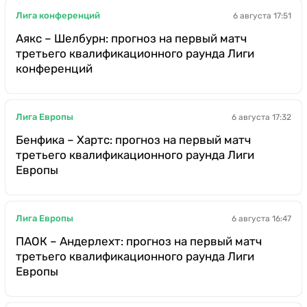
Лига конференций
6 августа 17:51
Аякс – Шелбурн: прогноз на первый матч
третьего квалификационного раунда Лиги
конференций
Лига Европы
6 августа 17:32
Бенфика – Хартс: прогноз на первый матч
третьего квалификационного раунда Лиги
Европы
Лига Европы
6 августа 16:47
ПАОК – Андерлехт: прогноз на первый матч
третьего квалификационного раунда Лиги
Европы