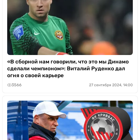
«В сборной нам говорили, что это мы Динамо
сделали чемпионом»: Виталий Руденко дал
огня о своей карьере
3566
27 сентября 2024, 14:00