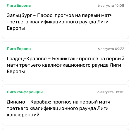
Лига Европы
6 августа 10:08
Зальцбург – Пафос: прогноз на первый матч
третьего квалификационного раунда Лиги
Европы
Лига Европы
6 августа 09:33
Градец-Кралове – Бешикташ: прогноз на первый
матч третьего квалификационного раунда Лиги
Европы
Лига конференций
6 августа 09:05
Динамо – Карабах: прогноз на первый матч
третьего квалификационного раунда Лиги
конференций