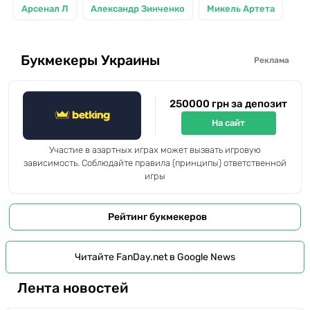
Арсенал Л
Александр Зинченко
Микель Артета
Букмекеры Украины
Реклама
250000 грн за депозит
На сайт
Участие в азартных играх может вызвать игровую
зависимость. Соблюдайте правила (принципы) ответственной
игры
Рейтинг букмекеров
Читайте FanDay.net в Google News
Лента новостей