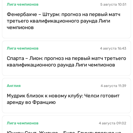
Лига чемпионов
5 августа 10:51
Фенербахче – Штурм: прогноз на первый матч
третьего квалификационного раунда Лиги
чемпионов
Лига чемпионов
4 августа 16:43
Спарта – Лион: прогноз на первый матч третьего
квалификационного раунда Лиги чемпионов
Англия
4 августа 11:39
Мудрик близок к новому клубу: Челси готовит
аренду во Францию
Лига чемпионов
4 августа 09:02
Юнион Сент-Жилуаз – Буде-Глимт: прогноз на