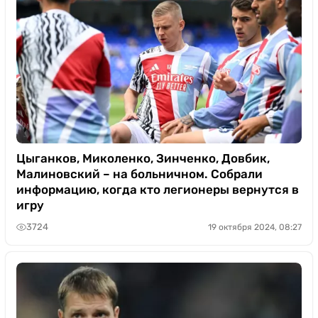
Цыганков, Миколенко, Зинченко, Довбик,
Малиновский – на больничном. Собрали
информацию, когда кто легионеры вернутся в
игру
3724
19 октября 2024, 08:27