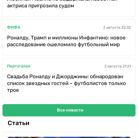
актриса пригрозила судом
ФИФА
2 августа 22:32
Роналду, Трамп и миллионы Инфантино: новое
расследование ошеломило футбольный мир
Португалия
2 августа 21:21
Свадьба Роналду и Джорджины: обнародован
список звездных гостей – футболистов только
трое
Все новости
Статьи