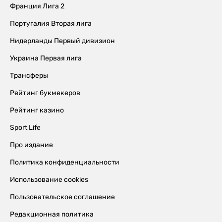
Франция Лига 2
Португалия Вторая лига
Нидерланды Первый дивизион
Украина Первая лига
Трансферы
Рейтинг букмекеров
Рейтинг казино
Sport Life
Про издание
Политика конфиденциальности
Использование cookies
Пользовательское соглашение
Редакционная политика