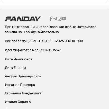
При цитировании и использовании любых материалов
ссылка на "FanDay" обязательна
Все права защищены © 2020 - 2026 ООО «ПМХ»
Идентификатор медиа R40-06376
Лига Чемпионов
Лига Европы
Англия Премьер-лига
Испания Примера
Германия Бундеслига
Италия Серия А