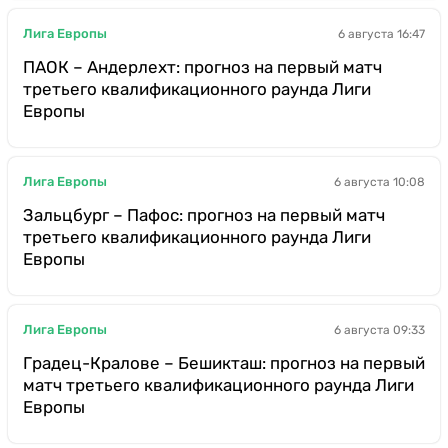
Лига Европы
6 августа 16:47
ПАОК – Андерлехт: прогноз на первый матч
третьего квалификационного раунда Лиги
Европы
Лига Европы
6 августа 10:08
Зальцбург – Пафос: прогноз на первый матч
третьего квалификационного раунда Лиги
Европы
Лига Европы
6 августа 09:33
Градец-Кралове – Бешикташ: прогноз на первый
матч третьего квалификационного раунда Лиги
Европы