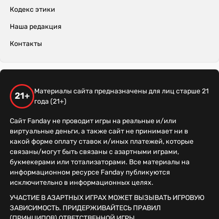
Кодекс этики
Наша редакция
Контакты
Материалы сайта предназначены для лиц старше 21
21+
года (21+)
Сайт Fanday не проводит игры на реальные и/или
виртуальные деньги, а также сайт не принимает ни в
какой форме оплату ставок и/иных платежей, которые
связаны/могут быть связаны с азартными играми,
букмекерами или тотализаторами. Все материалы на
информационном ресурсе Fanday публикуются
исключительно в информационных целях.
УЧАСТИЕ В АЗАРТНЫХ ИГРАХ МОЖЕТ ВЫЗЫВАТЬ ИГРОВУЮ
ЗАВИСИМОСТЬ. ПРИДЕРЖИВАЙТЕСЬ ПРАВИЛ
(ПРИНЦИПОВ) ОТВЕТСТВЕННОЙ ИГРЫ.