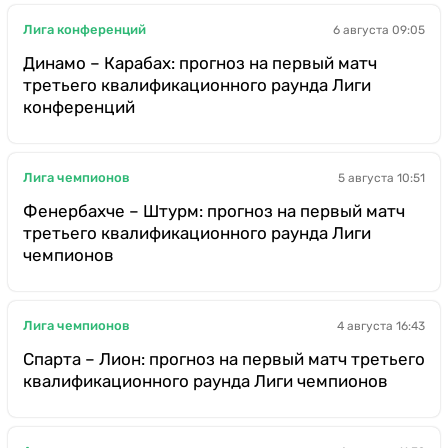
Лига конференций
6 августа 09:05
Динамо – Карабах: прогноз на первый матч
третьего квалификационного раунда Лиги
конференций
Лига чемпионов
5 августа 10:51
Фенербахче – Штурм: прогноз на первый матч
третьего квалификационного раунда Лиги
чемпионов
Лига чемпионов
4 августа 16:43
Спарта – Лион: прогноз на первый матч третьего
квалификационного раунда Лиги чемпионов