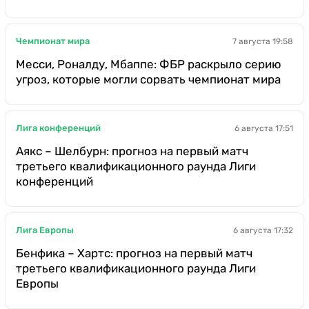
Чемпионат мира
7 августа 19:58
Месси, Роналду, Мбаппе: ФБР раскрыло серию
угроз, которые могли сорвать чемпионат мира
Лига конференций
6 августа 17:51
Аякс – Шелбурн: прогноз на первый матч
третьего квалификационного раунда Лиги
конференций
Лига Европы
6 августа 17:32
Бенфика – Хартс: прогноз на первый матч
третьего квалификационного раунда Лиги
Европы