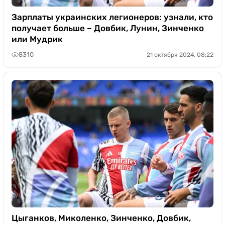
Зарплаты украинских легионеров: узнали, кто
получает больше – Довбик, Лунин, Зинченко
или Мудрик
8310
21 октября 2024, 08:22
Цыганков, Миколенко, Зинченко, Довбик,