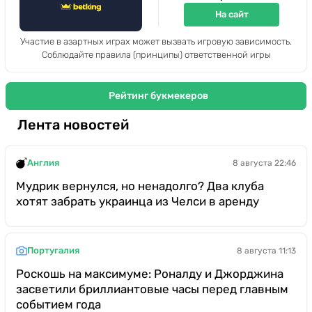
На сайт
Участие в азартных играх может вызвать игровую зависимость.
Соблюдайте правила (принципы) ответственной игры
Рейтинг букмекеров
Лента новостей
Англия
8 августа 22:46
Мудрик вернулся, но ненадолго? Два клуба
хотят забрать украинца из Челси в аренду
Португалия
8 августа 11:13
Роскошь на максимуме: Роналду и Джорджина
засветили бриллиантовые часы перед главным
событием года