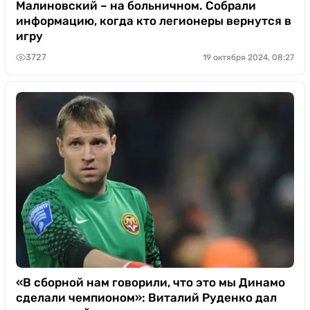
Малиновский – на больничном. Собрали
информацию, когда кто легионеры вернутся в
игру
3727
19 октября 2024, 08:27
«В сборной нам говорили, что это мы Динамо
сделали чемпионом»: Виталий Руденко дал