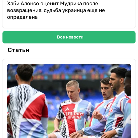
Хаби Алонсо оценит Мудрика после
возвращения: судьба украинца еще не
определена
Все новости
Статьи