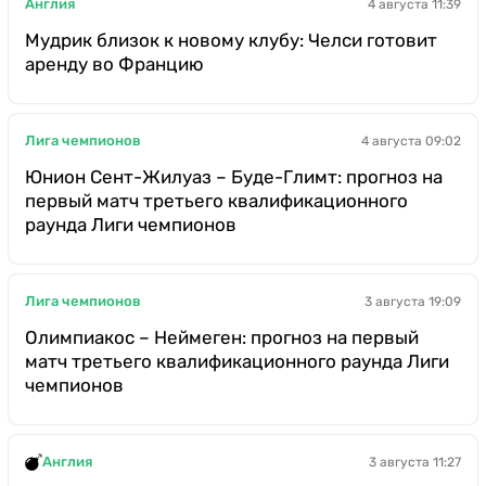
Англия
4 августа 11:39
Мудрик близок к новому клубу: Челси готовит
аренду во Францию
Лига чемпионов
4 августа 09:02
Юнион Сент-Жилуаз – Буде-Глимт: прогноз на
первый матч третьего квалификационного
раунда Лиги чемпионов
Лига чемпионов
3 августа 19:09
Олимпиакос – Неймеген: прогноз на первый
матч третьего квалификационного раунда Лиги
чемпионов
Англия
3 августа 11:27