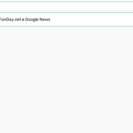
FanDay.net в Google News