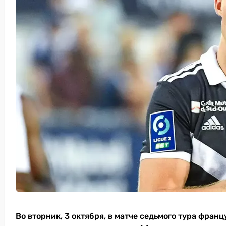
Во вторник, 3 октября, в матче седьмого тура фран