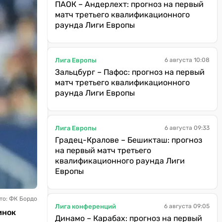
ПАОК – Андерлехт: прогноз на первый
матч третьего квалификационного
раунда Лиги Европы
Лига Европы
6 августа 10:08
Зальцбург – Пафос: прогноз на первый
матч третьего квалификационного
раунда Лиги Европы
Лига Европы
6 августа 09:33
Градец-Кралове – Бешикташ: прогноз
на первый матч третьего
квалификационного раунда Лиги
Европы
то: ФК Бордо
Лига конференций
6 августа 09:05
инок
Динамо – Карабах: прогноз на первый