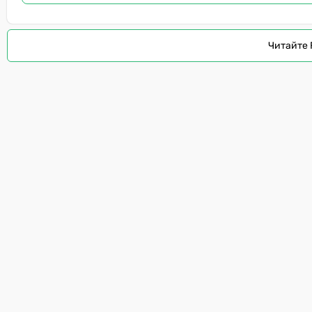
Читайте 