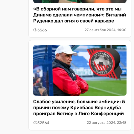
«В сборной нам говорили, что это мы
Динамо сделали чемпионом»: Виталий
Руденко дал огня о своей карьере
3566
27 сентября 2024, 14:00
Слабое усиление, большие амбиции: 5
причин почему Кривбасс Вернидуба
проиграл Бетису в Лиге Конференций
52564
22 августа 2024, 23:48