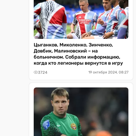
Цыганков, Миколенко, Зинченко,
Довбик, Малиновский – на
больничном. Собрали информацию,
когда кто легионеры вернутся в игру
3724
19 октября 2024, 08:27