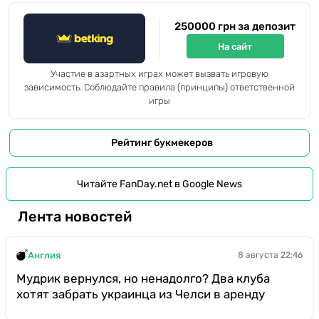
250000 грн за депозит
На сайт
Участие в азартных играх может вызвать игровую
зависимость. Соблюдайте правила (принципы) ответственной
игры
Рейтинг букмекеров
Читайте FanDay.net в Google News
Лента новостей
Англия
8 августа 22:46
Мудрик вернулся, но ненадолго? Два клуба
хотят забрать украинца из Челси в аренду