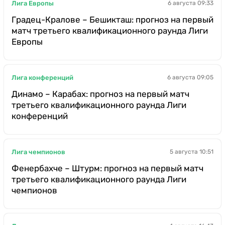
Лига Европы
6 августа 09:33
Градец-Кралове – Бешикташ: прогноз на первый
матч третьего квалификационного раунда Лиги
Европы
Лига конференций
6 августа 09:05
Динамо – Карабах: прогноз на первый матч
третьего квалификационного раунда Лиги
конференций
Лига чемпионов
5 августа 10:51
Фенербахче – Штурм: прогноз на первый матч
третьего квалификационного раунда Лиги
чемпионов