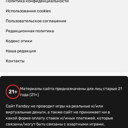
Политика конфиденциальности
Использование cookies
Пользовательское соглашение
Редакционная политика
Кодекс этики
Наша редакция
Контакты
Материалы сайта предназначены для лиц старше 21
21+
года (21+)
Сайт Fanday не проводит игры на реальные и/или
виртуальные деньги, а также сайт не принимает ни в
какой форме оплату ставок и/иных платежей, которые
связаны/могут быть связаны с азартными играми,