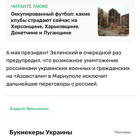
ЧИТАЙТЕ ТАКЖЕ
Оккупированный футбол: какие
клубы страдают сейчас на
Херсонщине, Харьковщине,
Донетчине и Луганщине
6 мая президент Зеленский в очередной раз
предупредил, что возможное уничтожение
россиянами украинских военных и гражданских
на «Азовстали» в Мариуполе исключит
дальнейшие переговоры с россией.
Андрей Ярмоленко
Букмекеры Украины
Реклама