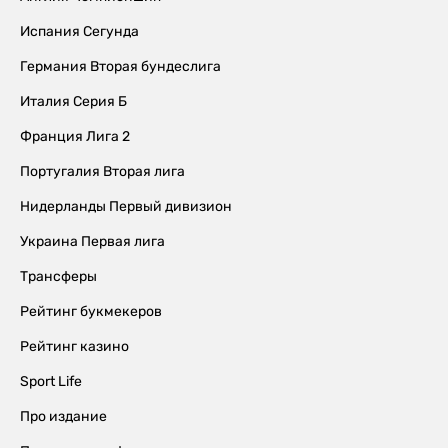
Испания Сегунда
Германия Вторая бундеслига
Италия Серия Б
Франция Лига 2
Португалия Вторая лига
Нидерланды Первый дивизион
Украина Первая лига
Трансферы
Рейтинг букмекеров
Рейтинг казино
Sport Life
Про издание