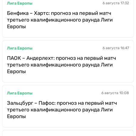
Лига Европы
6 августа 17:32
Бенфика – Хартс: прогноз на первый матч
третьего квалификационного раунда Лиги
Европы
Лига Европы
6 августа 16:47
ПАОК – Андерлехт: прогноз на первый матч
третьего квалификационного раунда Лиги
Европы
Лига Европы
6 августа 10:08
Зальцбург – Пафос: прогноз на первый матч
третьего квалификационного раунда Лиги
Европы