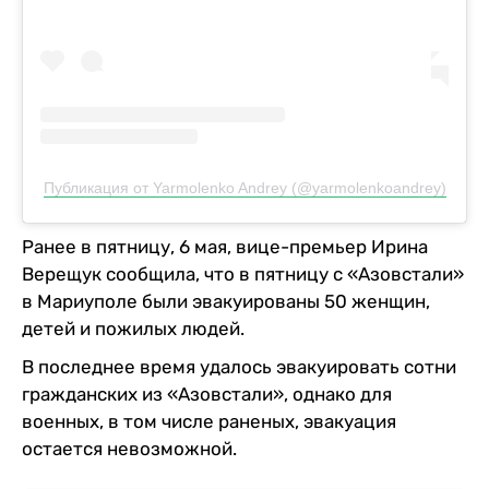
Публикация от Yarmolenko Andrey (@yarmolenkoandrey)
Ранее в пятницу, 6 мая, вице-премьер Ирина
Верещук сообщила, что в пятницу с «Азовстали»
в Мариуполе были эвакуированы 50 женщин,
детей и пожилых людей.
В последнее время удалось эвакуировать сотни
гражданских из «Азовстали», однако для
военных, в том числе раненых, эвакуация
остается невозможной.