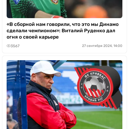
«В сборной нам говорили, что это мы Динамо
сделали чемпионом»: Виталий Руденко дал
огня о своей карьере
3567
27 сентября 2024, 14:00