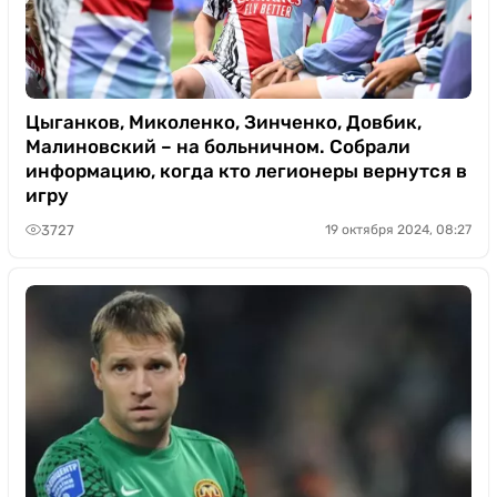
Цыганков, Миколенко, Зинченко, Довбик,
Малиновский – на больничном. Собрали
информацию, когда кто легионеры вернутся в
игру
3727
19 октября 2024, 08:27