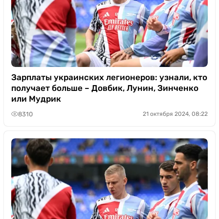
Зарплаты украинских легионеров: узнали, кто
получает больше – Довбик, Лунин, Зинченко
или Мудрик
8310
21 октября 2024, 08:22