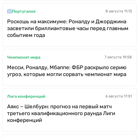
Португалия
8 августа 11:13
Роскошь на максимуме: Роналду и Джорджина
засветили бриллиантовые часы перед главным
событием года
Чемпионат мира
7 августа 19:58
Месси, Роналду, Мбаппе: ФБР раскрыло серию
угроз, которые могли сорвать чемпионат мира
Лига конференций
6 августа 17:51
Аякс – Шелбурн: прогноз на первый матч
третьего квалификационного раунда Лиги
конференций