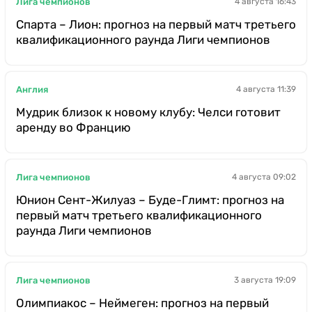
Лига чемпионов
4 августа 16:43
Спарта – Лион: прогноз на первый матч третьего
квалификационного раунда Лиги чемпионов
Англия
4 августа 11:39
Мудрик близок к новому клубу: Челси готовит
аренду во Францию
Лига чемпионов
4 августа 09:02
Юнион Сент-Жилуаз – Буде-Глимт: прогноз на
первый матч третьего квалификационного
раунда Лиги чемпионов
Лига чемпионов
3 августа 19:09
Олимпиакос – Неймеген: прогноз на первый