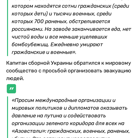
котором находятся сотни гражданских (среди
которых дети) и тысячи военных, среди
которых 700 раненых, обстреливается
россиянами. На заводе заканчивается еда, нет
чистой воды и все меньше уцелевших
бомбоубежищ. Ежедневно умирают
гражданские и военные».
Капитан сборной Украины обратился к мировому
сообщество с просьбой организовать эвакуацию
людей.
«Просим международные организации и
мировых политиков и дипломатов оказывать
давление на путина и содействовать
организации зеленого коридора для всех на
«Азовстали»: гражданских, военных, раненых,