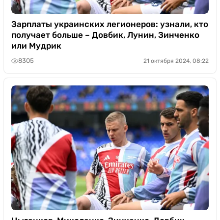
Зарплаты украинских легионеров: узнали, кто
получает больше – Довбик, Лунин, Зинченко
или Мудрик
8305
21 октября 2024, 08:22