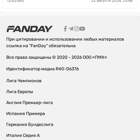
52560
22 августа 2024, 23:48
При цитировании и использовании любых материалов
ссылка на "FanDay" обязательна
Все права защищены © 2020 - 2026 ООО «ПМХ»
Идентификатор медиа R40-06376
Лига Чемпионов
Лига Европы
Англия Премьер-лига
Испания Примера
Германия Бундеслига
Италия Серия А