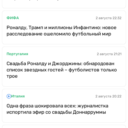
ФИФА
2 августа 22:32
Роналду, Трамп и миллионы Инфантино: новое
расследование ошеломило футбольный мир
Португалия
2 августа 21:21
Свадьба Роналду и Джорджины: обнародован
список звездных гостей – футболистов только
трое
Италия
2 августа 20:22
Одна фраза шокировала всех: журналистка
испортила эфир со свадьбы Доннарруммы