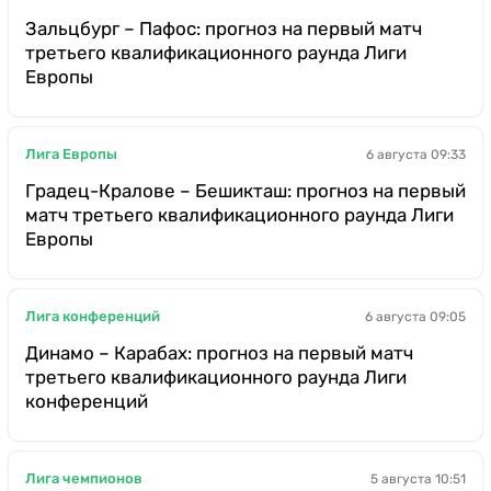
Зальцбург – Пафос: прогноз на первый матч
третьего квалификационного раунда Лиги
Европы
Лига Европы
6 августа 09:33
Градец-Кралове – Бешикташ: прогноз на первый
матч третьего квалификационного раунда Лиги
Европы
Лига конференций
6 августа 09:05
Динамо – Карабах: прогноз на первый матч
третьего квалификационного раунда Лиги
конференций
Лига чемпионов
5 августа 10:51