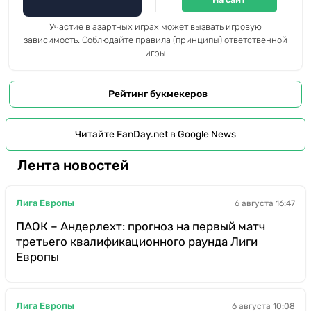
Участие в азартных играх может вызвать игровую
зависимость. Соблюдайте правила (принципы) ответственной
игры
Рейтинг букмекеров
Читайте FanDay.net в Google News
Лента новостей
Лига Европы
6 августа 16:47
ПАОК – Андерлехт: прогноз на первый матч
третьего квалификационного раунда Лиги
Европы
Лига Европы
6 августа 10:08