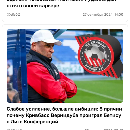
огня о своей карьере
3562
27 сентября 2024, 14:00
Слабое усиление, большие амбиции: 5 причин
почему Кривбасс Вернидуба проиграл Бетису
в Лиге Конференций