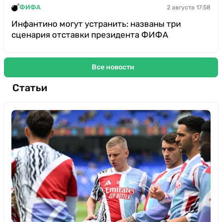
ФИФА
2 августа 17:58
Инфантино могут устранить: названы три
сценария отставки президента ФИФА
Все новости
Статьи