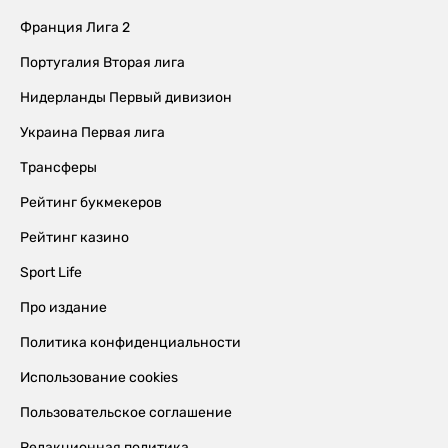
Франция Лига 2
Португалия Вторая лига
Нидерланды Первый дивизион
Украина Первая лига
Трансферы
Рейтинг букмекеров
Рейтинг казино
Sport Life
Про издание
Политика конфиденциальности
Использование cookies
Пользовательское соглашение
Редакционная политика