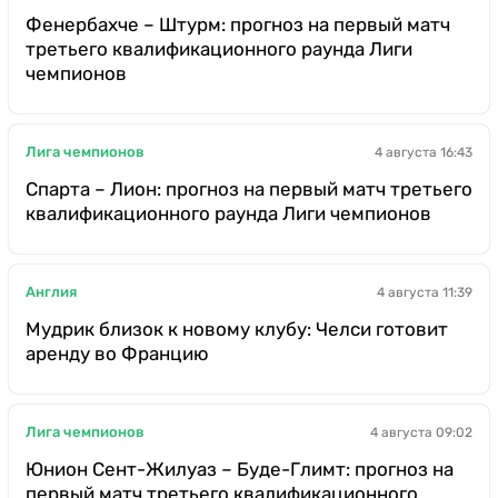
Фенербахче – Штурм: прогноз на первый матч
третьего квалификационного раунда Лиги
чемпионов
Лига чемпионов
4 августа 16:43
Спарта – Лион: прогноз на первый матч третьего
квалификационного раунда Лиги чемпионов
Англия
4 августа 11:39
Мудрик близок к новому клубу: Челси готовит
аренду во Францию
Лига чемпионов
4 августа 09:02
Юнион Сент-Жилуаз – Буде-Глимт: прогноз на
первый матч третьего квалификационного