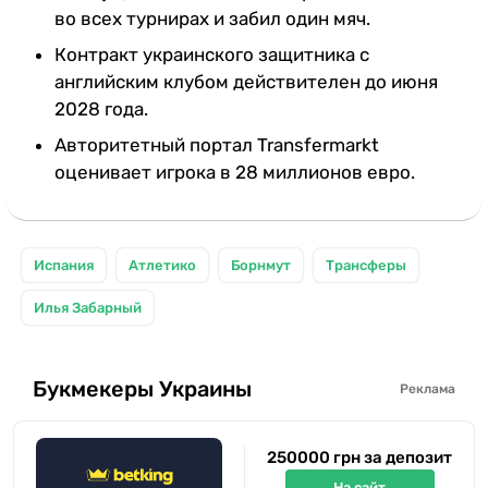
во всех турнирах и забил один мяч.
Контракт украинского защитника с
английским клубом действителен до июня
2028 года.
Авторитетный портал Transfermarkt
оценивает игрока в 28 миллионов евро.
Испания
Атлетико
Борнмут
Трансферы
Илья Забарный
Букмекеры Украины
Реклама
250000 грн за депозит
На сайт