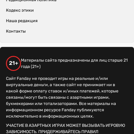
Кодекс этики
Наша редакция
Контакты
Материалы сайта предназначены для лиц старше 21
21+
года (21+)
Сайт Fanday не проводит игры на реальные и/или
виртуальные деньги, а также сайт не принимает ни в
какой форме оплату ставок и/иных платежей, которые
связаны/могут быть связаны с азартными играми,
букмекерами или тотализаторами. Все материалы на
информационном ресурсе Fanday публикуются
исключительно в информационных целях.
УЧАСТИЕ В АЗАРТНЫХ ИГРАХ МОЖЕТ ВЫЗЫВАТЬ ИГРОВУЮ
ЗАВИСИМОСТЬ. ПРИДЕРЖИВАЙТЕСЬ ПРАВИЛ