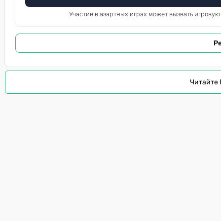
Участие в азартных играх может вызвать игровую
Р
Читайте 