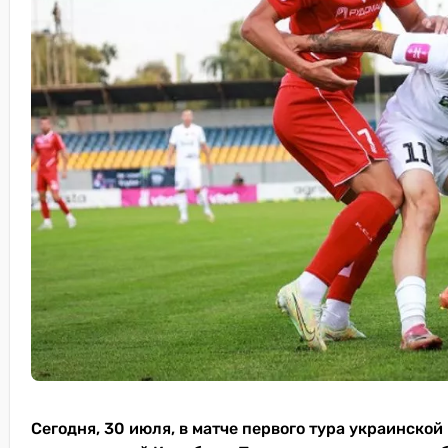
Сегодня, 30 июля, в матче первого тура украинско