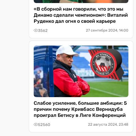
«В сборной нам говорили, что это мы
Динамо сделали чемпионом»: Виталий
Руденко дал огня о своей карьере
3562
27 сентября 2024, 14:00
Слабое усиление, большие амбиции: 5
причин почему Кривбасс Вернидуба
проиграл Бетису в Лиге Конференций
52560
22 августа 2024, 23:48