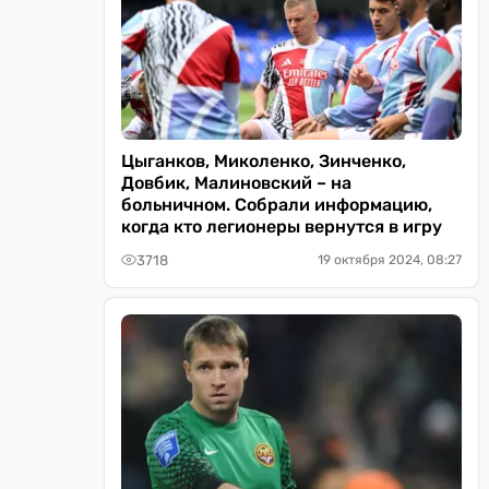
Цыганков, Миколенко, Зинченко,
Довбик, Малиновский – на
больничном. Собрали информацию,
когда кто легионеры вернутся в игру
3718
19 октября 2024, 08:27