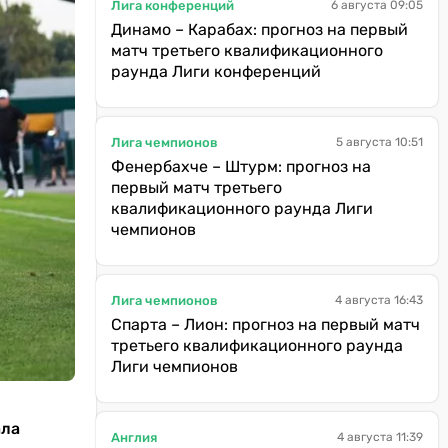
Лига конференций
6 августа 09:05
Динамо – Карабах: прогноз на первый
матч третьего квалификационного
раунда Лиги конференций
Лига чемпионов
5 августа 10:51
Фенербахче – Штурм: прогноз на
первый матч третьего
квалификационного раунда Лиги
чемпионов
Лига чемпионов
4 августа 16:43
Спарта – Лион: прогноз на первый матч
третьего квалификационного раунда
Лиги чемпионов
ала
Англия
4 августа 11:39