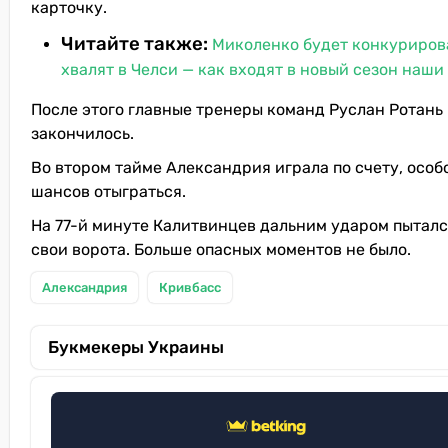
карточку.
Читайте также:
Миколенко будет конкурирова
хвалят в Челси — как входят в новый сезон наши
После этого главные тренеры команд Руслан Ротань
закончилось.
Во втором тайме Александрия играла по счету, особ
шансов отыграться.
На 77-й минуте Калитвинцев дальним ударом пыталс
свои ворота. Больше опасных моментов не было.
Александрия
Кривбасс
Букмекеры Украины