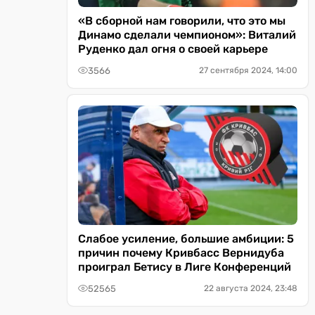
«В сборной нам говорили, что это мы
Динамо сделали чемпионом»: Виталий
Руденко дал огня о своей карьере
3566
27 сентября 2024, 14:00
Слабое усиление, большие амбиции: 5
причин почему Кривбасс Вернидуба
проиграл Бетису в Лиге Конференций
52565
22 августа 2024, 23:48