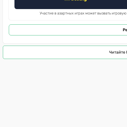
Участие в азартных играх может вызвать игровую
Р
Читайте 