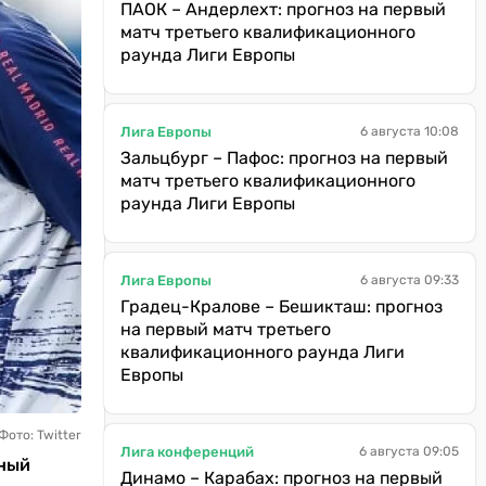
ПАОК – Андерлехт: прогноз на первый
матч третьего квалификационного
раунда Лиги Европы
Лига Европы
6 августа 10:08
Зальцбург – Пафос: прогноз на первый
матч третьего квалификационного
раунда Лиги Европы
Лига Европы
6 августа 09:33
Градец-Кралове – Бешикташ: прогноз
на первый матч третьего
квалификационного раунда Лиги
Европы
Фото: Twitter
Лига конференций
6 августа 09:05
вный
Динамо – Карабах: прогноз на первый