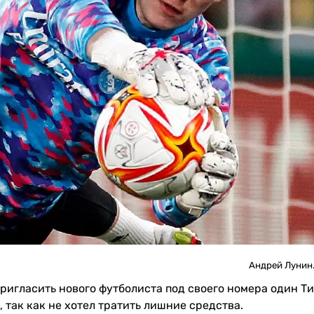
Андрей Лунин.
ригласить нового футболиста под своего номера один Т
 так как не хотел тратить лишние средства.