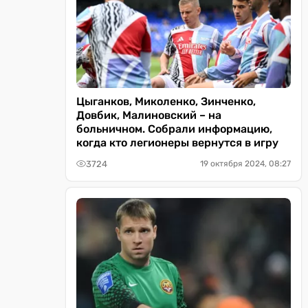
Цыганков, Миколенко, Зинченко,
Довбик, Малиновский – на
больничном. Собрали информацию,
когда кто легионеры вернутся в игру
3724
19 октября 2024, 08:27