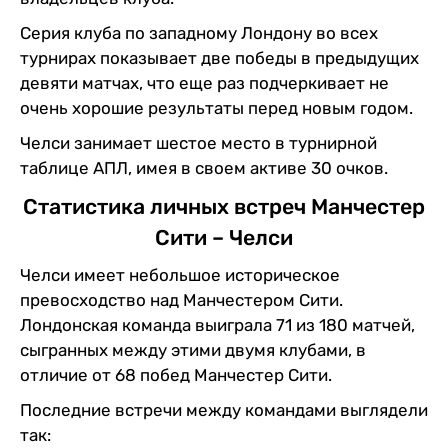
Серия клуба по западному Лондону во всех
турнирах показывает две победы в предыдущих
девяти матчах, что еще раз подчеркивает не
очень хорошие результаты перед новым годом.
Челси занимает шестое место в турнирной
таблице АПЛ, имея в своем активе 30 очков.
Статистика личных встреч Манчестер
Сити – Челси
Челси имеет небольшое историческое
превосходство над Манчестером Сити.
Лондонская команда выиграла 71 из 180 матчей,
сыгранных между этими двумя клубами, в
отличие от 68 побед Манчестер Сити.
Последние встречи между командами выглядели
так: