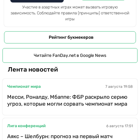
Участие в азартных играх может вызвать игровую
зависимость. Соблюдайте правила (принципы) ответственной
игры
Рейтинг букмекеров
Читайте FanDay.net в Google News
Лента новостей
Чемпионат мира
7 августа 19:58
Месси, Роналду, Мбаппе: ФБР раскрыло серию
угроз, которые могли сорвать чемпионат мира
Лига конференций
6 августа 17:51
Аякс – Шелбурн: прогноз на первый матч