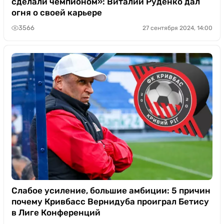
сделали чемпионом»: Виталий Руденко дал
огня о своей карьере
3566
27 сентября 2024, 14:00
Слабое усиление, большие амбиции: 5 причин
почему Кривбасс Вернидуба проиграл Бетису
в Лиге Конференций