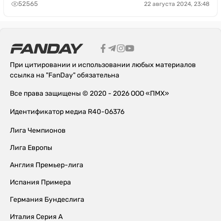
52565
22 августа 2024, 23:48
При цитировании и использовании любых материалов
ссылка на "FanDay" обязательна
Все права защищены © 2020 - 2026 ООО «ПМХ»
Идентификатор медиа R40-06376
Лига Чемпионов
Лига Европы
Англия Премьер-лига
Испания Примера
Германия Бундеслига
Италия Серия А