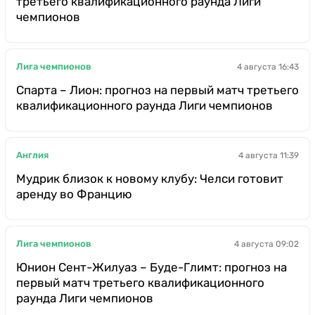
третьего квалификационного раунда Лиги
чемпионов
Лига чемпионов
4 августа 16:43
Спарта – Лион: прогноз на первый матч третьего
квалификационного раунда Лиги чемпионов
Англия
4 августа 11:39
Мудрик близок к новому клубу: Челси готовит
аренду во Францию
Лига чемпионов
4 августа 09:02
Юнион Сент-Жилуаз – Буде-Глимт: прогноз на
первый матч третьего квалификационного
раунда Лиги чемпионов