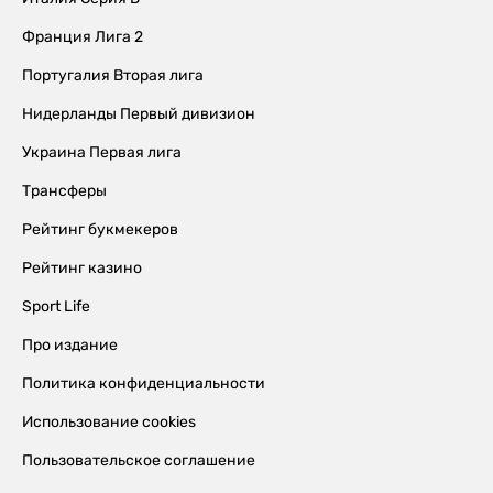
Франция Лига 2
Португалия Вторая лига
Нидерланды Первый дивизион
Украина Первая лига
Трансферы
Рейтинг букмекеров
Рейтинг казино
Sport Life
Про издание
Политика конфиденциальности
Использование cookies
Пользовательское соглашение