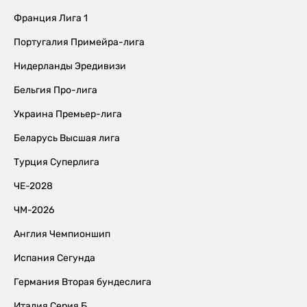
Франция Лига 1
Португалия Примейра-лига
Нидерланды Эредивизи
Бельгия Про-лига
Украина Премьер-лига
Беларусь Высшая лига
Турция Суперлига
ЧЕ-2028
ЧМ-2026
Англия Чемпионшип
Испания Сегунда
Германия Вторая бундеслига
Италия Серия Б