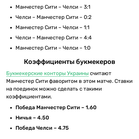
Манчестер Сити – Челси – 3:1
Челси – Манчестер Сити – 0:2
Манчестер Сити – Челси – 1:1
Челси – Манчестер Сити – 4:4
Манчестер Сити – Челси – 1:0
Коэффициенты букмекеров
Букмекерские конторы Украины
считают
Манчестер Сити фаворитом в этом матче. Ставки
на поединок можно сделать с такими
коэффициентами.
Победа Манчестер Сити – 1.60
Ничья – 4.50
Победа Челси – 4.75