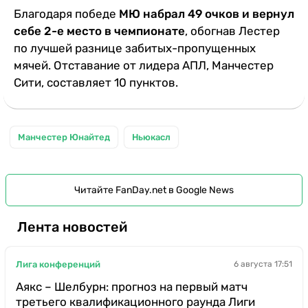
Благодаря победе
МЮ набрал 49 очков и вернул
себе 2-е место в чемпионате
, обогнав Лестер
по лучшей разнице забитых-пропущенных
мячей. Отставание от лидера АПЛ, Манчестер
Сити, составляет 10 пунктов.
Манчестер Юнайтед
Ньюкасл
Читайте FanDay.net в Google News
Лента новостей
Лига конференций
6 августа 17:51
Аякс – Шелбурн: прогноз на первый матч
третьего квалификационного раунда Лиги