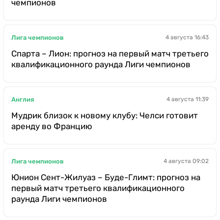
чемпионов
Лига чемпионов
4 августа 16:43
Спарта – Лион: прогноз на первый матч третьего
квалификационного раунда Лиги чемпионов
Англия
4 августа 11:39
Мудрик близок к новому клубу: Челси готовит
аренду во Францию
Лига чемпионов
4 августа 09:02
Юнион Сент-Жилуаз – Буде-Глимт: прогноз на
первый матч третьего квалификационного
раунда Лиги чемпионов