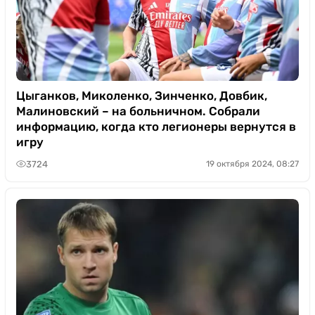
Цыганков, Миколенко, Зинченко, Довбик,
Малиновский – на больничном. Собрали
информацию, когда кто легионеры вернутся в
игру
3724
19 октября 2024, 08:27