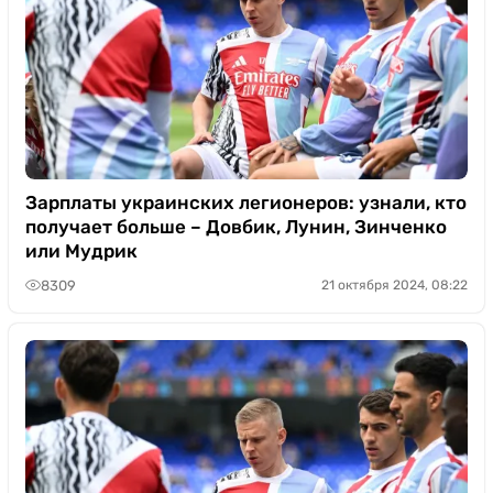
Зарплаты украинских легионеров: узнали, кто
получает больше – Довбик, Лунин, Зинченко
или Мудрик
8309
21 октября 2024, 08:22