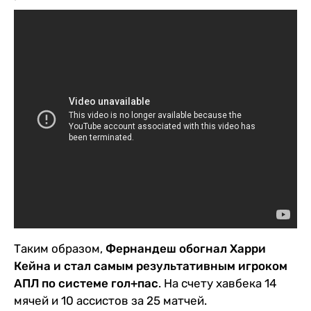
Таким образом,
Фернандеш обогнал Харри
Кейна и стал самым результативным игроком
АПЛ по системе гол+пас
. На счету хавбека 14
мячей и 10 ассистов за 25 матчей.