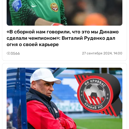
«В сборной нам говорили, что это мы Динамо
сделали чемпионом»: Виталий Руденко дал
огня о своей карьере
3566
27 сентября 2024, 14:00