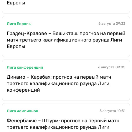
Европы
Лига Европы
6 августа 09:33
Градец-Кралове – Бешикташ: прогноз на первый
матч третьего квалификационного раунда Лиги
Европы
Лига конференций
6 августа 09:05
Динамо – Карабах: прогноз на первый матч
третьего квалификационного раунда Лиги
конференций
Лига чемпионов
5 августа 10:51
Фенербахче – Штурм: прогноз на первый матч
третьего квалификационного раунда Лиги