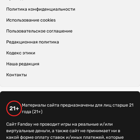
Политика конфиденциальности
Использование cookies
Пользовательское соглашение
Редакционная политика
Кодекс этики
Наша редакция
Контакты
Материалы сайта предназначены для лиц старше 21
21+
года (21+)
Сайт Fanday не проводит игры на реальные и/или
виртуальные деньги, а также сайт не принимает ни в
какой форме оплату ставок и/иных платежей, которые