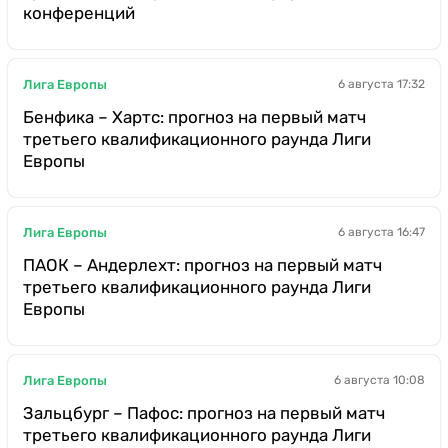
конференций
Лига Европы
6 августа 17:32
Бенфика – Хартс: прогноз на первый матч
третьего квалификационного раунда Лиги
Европы
Лига Европы
6 августа 16:47
ПАОК – Андерлехт: прогноз на первый матч
третьего квалификационного раунда Лиги
Европы
Лига Европы
6 августа 10:08
Зальцбург – Пафос: прогноз на первый матч
третьего квалификационного раунда Лиги