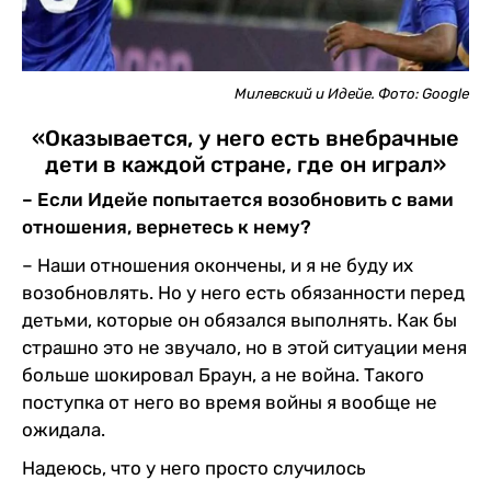
Милевский и Идейе. Фото: Google
«Оказывается, у него есть внебрачные
дети в каждой стране, где он играл»
– Если Идейе попытается возобновить с вами
отношения, вернетесь к нему?
– Наши отношения окончены, и я не буду их
возобновлять. Но у него есть обязанности перед
детьми, которые он обязался выполнять. Как бы
страшно это не звучало, но в этой ситуации меня
больше шокировал Браун, а не война. Такого
поступка от него во время войны я вообще не
ожидала.
Надеюсь, что у него просто случилось