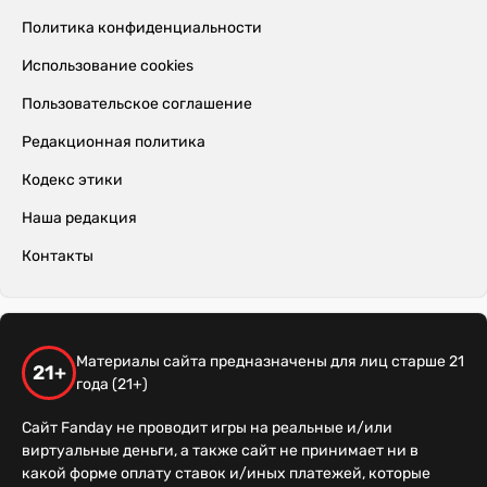
Политика конфиденциальности
Использование cookies
Пользовательское соглашение
Редакционная политика
Кодекс этики
Наша редакция
Контакты
Материалы сайта предназначены для лиц старше 21
21+
года (21+)
Сайт Fanday не проводит игры на реальные и/или
виртуальные деньги, а также сайт не принимает ни в
какой форме оплату ставок и/иных платежей, которые