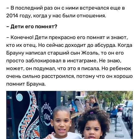
– В последний раз он с ними встречался еще в
2014 году, когда у нас были отношения.
– Дети его помнят?
– Конечно! Дети прекрасно его помнят и знают,
кто их отец. Но сейчас доходит до абсурда. Когда
Брауну написал старший сын Жоэль, то он его
просто заблокировал в инстаграме. Не знаю,
может, он подумал, что это я писала. Но ребенок
очень сильно расстроился, потому что он хорошо
помнит Брауна.