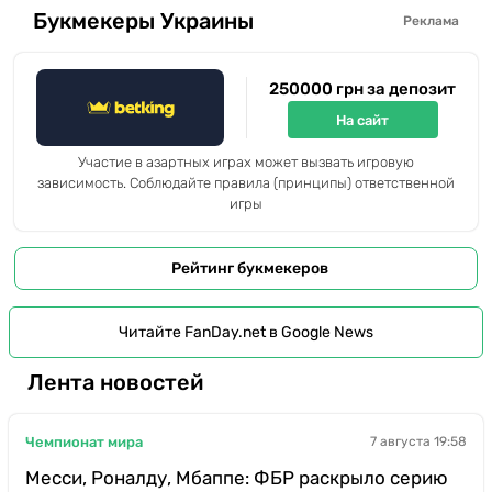
Букмекеры Украины
Реклама
250000 грн за депозит
На сайт
Участие в азартных играх может вызвать игровую
зависимость. Соблюдайте правила (принципы) ответственной
игры
Рейтинг букмекеров
Читайте FanDay.net в Google News
Лента новостей
Чемпионат мира
7 августа 19:58
Месси, Роналду, Мбаппе: ФБР раскрыло серию