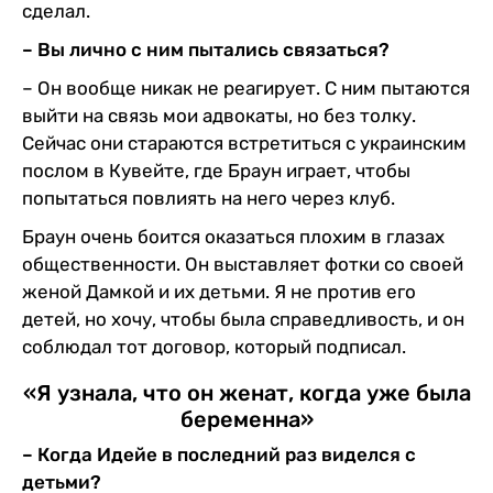
сделал.
– Вы лично с ним пытались связаться?
– Он вообще никак не реагирует. С ним пытаются
выйти на связь мои адвокаты, но без толку.
Сейчас они стараются встретиться с украинским
послом в Кувейте, где Браун играет, чтобы
попытаться повлиять на него через клуб.
Браун очень боится оказаться плохим в глазах
общественности. Он выставляет фотки со своей
женой Дамкой и их детьми. Я не против его
детей, но хочу, чтобы была справедливость, и он
соблюдал тот договор, который подписал.
«Я узнала, что он женат, когда уже была
беременна»
– Когда Идейе в последний раз виделся с
детьми?