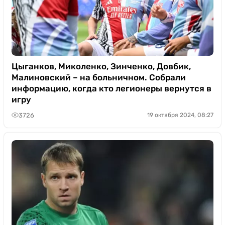
Цыганков, Миколенко, Зинченко, Довбик,
Малиновский – на больничном. Собрали
информацию, когда кто легионеры вернутся в
игру
3726
19 октября 2024, 08:27