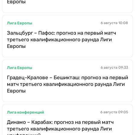
Европы
Лига Европы
6 августа 10:08
Зальцбург – Пафос: прогноз на первый матч
третьего квалификационного раунда Лиги
Европы
Лига Европы
6 августа 09:33
Градец-Кралове – Бешикташ: прогноз на первый
матч третьего квалификационного раунда Лиги
Европы
Лига конференций
6 августа 09:05
Динамо – Карабах: прогноз на первый матч
третьего квалификационного раунда Лиги