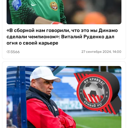
«В сборной нам говорили, что это мы Динамо
сделали чемпионом»: Виталий Руденко дал
огня о своей карьере
3566
27 сентября 2024, 14:00