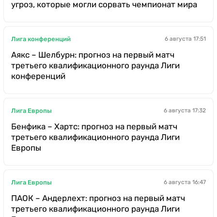
угроз, которые могли сорвать чемпионат мира
Лига конференций
6 августа 17:51
Аякс – Шелбурн: прогноз на первый матч
третьего квалификационного раунда Лиги
конференций
Лига Европы
6 августа 17:32
Бенфика – Хартс: прогноз на первый матч
третьего квалификационного раунда Лиги
Европы
Лига Европы
6 августа 16:47
ПАОК – Андерлехт: прогноз на первый матч
третьего квалификационного раунда Лиги