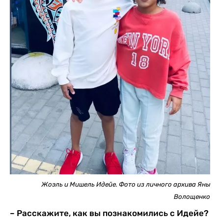
Жоэль и Мишель Идейе. Фото из личного архива Яны
Волощенко
– Расскажите, как вы познакомились с Идейе?