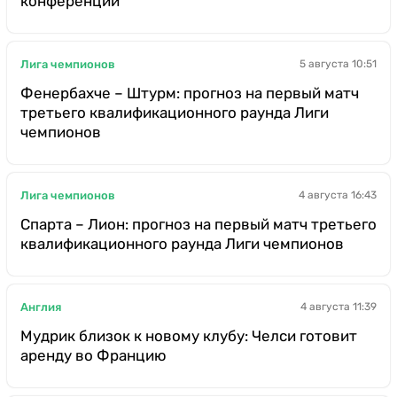
конференций
Лига чемпионов
5 августа 10:51
Фенербахче – Штурм: прогноз на первый матч
третьего квалификационного раунда Лиги
чемпионов
Лига чемпионов
4 августа 16:43
Спарта – Лион: прогноз на первый матч третьего
квалификационного раунда Лиги чемпионов
Англия
4 августа 11:39
Мудрик близок к новому клубу: Челси готовит
аренду во Францию