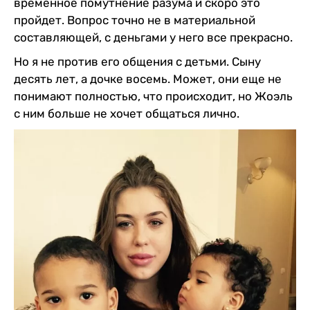
временное помутнение разума и скоро это
пройдет. Вопрос точно не в материальной
составляющей, с деньгами у него все прекрасно.
Но я не против его общения с детьми. Сыну
десять лет, а дочке восемь. Может, они еще не
понимают полностью, что происходит, но Жоэль
с ним больше не хочет общаться лично.