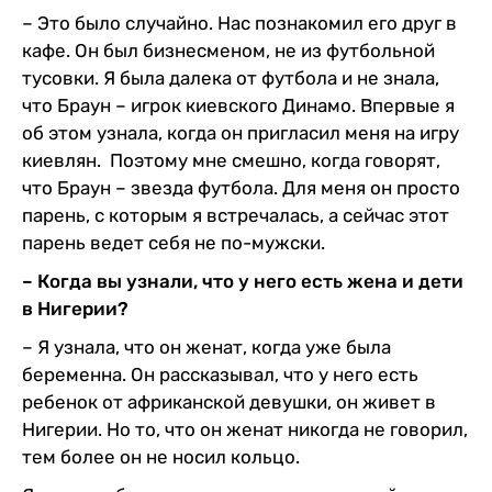
– Это было случайно. Нас познакомил его друг в
кафе. Он был бизнесменом, не из футбольной
тусовки. Я была далека от футбола и не знала,
что Браун – игрок киевского Динамо. Впервые я
об этом узнала, когда он пригласил меня на игру
киевлян. Поэтому мне смешно, когда говорят,
что Браун – звезда футбола. Для меня он просто
парень, с которым я встречалась, а сейчас этот
парень ведет себя не по-мужски.
– Когда вы узнали, что у него есть жена и дети
в Нигерии?
– Я узнала, что он женат, когда уже была
беременна. Он рассказывал, что у него есть
ребенок от африканской девушки, он живет в
Нигерии. Но то, что он женат никогда не говорил,
тем более он не носил кольцо.