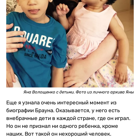
Яна Волощенко с детьми. Фото из личного архива Яны
Еще я узнала очень интересный момент из
биографии Брауна. Оказывается, у него есть
внебрачные дети в каждой стране, где он играл.
Но он не признал ни одного ребенка, кроме
наших. Вот такой он нехороший человек.