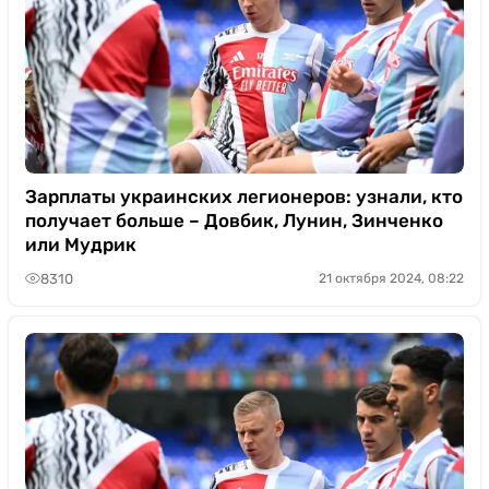
Зарплаты украинских легионеров: узнали, кто
получает больше – Довбик, Лунин, Зинченко
или Мудрик
8310
21 октября 2024, 08:22