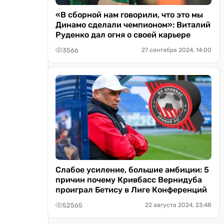
«В сборной нам говорили, что это мы
Динамо сделали чемпионом»: Виталий
Руденко дал огня о своей карьере
3566
27 сентября 2024, 14:00
Слабое усиление, большие амбиции: 5
причин почему Кривбасс Вернидуба
проиграл Бетису в Лиге Конференций
52565
22 августа 2024, 23:48