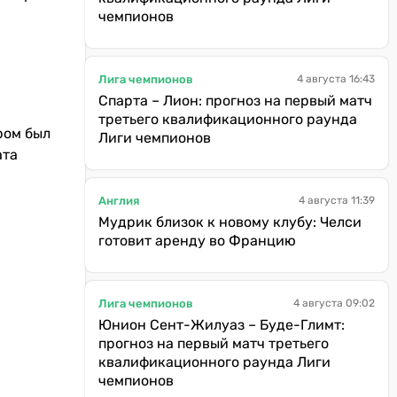
чемпионов
Лига чемпионов
4 августа 16:43
Спарта – Лион: прогноз на первый матч
третьего квалификационного раунда
ром был
Лиги чемпионов
ата
Англия
4 августа 11:39
Мудрик близок к новому клубу: Челси
готовит аренду во Францию
Лига чемпионов
4 августа 09:02
Юнион Сент-Жилуаз – Буде-Глимт:
прогноз на первый матч третьего
квалификационного раунда Лиги
чемпионов