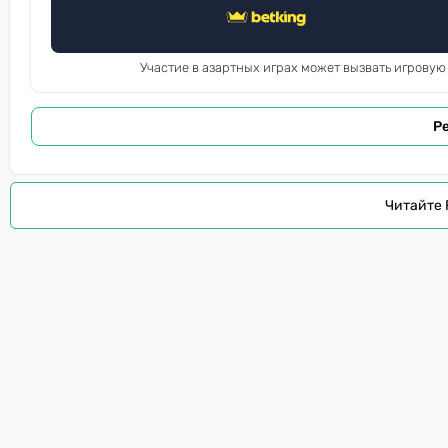
Участие в азартных играх может вызвать игровую
Р
Читайте 