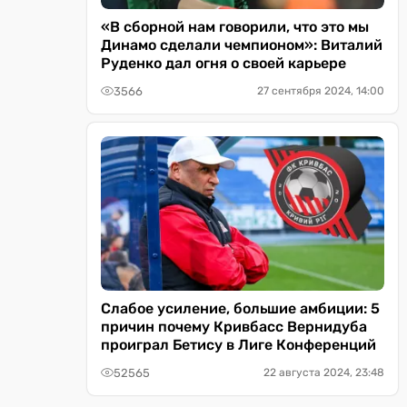
«В сборной нам говорили, что это мы
Динамо сделали чемпионом»: Виталий
Руденко дал огня о своей карьере
3566
27 сентября 2024, 14:00
Слабое усиление, большие амбиции: 5
причин почему Кривбасс Вернидуба
проиграл Бетису в Лиге Конференций
52565
22 августа 2024, 23:48