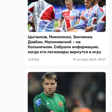
Цыганков, Миколенко, Зинченко,
Довбик, Малиновский – на
больничном. Собрали информацию,
когда кто легионеры вернутся в игру
3724
19 октября 2024, 08:27