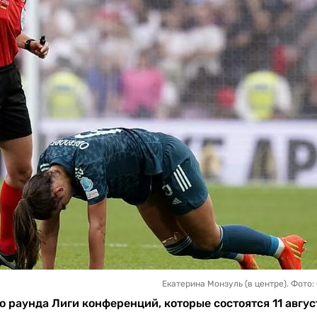
Екатерина Монзуль (в центре). Фото:
 раунда Лиги конференций, которые состоятся 11 авгус