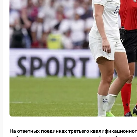
На ответных поединках третьего квалификационного