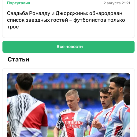
Португалия
2 августа 21:21
Свадьба Роналду и Джорджины: обнародован
список звездных гостей – футболистов только
трое
Все новости
Статьи