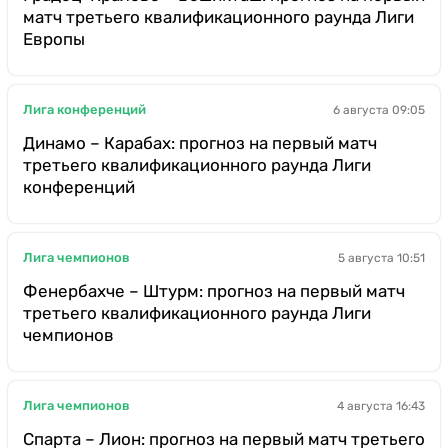
матч третьего квалификационного раунда Лиги
Европы
Лига конференций
6 августа 09:05
Динамо – Карабах: прогноз на первый матч
третьего квалификационного раунда Лиги
конференций
Лига чемпионов
5 августа 10:51
Фенербахче – Штурм: прогноз на первый матч
третьего квалификационного раунда Лиги
чемпионов
Лига чемпионов
4 августа 16:43
Спарта – Лион: прогноз на первый матч третьего