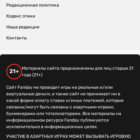
Редакционная политика
Кодекс этики
Наша редакция
Контакты
Материалы сайта предназначены для лиц старше 21
21+
года (21+)
Сайт Fanday не проводит игры на реальные и/или
виртуальные деньги, а также сайт не принимает ни в
какой форме оплату ставок и/иных платежей, которые
связаны/могут быть связаны с азартными играми,
букмекерами или тотализаторами. Все материалы на
информационном ресурсе Fanday публикуются
исключительно в информационных целях.
УЧАСТИЕ В АЗАРТНЫХ ИГРАХ МОЖЕТ ВЫЗЫВАТЬ ИГРОВУЮ