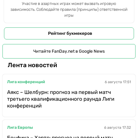
Участие в азартных играх может вызвать игровую
зависимость. Соблюдайте правила (принципы) ответственной
игры
Рейтинг букмекеров
Читайте FanDay.net в Google News
Лента новостей
Лига конференций
6 августа 17:51
Аякс – Шелбурн: прогноз на первый матч
третьего квалификационного раунда Лиги
конференций
Лига Европы
6 августа 17:32
Бенфика – Хартс: прогноз на первый матч