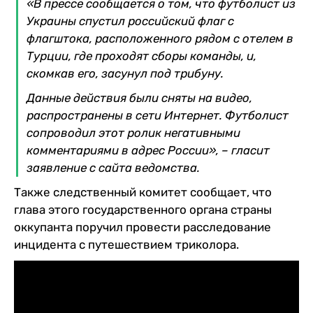
«В прессе сообщается о том, что футболист из
Украины спустил российский флаг с
флагштока, расположенного рядом с отелем в
Турции, где проходят сборы команды, и,
скомкав его, засунул под трибуну.
Данные действия были сняты на видео,
распространены в сети Интернет. Футболист
сопроводил этот ролик негативными
комментариями в адрес России», – гласит
заявление с сайта ведомства.
Также следственный комитет сообщает, что
глава этого государственного органа страны
оккупанта поручил провести расследование
инцидента с путешествием триколора.