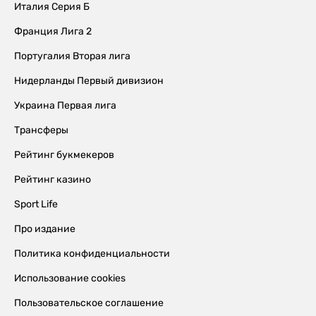
Италия Серия Б
Франция Лига 2
Португалия Вторая лига
Нидерланды Первый дивизион
Украина Первая лига
Трансферы
Рейтинг букмекеров
Рейтинг казино
Sport Life
Про издание
Политика конфиденциальности
Использование cookies
Пользовательское соглашение