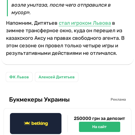
возле унитаза, после чего отправился в
мусор».
Напомним, Дитятьев
стал игроком Львова
в
зимнее трансферное окно, куда он перешел из
казахского Аксу на правах свободного агента. В
этом сезоне он провел только четыре игры и
результативными действиями не отличался.
ФК Львов
Алексей Дитятьев
Букмекеры Украины
Реклама
250000 грн за депозит
На сайт