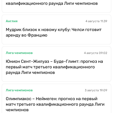
квалификационного раунда Лиги чемпионов
Англия
4 августа 11:39
Мудрик близок к новому клубу: Челси готовит
аренду во Францию
Лига чемпионов
4 августа 09:02
Юнион Сент-Жилуаз – Буде-Глимт: прогноз на
первый матч третьего квалификационного
раунда Лиги чемпионов
Лига чемпионов
3 августа 19:09
Олимпиакос – Неймеген: прогноз на первый
матч третьего квалификационного раунда Лиги
чемпионов