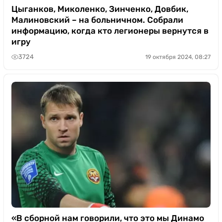
Цыганков, Миколенко, Зинченко, Довбик,
Малиновский – на больничном. Собрали
информацию, когда кто легионеры вернутся в
игру
3724
19 октября 2024, 08:27
«В сборной нам говорили, что это мы Динамо