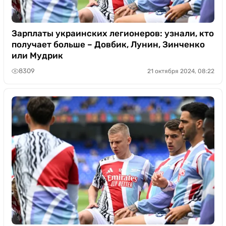
Зарплаты украинских легионеров: узнали, кто
получает больше – Довбик, Лунин, Зинченко
или Мудрик
8309
21 октября 2024, 08:22