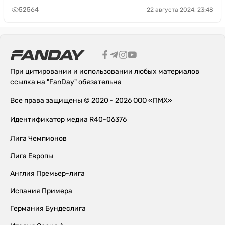
52564
22 августа 2024, 23:48
При цитировании и использовании любых материалов
ссылка на "FanDay" обязательна
Все права защищены © 2020 - 2026 ООО «ПМХ»
Идентификатор медиа R40-06376
Лига Чемпионов
Лига Европы
Англия Премьер-лига
Испания Примера
Германия Бундеслига