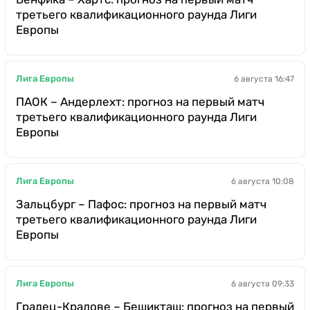
третьего квалификационного раунда Лиги
Европы
Лига Европы
6 августа 16:47
ПАОК – Андерлехт: прогноз на первый матч
третьего квалификационного раунда Лиги
Европы
Лига Европы
6 августа 10:08
Зальцбург – Пафос: прогноз на первый матч
третьего квалификационного раунда Лиги
Европы
Лига Европы
6 августа 09:33
Градец-Кралове – Бешикташ: прогноз на первый