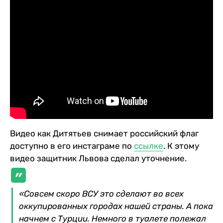
Видео как Дитятьев снимает российский флаг
доступно в его инстаграме по
ссылке
. К этому
видео защитник Львова сделал уточнение.
«Совсем скоро ВСУ это сделают во всех
оккупированных городах нашей страны. А пока
начнем с Турции. Немного в туалете полежал