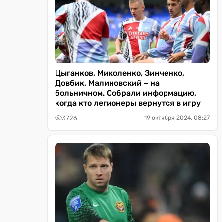
Цыганков, Миколенко, Зинченко,
Довбик, Малиновский – на
больничном. Собрали информацию,
когда кто легионеры вернутся в игру
3726
19 октября 2024, 08:27