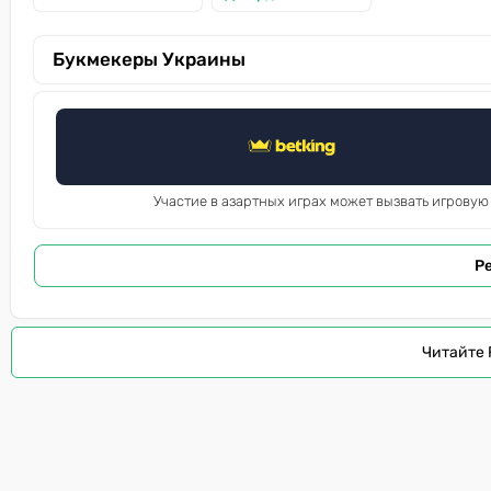
Букмекеры Украины
Участие в азартных играх может вызвать игровую
Р
Читайте 