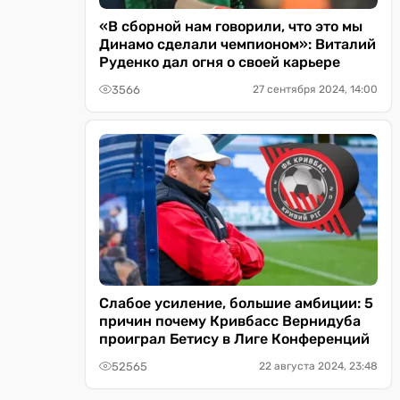
«В сборной нам говорили, что это мы
Динамо сделали чемпионом»: Виталий
Руденко дал огня о своей карьере
3566
27 сентября 2024, 14:00
Слабое усиление, большие амбиции: 5
причин почему Кривбасс Вернидуба
проиграл Бетису в Лиге Конференций
52565
22 августа 2024, 23:48