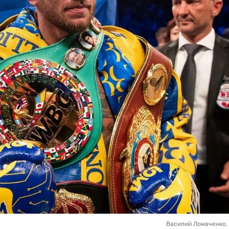
Василий Ломаченко. 