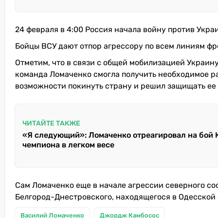
24 февраля в 4:00 Россия начала войну против Укра
Бойцы ВСУ дают отпор агрессору по всем линиям фр
Отметим, что в связи с общей мобилизацией Украину 
команда Ломаченко смогла получить необходимое ра
возможности покинуть страну и решил защищать ее 
ЧИТАЙТЕ ТАКЖЕ
«Я следующий»: Ломаченко отреагировал на бой 
чемпиона в легком весе
Сам Ломаченко еще в начале агрессии северного со
Белгород-Днестровского, находящегося в Одесской 
Василий Ломаченко
Джордж Камбосос