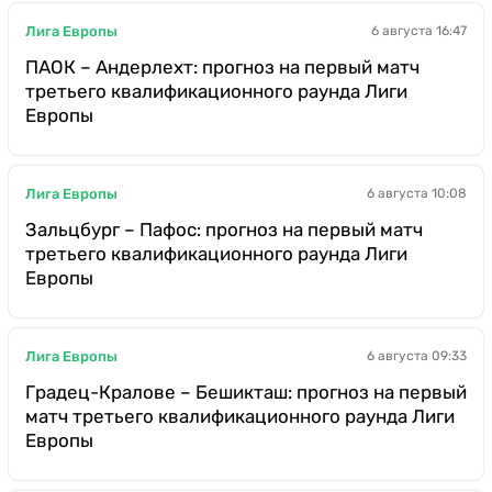
Лига Европы
6 августа 16:47
ПАОК – Андерлехт: прогноз на первый матч
третьего квалификационного раунда Лиги
Европы
Лига Европы
6 августа 10:08
Зальцбург – Пафос: прогноз на первый матч
третьего квалификационного раунда Лиги
Европы
Лига Европы
6 августа 09:33
Градец-Кралове – Бешикташ: прогноз на первый
матч третьего квалификационного раунда Лиги
Европы