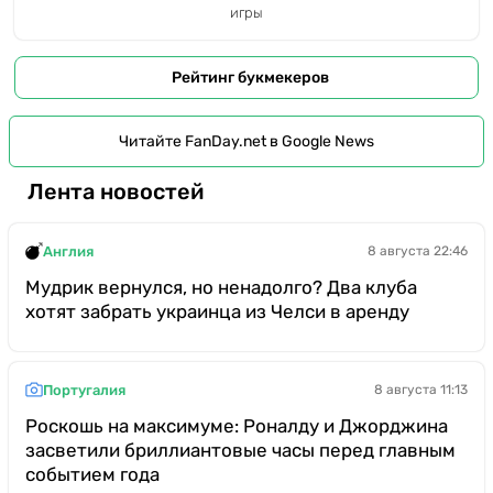
игры
Рейтинг букмекеров
Читайте FanDay.net в Google News
Лента новостей
Англия
8 августа 22:46
Мудрик вернулся, но ненадолго? Два клуба
хотят забрать украинца из Челси в аренду
Португалия
8 августа 11:13
Роскошь на максимуме: Роналду и Джорджина
засветили бриллиантовые часы перед главным
событием года