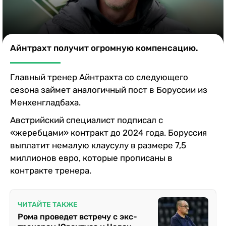
Казино
Айнтрахт получит огромную компенсацию.
Главный тренер Айнтрахта со следующего
сезона займет аналогичный пост в Боруссии из
Менхенгладбаха.
Австрийский специалист подписал с
«жеребцами» контракт до 2024 года. Боруссия
выплатит немалую клаусулу в размере 7,5
миллионов евро, которые прописаны в
контракте тренера.
ЧИТАЙТЕ ТАКЖЕ
Рома проведет встречу с экс-