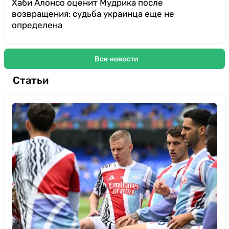
Хаби Алонсо оценит Мудрика после
возвращения: судьба украинца еще не
определена
Все новости
Статьи