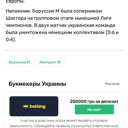
Европы.
Напомним, Боруссия М была соперником
Шахтера на групповом этапе нынешней Лиги
чемпионов. В двух матчах украинская команда
была уничтожена немецким коллективом (0:6 и
0:4).
Боруссия М
Айнтрахт Ф
Букмекеры Украины
Реклама
250000 грн за депозит
На сайт
Участие в азартных играх может вызвать игровую
зависимость. Соблюдайте правила (принципы) ответственной