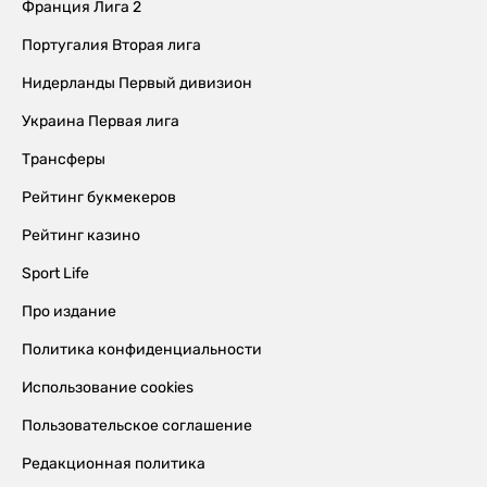
Франция Лига 2
Португалия Вторая лига
Нидерланды Первый дивизион
Украина Первая лига
Трансферы
Рейтинг букмекеров
Рейтинг казино
Sport Life
Про издание
Политика конфиденциальности
Использование cookies
Пользовательское соглашение
Редакционная политика