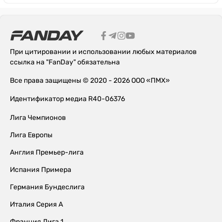
При цитировании и использовании любых материалов
ссылка на "FanDay" обязательна
Все права защищены © 2020 - 2026 ООО «ПМХ»
Идентификатор медиа R40-06376
Лига Чемпионов
Лига Европы
Англия Премьер-лига
Испания Примера
Германия Бундеслига
Италия Серия А
Франция Лига 1