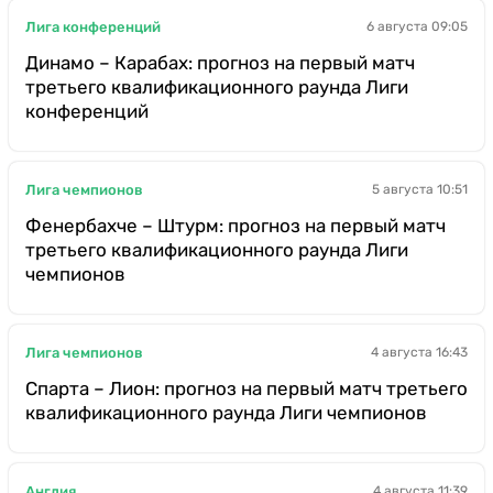
Лига конференций
6 августа 09:05
Динамо – Карабах: прогноз на первый матч
третьего квалификационного раунда Лиги
конференций
Лига чемпионов
5 августа 10:51
Фенербахче – Штурм: прогноз на первый матч
третьего квалификационного раунда Лиги
чемпионов
Лига чемпионов
4 августа 16:43
Спарта – Лион: прогноз на первый матч третьего
квалификационного раунда Лиги чемпионов
Англия
4 августа 11:39