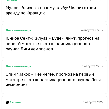
Мудрик близок к новому клубу: Челси готовит
аренду во Францию
Лига чемпионов
4 августа 09:02
Юнион Сент-Жилуаз – Буде-Глимт: прогноз на
первый матч третьего квалификационного
раунда Лиги чемпионов
Лига чемпионов
3 августа 19:09
Олимпиакос – Неймеген: прогноз на первый
матч третьего квалификационного раунда Лиги
чемпионов
Англия
3 августа 11:27