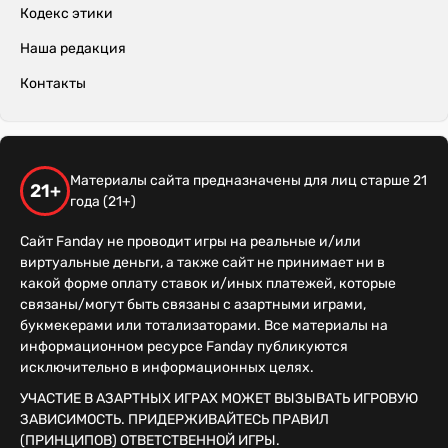
Кодекс этики
Наша редакция
Контакты
Материалы сайта предназначены для лиц старше 21
21+
года (21+)
Сайт Fanday не проводит игры на реальные и/или
виртуальные деньги, а также сайт не принимает ни в
какой форме оплату ставок и/иных платежей, которые
связаны/могут быть связаны с азартными играми,
букмекерами или тотализаторами. Все материалы на
информационном ресурсе Fanday публикуются
исключительно в информационных целях.
УЧАСТИЕ В АЗАРТНЫХ ИГРАХ МОЖЕТ ВЫЗЫВАТЬ ИГРОВУЮ
ЗАВИСИМОСТЬ. ПРИДЕРЖИВАЙТЕСЬ ПРАВИЛ
(ПРИНЦИПОВ) ОТВЕТСТВЕННОЙ ИГРЫ.