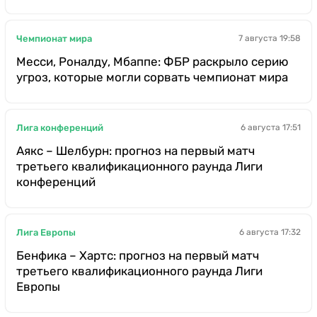
Чемпионат мира
7 августа 19:58
Месси, Роналду, Мбаппе: ФБР раскрыло серию
угроз, которые могли сорвать чемпионат мира
Лига конференций
6 августа 17:51
Аякс – Шелбурн: прогноз на первый матч
третьего квалификационного раунда Лиги
конференций
Лига Европы
6 августа 17:32
Бенфика – Хартс: прогноз на первый матч
третьего квалификационного раунда Лиги
Европы