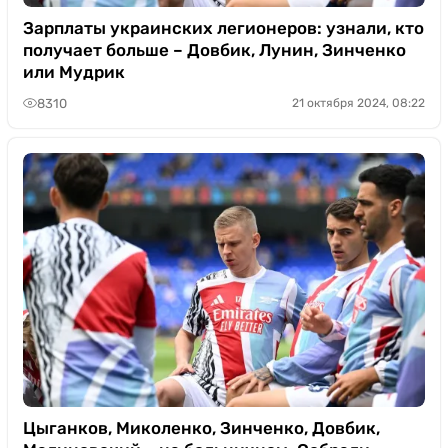
Зарплаты украинских легионеров: узнали, кто
получает больше – Довбик, Лунин, Зинченко
или Мудрик
8310
21 октября 2024, 08:22
Цыганков, Миколенко, Зинченко, Довбик,