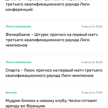
третьего квалификационного раунда Лиги
конференций
Лига чемпионов
5 августа 10:51
Фенербахче – Штурм: прогноз на первый матч
третьего квалификационного раунда Лиги
чемпионов
Лига чемпионов
4 августа 16:43
Спарта – Лион: прогноз на первый матч третьего
квалификационного раунда Лиги чемпионов
Англия
4 августа 11:39
Мудрик близок к новому клубу: Челси готовит
аренду во Францию