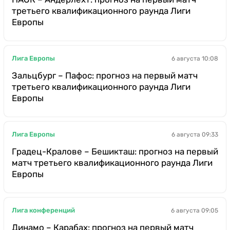
третьего квалификационного раунда Лиги
Европы
Лига Европы
6 августа 10:08
Зальцбург – Пафос: прогноз на первый матч
третьего квалификационного раунда Лиги
Европы
Лига Европы
6 августа 09:33
Градец-Кралове – Бешикташ: прогноз на первый
матч третьего квалификационного раунда Лиги
Европы
Лига конференций
6 августа 09:05
Динамо – Карабах: прогноз на первый матч