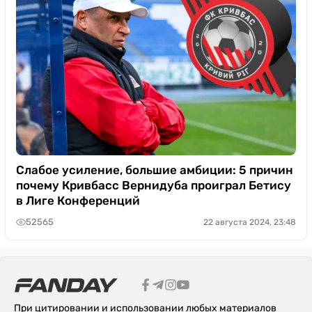
Слабое усиление, большие амбиции: 5 причин
почему Кривбасс Вернидуба проиграл Бетису
в Лиге Конференций
52565
22 августа 2024, 23:48
При цитировании и использовании любых материалов