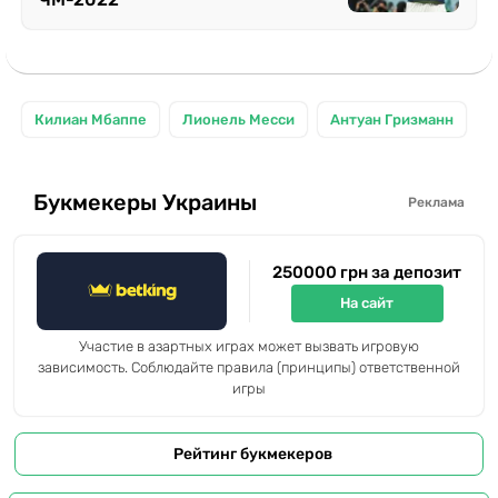
Килиан Мбаппе
Лионель Месси
Антуан Гризманн
Букмекеры Украины
Реклама
250000 грн за депозит
На сайт
Участие в азартных играх может вызвать игровую
зависимость. Соблюдайте правила (принципы) ответственной
игры
Рейтинг букмекеров