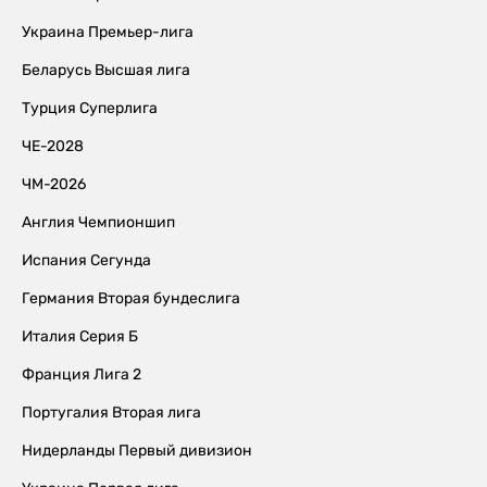
Украина Премьер-лига
Беларусь Высшая лига
Турция Суперлига
ЧЕ-2028
ЧМ-2026
Англия Чемпионшип
Испания Сегунда
Германия Вторая бундеслига
Италия Серия Б
Франция Лига 2
Португалия Вторая лига
Нидерланды Первый дивизион