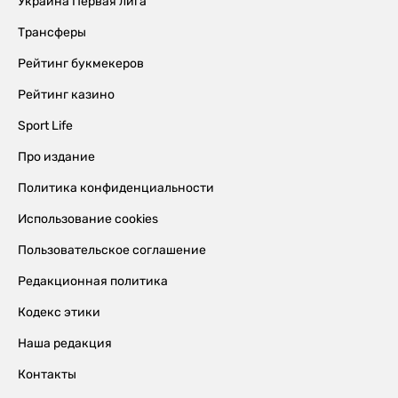
Украина Первая лига
Трансферы
Рейтинг букмекеров
Рейтинг казино
Sport Life
Про издание
Политика конфиденциальности
Использование cookies
Пользовательское соглашение
Редакционная политика
Кодекс этики
Наша редакция
Контакты