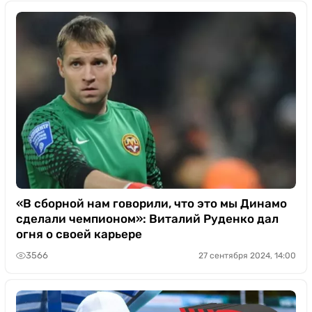
«В сборной нам говорили, что это мы Динамо
сделали чемпионом»: Виталий Руденко дал
огня о своей карьере
3566
27 сентября 2024, 14:00