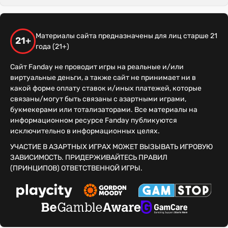
Материалы сайта предназначены для лиц старше 21
21+
года (21+)
Сайт Fanday не проводит игры на реальные и/или
виртуальные деньги, а также сайт не принимает ни в
какой форме оплату ставок и/иных платежей, которые
связаны/могут быть связаны с азартными играми,
букмекерами или тотализаторами. Все материалы на
информационном ресурсе Fanday публикуются
исключительно в информационных целях.
УЧАСТИЕ В АЗАРТНЫХ ИГРАХ МОЖЕТ ВЫЗЫВАТЬ ИГРОВУЮ
ЗАВИСИМОСТЬ. ПРИДЕРЖИВАЙТЕСЬ ПРАВИЛ
(ПРИНЦИПОВ) ОТВЕТСТВЕННОЙ ИГРЫ.