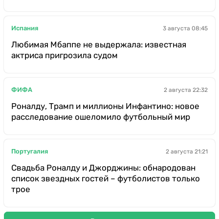
Испания
3 августа 08:45
Любимая Мбаппе не выдержала: известная
актриса пригрозила судом
ФИФА
2 августа 22:32
Роналду, Трамп и миллионы Инфантино: новое
расследование ошеломило футбольный мир
Португалия
2 августа 21:21
Свадьба Роналду и Джорджины: обнародован
список звездных гостей – футболистов только
трое