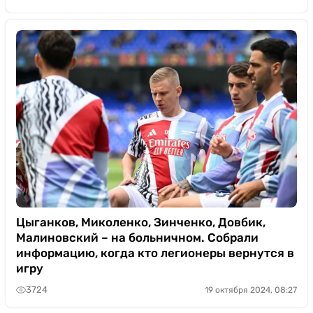
Цыганков, Миколенко, Зинченко, Довбик,
Малиновский – на больничном. Собрали
информацию, когда кто легионеры вернутся в
игру
3724
19 октября 2024, 08:27