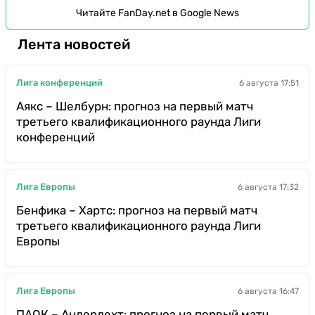
Читайте FanDay.net в Google News
Лента новостей
Лига конференций
6 августа 17:51
Аякс – Шелбурн: прогноз на первый матч
третьего квалификационного раунда Лиги
конференций
Лига Европы
6 августа 17:32
Бенфика – Хартс: прогноз на первый матч
третьего квалификационного раунда Лиги
Европы
Лига Европы
6 августа 16:47
ПАОК – Андерлехт: прогноз на первый матч